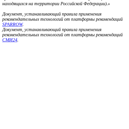
находящихся на территории Российской Федерации).»
Документ, устанавливающий правила применения
рекомендательных технологий от платформы рекомендаций
SPARROW
.
Документ, устанавливающий правила применения
рекомендательных технологий от платформы рекомендаций
СМИ24
.