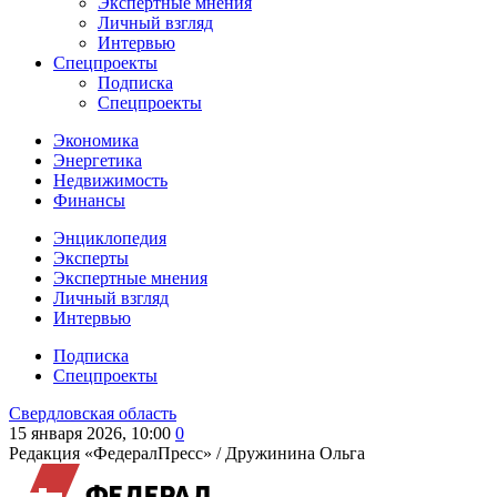
Экспертные мнения
Личный взгляд
Интервью
Спецпроекты
Подписка
Спецпроекты
Экономика
Энергетика
Недвижимость
Финансы
Энциклопедия
Эксперты
Экспертные мнения
Личный взгляд
Интервью
Подписка
Спецпроекты
Свердловская область
15 января 2026, 10:00
0
Редакция «ФедералПресс» /
Дружинина Ольга