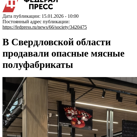
Дата публикации: 15.01.2026 - 10:00
Постоянный адрес публикации:
https://fedpress.ru/news/66/society/3420475
В Свердловской области
продавали опасные мясные
полуфабрикаты