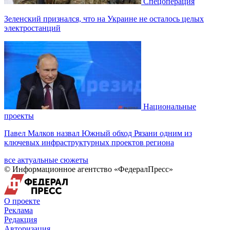
Спецоперация
Зеленский признался, что на Украине не осталось целых
электростанций
Национальные
проекты
Павел Малков назвал Южный обход Рязани одним из
ключевых инфраструктурных проектов региона
все актуальные сюжеты
© Информационное агентство «ФедералПресс»
О проекте
Реклама
Редакция
Авторизация