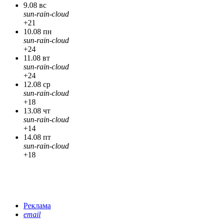
9.08 вс
sun-rain-cloud
+21
10.08 пн
sun-rain-cloud
+24
11.08 вт
sun-rain-cloud
+24
12.08 ср
sun-rain-cloud
+18
13.08 чт
sun-rain-cloud
+14
14.08 пт
sun-rain-cloud
+18
Реклама
email