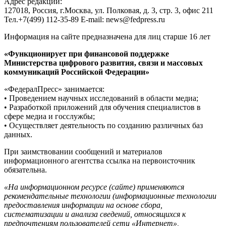
Адрес редакции:
127018, Россия, г.Москва, ул. Полковая, д. 3, стр. 3, офис 211
Тел.+7(499) 112-35-89 E-mail: news@fedpress.ru
Информация на сайте предназначена для лиц старше 16 лет
«Функционирует при финансовой поддержке
Министерства цифрового развития, связи и массовых
коммуникаций Российской Федерации»
«ФедералПресс» занимается:
• Проведением научных исследований в области медиа;
• Разработкой приложений для обучения специалистов в
сфере медиа и госслужбы;
• Осуществляет деятельность по созданию различных баз
данных.
При заимствовании сообщений и материалов
информационного агентства ссылка на первоисточник
обязательна.
«На информационном ресурсе (сайте) применяются
рекомендательные технологии (информационные технологии
предоставления информации на основе сбора,
систематизации и анализа сведений, относящихся к
предпочтениям пользователей сети «Интернет»,