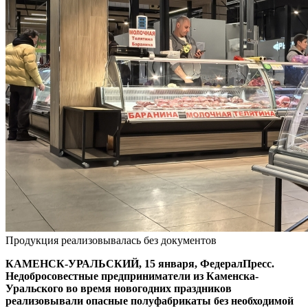
Продукция реализовывалась без документов
КАМЕНСК-УРАЛЬСКИЙ, 15 января, ФедералПресс.
Недобросовестные предприниматели из Каменска-
Уральского во время новогодних праздников
реализовывали опасные полуфабрикаты без необходимой