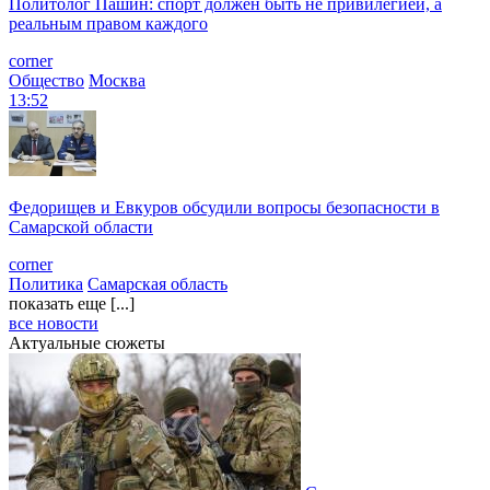
Политолог Пашин: спорт должен быть не привилегией, а
реальным правом каждого
corner
Общество
Москва
13:52
Федорищев и Евкуров обсудили вопросы безопасности в
Самарской области
corner
Политика
Самарская область
показать еще [...]
все новости
Актуальные сюжеты