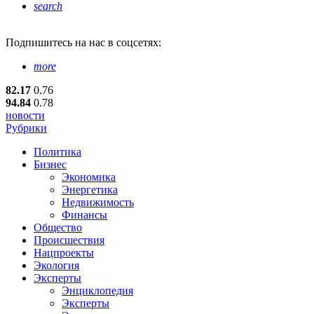
search
Подпишитесь
на нас в соцсетях:
more
82.17
0.76
94.84
0.78
новости
Рубрики
Политика
Бизнес
Экономика
Энергетика
Недвижимость
Финансы
Общество
Происшествия
Нацпроекты
Экология
Эксперты
Энциклопедия
Эксперты