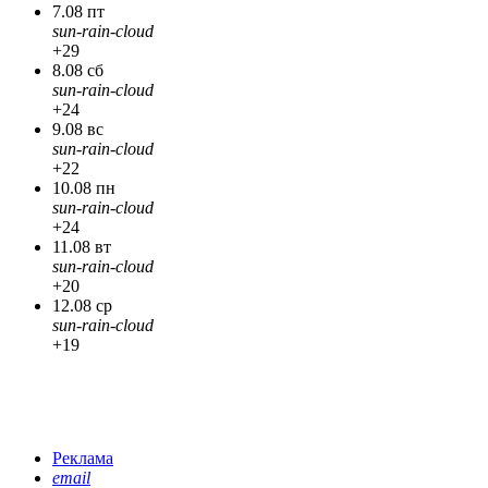
7.08 пт
sun-rain-cloud
+29
8.08 сб
sun-rain-cloud
+24
9.08 вс
sun-rain-cloud
+22
10.08 пн
sun-rain-cloud
+24
11.08 вт
sun-rain-cloud
+20
12.08 ср
sun-rain-cloud
+19
Реклама
email