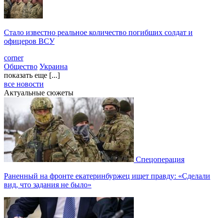
Стало известно реальное количество погибших солдат и
офицеров ВСУ
corner
Общество
Украина
показать еще [...]
все новости
Актуальные сюжеты
Спецоперация
Раненный на фронте екатеринбуржец ищет правду: «Сделали
вид, что задания не было»