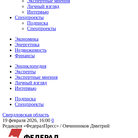
Экспертные мнения
Личный взгляд
Интервью
Спецпроекты
Подписка
Спецпроекты
Экономика
Энергетика
Недвижимость
Финансы
Энциклопедия
Эксперты
Экспертные мнения
Личный взгляд
Интервью
Подписка
Спецпроекты
Свердловская область
19 февраля 2026, 16:00
0
Редакция «ФедералПресс» /
Овчинников Дмитрий