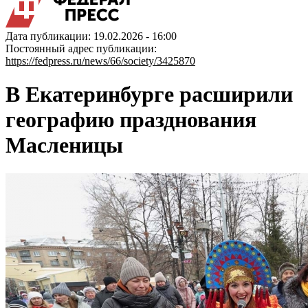
Дата публикации: 19.02.2026 - 16:00
Постоянный адрес публикации:
https://fedpress.ru/news/66/society/3425870
В Екатеринбурге расширили
географию празднования
Масленицы