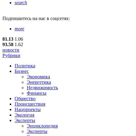
search
Подпишитесь
на нас в соцсетях:
more
81.13
1.06
93.58
1.62
новости
Рубрики
Политика
Бизнес
Экономика
Энергетика
Недвижимость
Финансы
Общество
Происшествия
Нацпроекты
Экология
Эксперты
Энциклопедия
Эксперты