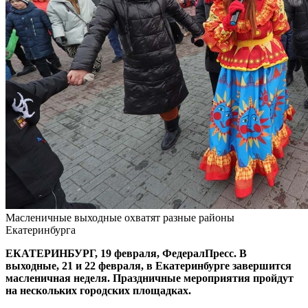
Масленичные выходные охватят разные районы
Екатеринбурга
ЕКАТЕРИНБУРГ, 19 февраля, ФедералПресс. В
выходные, 21 и 22 февраля, в Екатеринбурге завершится
масленичная неделя. Праздничные мероприятия пройдут
на нескольких городских площадках.