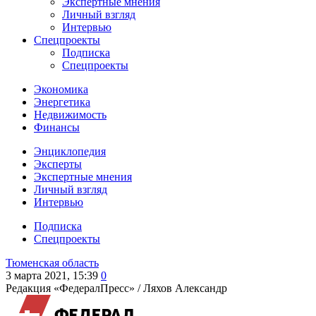
Экспертные мнения
Личный взгляд
Интервью
Спецпроекты
Подписка
Спецпроекты
Экономика
Энергетика
Недвижимость
Финансы
Энциклопедия
Эксперты
Экспертные мнения
Личный взгляд
Интервью
Подписка
Спецпроекты
Тюменская область
3 марта 2021, 15:39
0
Редакция «ФедералПресс» /
Ляхов Александр