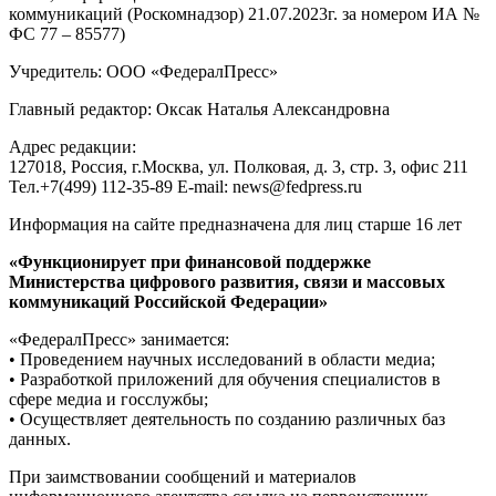
коммуникаций (Роскомнадзор) 21.07.2023г. за номером ИА №
ФС 77 – 85577)
Учредитель: ООО «ФедералПресс»
Главный редактор: Оксак Наталья Александровна
Адрес редакции:
127018, Россия, г.Москва, ул. Полковая, д. 3, стр. 3, офис 211
Тел.+7(499) 112-35-89 E-mail: news@fedpress.ru
Информация на сайте предназначена для лиц старше 16 лет
«Функционирует при финансовой поддержке
Министерства цифрового развития, связи и массовых
коммуникаций Российской Федерации»
«ФедералПресс» занимается:
• Проведением научных исследований в области медиа;
• Разработкой приложений для обучения специалистов в
сфере медиа и госслужбы;
• Осуществляет деятельность по созданию различных баз
данных.
При заимствовании сообщений и материалов