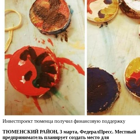
Инвестпроект тюменца получил финансовую поддержку
ТЮМЕНСКИЙ РАЙОН, 3 марта, ФедералПресс. Местный
предприниматель планирует создать место для