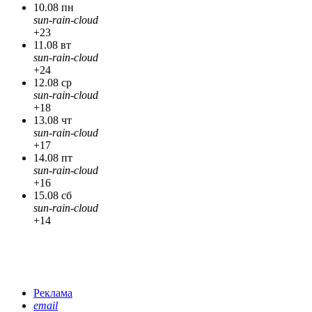
10.08 пн
sun-rain-cloud
+23
11.08 вт
sun-rain-cloud
+24
12.08 ср
sun-rain-cloud
+18
13.08 чт
sun-rain-cloud
+17
14.08 пт
sun-rain-cloud
+16
15.08 сб
sun-rain-cloud
+14
Реклама
email