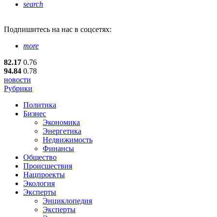
search
Подпишитесь
на нас в соцсетях:
more
82.17
0.76
94.84
0.78
новости
Рубрики
Политика
Бизнес
Экономика
Энергетика
Недвижимость
Финансы
Общество
Происшествия
Нацпроекты
Экология
Эксперты
Энциклопедия
Эксперты