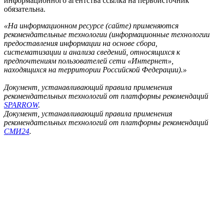
информационного агентства ссылка на первоисточник
обязательна.
«На информационном ресурсе (сайте) применяются
рекомендательные технологии (информационные технологии
предоставления информации на основе сбора,
систематизации и анализа сведений, относящихся к
предпочтениям пользователей сети «Интернет»,
находящихся на территории Российской Федерации).»
Документ, устанавливающий правила применения
рекомендательных технологий от платформы рекомендаций
SPARROW
.
Документ, устанавливающий правила применения
рекомендательных технологий от платформы рекомендаций
СМИ24
.