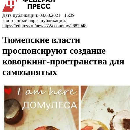
Дата публикации: 03.03.2021 - 15:39
Постоянный адрес публикации:
https://fedpress.ru/news/72/economy/2687948
Тюменские власти
проспонсируют создание
коворкинг-пространства для
самозанятых