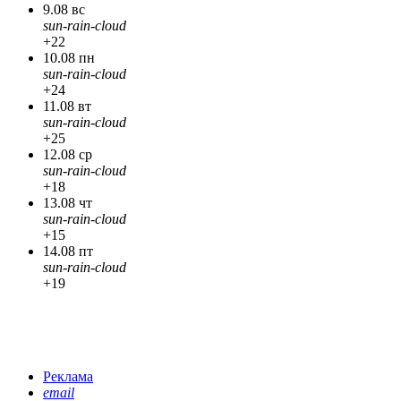
9.08 вс
sun-rain-cloud
+22
10.08 пн
sun-rain-cloud
+24
11.08 вт
sun-rain-cloud
+25
12.08 ср
sun-rain-cloud
+18
13.08 чт
sun-rain-cloud
+15
14.08 пт
sun-rain-cloud
+19
Реклама
email