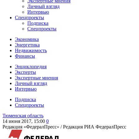
Экспертные мнения
Личный взгляд
Интервью
Спецпроекты
Подписка
Спецпроекты
Экономика
Энергетика
Недвижимость
Финансы
Энциклопедия
Эксперты
Экспертные мнения
Личный взгляд
Интервью
Подписка
Спецпроекты
Тюменская область
14 июня 2017, 15:00
0
Редакция «ФедералПресс» /
Редакция РИА ФедералПресс