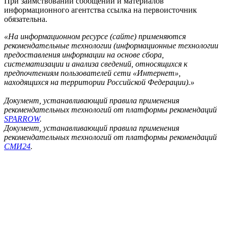
При заимствовании сообщений и материалов
информационного агентства ссылка на первоисточник
обязательна.
«На информационном ресурсе (сайте) применяются
рекомендательные технологии (информационные технологии
предоставления информации на основе сбора,
систематизации и анализа сведений, относящихся к
предпочтениям пользователей сети «Интернет»,
находящихся на территории Российской Федерации).»
Документ, устанавливающий правила применения
рекомендательных технологий от платформы рекомендаций
SPARROW
.
Документ, устанавливающий правила применения
рекомендательных технологий от платформы рекомендаций
СМИ24
.