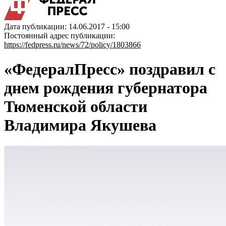
Дата публикации: 14.06.2017 - 15:00
Постоянный адрес публикации:
https://fedpress.ru/news/72/policy/1803866
«ФедералПресс» поздравил с
днем рождения губернатора
Тюменской области
Владимира Якушева