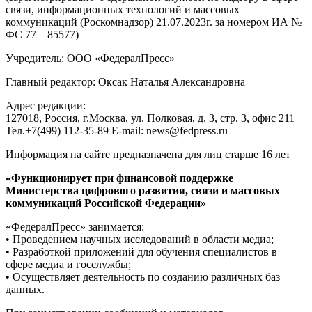
связи, информационных технологий и массовых
коммуникаций (Роскомнадзор) 21.07.2023г. за номером ИА №
ФС 77 – 85577)
Учредитель: ООО «ФедералПресс»
Главный редактор: Оксак Наталья Александровна
Адрес редакции:
127018, Россия, г.Москва, ул. Полковая, д. 3, стр. 3, офис 211
Тел.+7(499) 112-35-89 E-mail: news@fedpress.ru
Информация на сайте предназначена для лиц старше 16 лет
«Функционирует при финансовой поддержке
Министерства цифрового развития, связи и массовых
коммуникаций Российской Федерации»
«ФедералПресс» занимается:
• Проведением научных исследований в области медиа;
• Разработкой приложений для обучения специалистов в
сфере медиа и госслужбы;
• Осуществляет деятельность по созданию различных баз
данных.