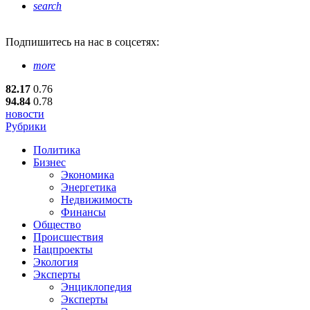
search
Подпишитесь
на нас в соцсетях:
more
82.17
0.76
94.84
0.78
новости
Рубрики
Политика
Бизнес
Экономика
Энергетика
Недвижимость
Финансы
Общество
Происшествия
Нацпроекты
Экология
Эксперты
Энциклопедия
Эксперты