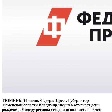
ТЮМЕНЬ, 14 июня, ФедералПресс. Губернатор
Тюменской области Владимир Якушев отмечает день
рождения. Лидеру региона сегодня исполняется 49 лет.