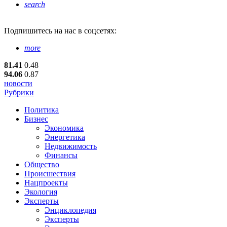
search
Подпишитесь
на нас в соцсетях:
more
81.41
0.48
94.06
0.87
новости
Рубрики
Политика
Бизнес
Экономика
Энергетика
Недвижимость
Финансы
Общество
Происшествия
Нацпроекты
Экология
Эксперты
Энциклопедия
Эксперты