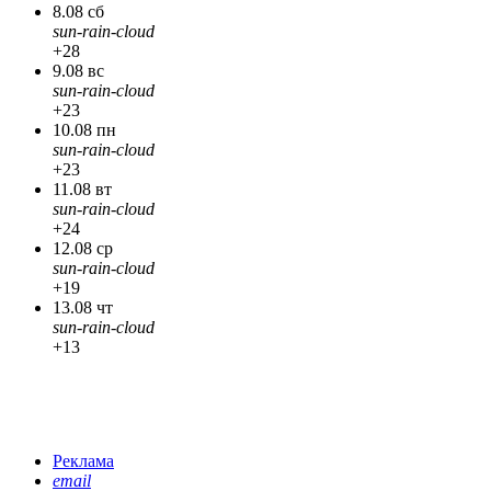
8.08 сб
sun-rain-cloud
+28
9.08 вс
sun-rain-cloud
+23
10.08 пн
sun-rain-cloud
+23
11.08 вт
sun-rain-cloud
+24
12.08 ср
sun-rain-cloud
+19
13.08 чт
sun-rain-cloud
+13
Реклама
email