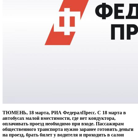
ТЮМЕНЬ, 18 марта, РИА ФедералПресс. С 18 марта в
автобусах малой вместимости, где нет кондуктора,
оплачивать проезд необходимо при входе. Пассажирам
общественного транспорта нужно заранее готовить деньги
на проезд, брать билет у водителя и проходить в салон