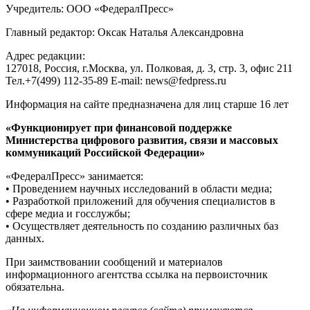
Учредитель: ООО «ФедералПресс»
Главный редактор: Оксак Наталья Александровна
Адрес редакции:
127018, Россия, г.Москва, ул. Полковая, д. 3, стр. 3, офис 211
Тел.+7(499) 112-35-89 E-mail: news@fedpress.ru
Информация на сайте предназначена для лиц старше 16 лет
«Функционирует при финансовой поддержке
Министерства цифрового развития, связи и массовых
коммуникаций Российской Федерации»
«ФедералПресс» занимается:
• Проведением научных исследований в области медиа;
• Разработкой приложений для обучения специалистов в
сфере медиа и госслужбы;
• Осуществляет деятельность по созданию различных баз
данных.
При заимствовании сообщений и материалов
информационного агентства ссылка на первоисточник
обязательна.