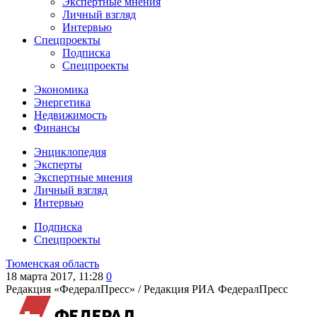
Экспертные мнения
Личный взгляд
Интервью
Спецпроекты
Подписка
Спецпроекты
Экономика
Энергетика
Недвижимость
Финансы
Энциклопедия
Эксперты
Экспертные мнения
Личный взгляд
Интервью
Подписка
Спецпроекты
Тюменская область
18 марта 2017, 11:28
0
Редакция «ФедералПресс» /
Редакция РИА ФедералПресс