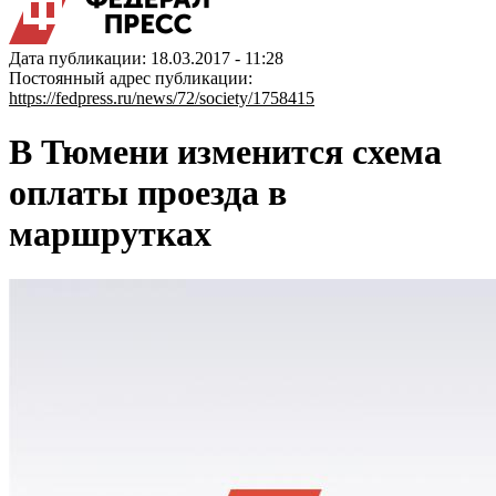
Дата публикации: 18.03.2017 - 11:28
Постоянный адрес публикации:
https://fedpress.ru/news/72/society/1758415
В Тюмени изменится схема
оплаты проезда в
маршрутках