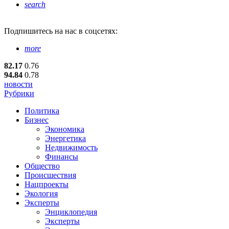
search
Подпишитесь
на нас в соцсетях:
more
82.17
0.76
94.84
0.78
новости
Рубрики
Политика
Бизнес
Экономика
Энергетика
Недвижимость
Финансы
Общество
Происшествия
Нацпроекты
Экология
Эксперты
Энциклопедия
Эксперты