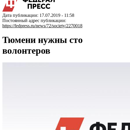
Дата публикации: 17.07.2019 - 11:58
Постоянный адрес публикации:
https://fedpress.ru/news/72/society/2270018
Тюмени нужны сто
волонтеров