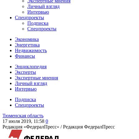
Экспертные мнения
Личный взгляд
Интервью
Спецпроекты
Подписка
Спецпроекты
Экономика
Энергетика
Недвижимость
Финансы
Энциклопедия
Эксперты
Экспертные мнения
Личный взгляд
Интервью
Подписка
Спецпроекты
Тюменская область
17 июля 2019, 11:58
0
Редакция «ФедералПресс» /
Редакция ФедералПресс