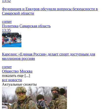
13:52
Федорищев и Евкуров обсудили вопросы безопасности в
Самарской области
corner
Политика
Самарская область
13:35
Карелин: «Единая Россия» делает спорт доступным для
миллионов россиян
corner
Общество
Москва
показать еще [...]
все новости
Актуальные сюжеты