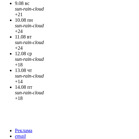
9.08 вс
sun-rain-cloud
+21
10.08 пн
sun-rain-cloud
+24
11.08 вт
sun-rain-cloud
+24
12.08 ср
sun-rain-cloud
+18
13.08 чт
sun-rain-cloud
+14
14.08 пт
sun-rain-cloud
+18
Реклама
email