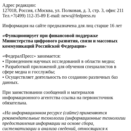
Адрес редакции:
127018, Россия, г.Москва, ул. Полковая, д. 3, стр. 3, офис 211
Тел.+7(499) 112-35-89 E-mail: news@fedpress.ru
Информация на сайте предназначена для лиц старше 16 лет
«Функционирует при финансовой поддержке
Министерства цифрового развития, связи и массовых
коммуникаций Российской Федерации»
«ФедералПресс» занимается:
• Проведением научных исследований в области медиа;
• Разработкой приложений для обучения специалистов в
сфере медиа и госслужбы;
• Осуществляет деятельность по созданию различных баз
данных.
При заимствовании сообщений и материалов
информационного агентства ссылка на первоисточник
обязательна.
«На информационном ресурсе (сайте) применяются
рекомендательные технологии (информационные технологии
предоставления информации на основе сбора,
систематизации и анализа сведений, относящихся к