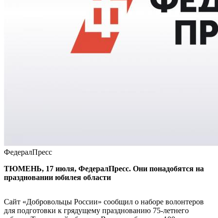
ФедералПресс
ТЮМЕНЬ, 17 июля, ФедералПресс. Они понадобятся на
праздновании юбилея области
Сайт «Добровольцы России» сообщил о наборе волонтеров
для подготовки к грядущему празднованию 75-летнего