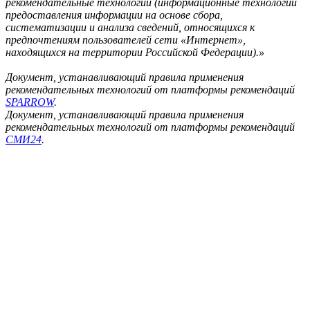
рекомендательные технологии (информационные технологии
предоставления информации на основе сбора,
систематизации и анализа сведений, относящихся к
предпочтениям пользователей сети «Интернет»,
находящихся на территории Российской Федерации).»
Документ, устанавливающий правила применения
рекомендательных технологий от платформы рекомендаций
SPARROW
.
Документ, устанавливающий правила применения
рекомендательных технологий от платформы рекомендаций
СМИ24
.