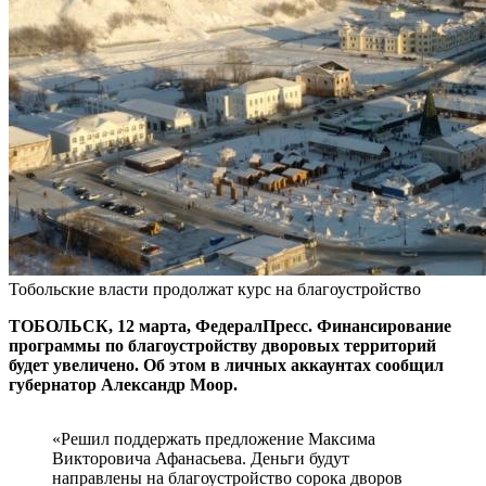
Тобольские власти продолжат курс на благоустройство
ТОБОЛЬСК, 12 марта, ФедералПресс. Финансирование
программы по благоустройству дворовых территорий
будет увеличено. Об этом в личных аккаунтах сообщил
губернатор Александр Моор.
«Решил поддержать предложение Максима
Викторовича Афанасьева. Деньги будут
направлены на благоустройство сорока дворов