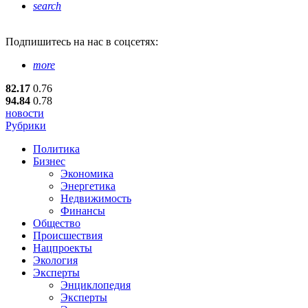
search
Подпишитесь
на нас в соцсетях:
more
82.17
0.76
94.84
0.78
новости
Рубрики
Политика
Бизнес
Экономика
Энергетика
Недвижимость
Финансы
Общество
Происшествия
Нацпроекты
Экология
Эксперты
Энциклопедия
Эксперты