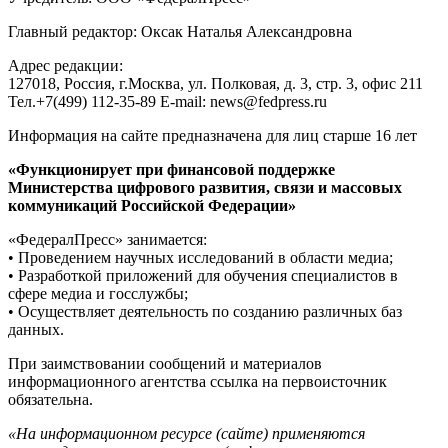
Главный редактор: Оксак Наталья Александровна
Адрес редакции:
127018, Россия, г.Москва, ул. Полковая, д. 3, стр. 3, офис 211
Тел.+7(499) 112-35-89 E-mail: news@fedpress.ru
Информация на сайте предназначена для лиц старше 16 лет
«Функционирует при финансовой поддержке
Министерства цифрового развития, связи и массовых
коммуникаций Российской Федерации»
«ФедералПресс» занимается:
• Проведением научных исследований в области медиа;
• Разработкой приложений для обучения специалистов в
сфере медиа и госслужбы;
• Осуществляет деятельность по созданию различных баз
данных.
При заимствовании сообщений и материалов
информационного агентства ссылка на первоисточник
обязательна.
«На информационном ресурсе (сайте) применяются