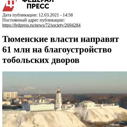
Дата публикации: 12.03.2021 - 14:58
Постоянный адрес публикации:
https://fedpress.ru/news/72/society/2694284
Тюменские власти направят
61 млн на благоустройство
тобольских дворов