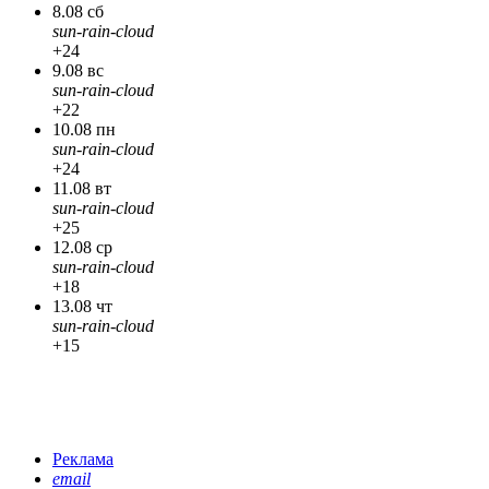
8.08 сб
sun-rain-cloud
+24
9.08 вс
sun-rain-cloud
+22
10.08 пн
sun-rain-cloud
+24
11.08 вт
sun-rain-cloud
+25
12.08 ср
sun-rain-cloud
+18
13.08 чт
sun-rain-cloud
+15
Реклама
email