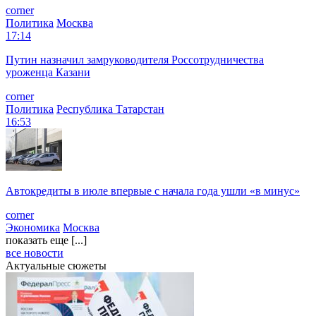
corner
Политика
Москва
17:14
Путин назначил замруководителя Россотрудничества
уроженца Казани
corner
Политика
Республика Татарстан
16:53
Автокредиты в июле впервые с начала года ушли «в минус»
corner
Экономика
Москва
показать еще [...]
все новости
Актуальные сюжеты