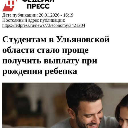
Дата публикации: 20.01.2026 - 16:19
Постоянный адрес публикации:
https://fedpress.ru/news/73/economy/3421204
Студентам в Ульяновской
области стало проще
получить выплату при
рождении ребенка