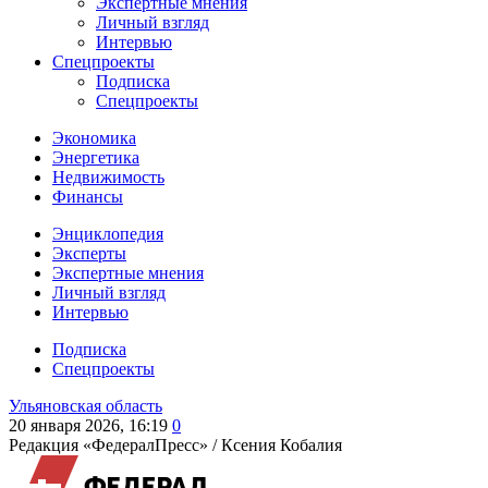
Экспертные мнения
Личный взгляд
Интервью
Спецпроекты
Подписка
Спецпроекты
Экономика
Энергетика
Недвижимость
Финансы
Энциклопедия
Эксперты
Экспертные мнения
Личный взгляд
Интервью
Подписка
Спецпроекты
Ульяновская область
20 января 2026, 16:19
0
Редакция «ФедералПресс» /
Ксения Кобалия