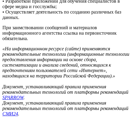
• Разработкой приложений для обучения специалистов в
сфере медиа и госслужбы;
• Осуществляет деятельность по созданию различных баз
данных.
При заимствовании сообщений и материалов
информационного агентства ссылка на первоисточник
обязательна.
«На информационном ресурсе (сайте) применяются
рекомендательные технологии (информационные технологии
предоставления информации на основе сбора,
систематизации и анализа сведений, относящихся к
предпочтениям пользователей сети «Интернет»,
находящихся на территории Российской Федерации).»
Документ, устанавливающий правила применения
рекомендательных технологий от платформы рекомендаций
SPARROW
.
Документ, устанавливающий правила применения
рекомендательных технологий от платформы рекомендаций
СМИ24
.