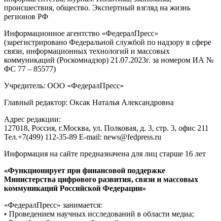
происшествия, общество. Экспертный взгляд на жизнь
регионов РФ
Информационное агентство «ФедералПресс»
(зарегистрировано Федеральной службой по надзору в сфере
связи, информационных технологий и массовых
коммуникаций (Роскомнадзор) 21.07.2023г. за номером ИА №
ФС 77 – 85577)
Учредитель: ООО «ФедералПресс»
Главный редактор: Оксак Наталья Александровна
Адрес редакции:
127018, Россия, г.Москва, ул. Полковая, д. 3, стр. 3, офис 211
Тел.+7(499) 112-35-89 E-mail: news@fedpress.ru
Информация на сайте предназначена для лиц старше 16 лет
«Функционирует при финансовой поддержке
Министерства цифрового развития, связи и массовых
коммуникаций Российской Федерации»
«ФедералПресс» занимается:
• Проведением научных исследований в области медиа;