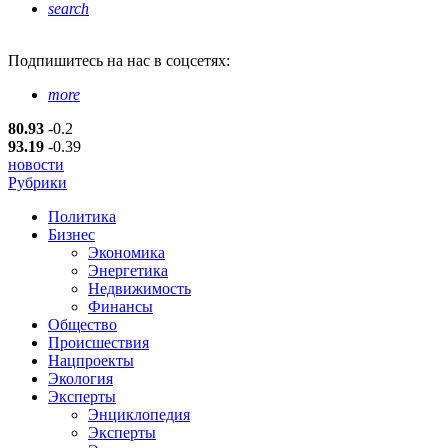
search
Подпишитесь
на нас в соцсетях:
more
80.93
-0.2
93.19
-0.39
новости
Рубрики
Политика
Бизнес
Экономика
Энергетика
Недвижимость
Финансы
Общество
Происшествия
Нацпроекты
Экология
Эксперты
Энциклопедия
Эксперты