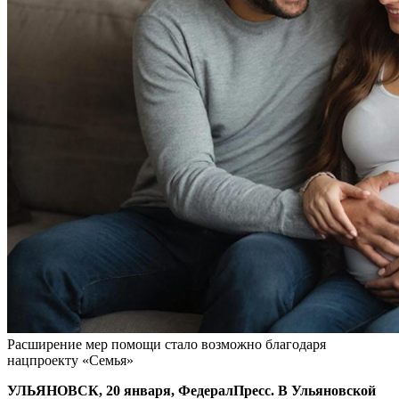
Расширение мер помощи стало возможно благодаря
нацпроекту «Семья»
УЛЬЯНОВСК, 20 января, ФедералПресс. В Ульяновской