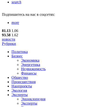
search
Подпишитесь
на нас в соцсетях:
more
81.13
1.06
93.58
1.62
новости
Рубрики
Политика
Бизнес
Экономика
Энергетика
Недвижимость
Финансы
Общество
Происшествия
Нацпроекты
Экология
Эксперты
Энциклопедия
Эксперты