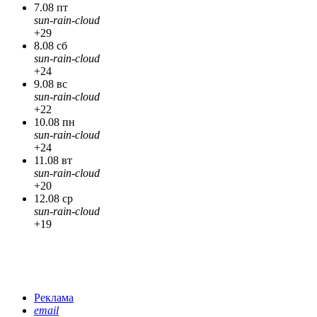
7.08 пт
sun-rain-cloud
+29
8.08 сб
sun-rain-cloud
+24
9.08 вс
sun-rain-cloud
+22
10.08 пн
sun-rain-cloud
+24
11.08 вт
sun-rain-cloud
+20
12.08 ср
sun-rain-cloud
+19
Реклама
email