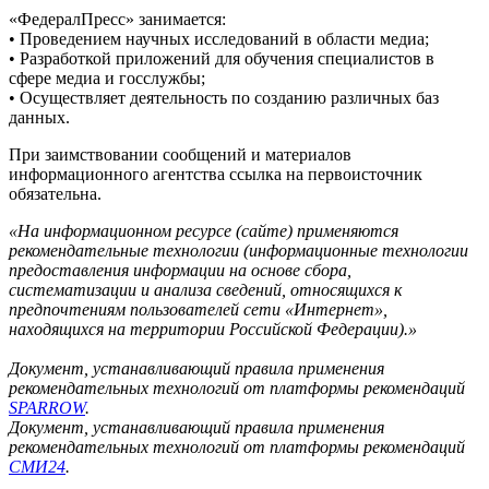
«ФедералПресс» занимается:
• Проведением научных исследований в области медиа;
• Разработкой приложений для обучения специалистов в
сфере медиа и госслужбы;
• Осуществляет деятельность по созданию различных баз
данных.
При заимствовании сообщений и материалов
информационного агентства ссылка на первоисточник
обязательна.
«На информационном ресурсе (сайте) применяются
рекомендательные технологии (информационные технологии
предоставления информации на основе сбора,
систематизации и анализа сведений, относящихся к
предпочтениям пользователей сети «Интернет»,
находящихся на территории Российской Федерации).»
Документ, устанавливающий правила применения
рекомендательных технологий от платформы рекомендаций
SPARROW
.
Документ, устанавливающий правила применения
рекомендательных технологий от платформы рекомендаций
СМИ24
.