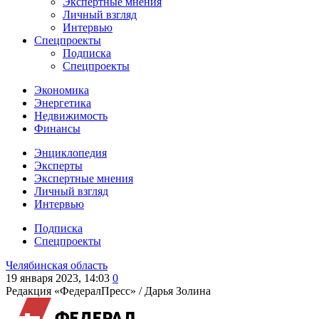
Экспертные мнения
Личный взгляд
Интервью
Спецпроекты
Подписка
Спецпроекты
Экономика
Энергетика
Недвижимость
Финансы
Энциклопедия
Эксперты
Экспертные мнения
Личный взгляд
Интервью
Подписка
Спецпроекты
Челябинская область
19 января 2023, 14:03
0
Редакция «ФедералПресс» /
Дарья Золина