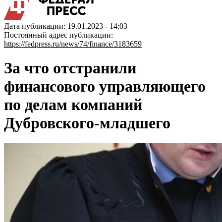
Дата публикации: 19.01.2023 - 14:03
Постоянный адрес публикации:
https://fedpress.ru/news/74/finance/3183659
За что отстранили
финансового управляющего
по делам компаний
Дубровского-младшего