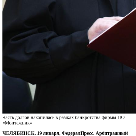
Часть долгов накопилась в рамках банкротства фирмы ПО
«Монтажник»
ЧЕЛЯБИНСК, 19 января, ФедералПресс. Арбитражный