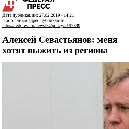
Дата публикации: 27.02.2019 - 14:21
Постоянный адрес публикации:
https://fedpress.ru/news/74/policy/2197899
Алексей Севастьянов: меня
хотят выжить из региона