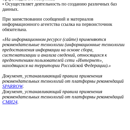
• Осуществляет деятельность по созданию различных баз
данных.
При заимствовании сообщений и материалов
информационного агентства ссылка на первоисточник
обязательна.
«На информационном ресурсе (сайте) применяются
рекомендательные технологии (информационные технологии
предоставления информации на основе сбора,
систематизации и анализа сведений, относящихся к
предпочтениям пользователей сети «Интернет»,
находящихся на территории Российской Федерации).»
Документ, устанавливающий правила применения
рекомендательных технологий от платформы рекомендаций
SPARROW
.
Документ, устанавливающий правила применения
рекомендательных технологий от платформы рекомендаций
СМИ24
.