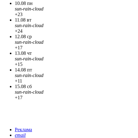
10.08 пн
sun-rain-cloud
+23
11.08 вт
sun-rain-cloud
+24
12.08 ср
sun-rain-cloud
+17
13.08 чт
sun-rain-cloud
+15
14.08 пт
sun-rain-cloud
+11
15.08 сб
sun-rain-cloud
+17
Реклама
email