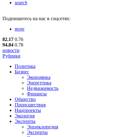
search
Подпишитесь
на нас в соцсетях:
more
82.17
0.76
94.84
0.78
новости
Рубрики
Политика
Бизнес
Экономика
Энергетика
Недвижимость
Финансы
Общество
Происшествия
Нацпроекты
Экология
Эксперты
Энциклопедия
Эксперты