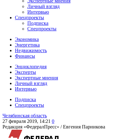
Экспертные мнения
Личный взгляд
Интервью
Спецпроекты
Подписка
Спецпроекты
Экономика
Энергетика
Недвижимость
Финансы
Энциклопедия
Эксперты
Экспертные мнения
Личный взгляд
Интервью
Подписка
Спецпроекты
Челябинская область
27 февраля 2019, 14:21
0
Редакция «ФедералПресс» /
Евгения Парникова