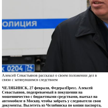
Алексей Севастьянов рассказал о своем положении дел в
связи с затянувшимся следствием
ЧЕЛЯБИНСК, 27 февраля, ФедералПресс. Алексей
Севастьянов, подозреваемый в покушении на
мошенничество с бюджетными средствами, выехал на
автомобиле в Москву, чтобы забрать у следователя свои
документы. Вылететь из Челябинска по копии паспорта,