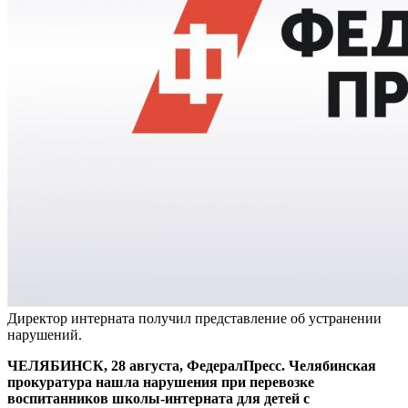
Директор интерната получил представление об устранении
нарушений.
ЧЕЛЯБИНСК, 28 августа, ФедералПресс. Челябинская
прокуратура нашла нарушения при перевозке
воспитанников школы-интерната для детей с