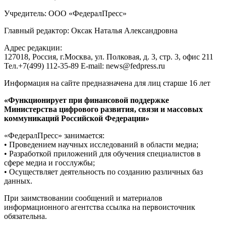
Учредитель: ООО «ФедералПресс»
Главный редактор: Оксак Наталья Александровна
Адрес редакции:
127018, Россия, г.Москва, ул. Полковая, д. 3, стр. 3, офис 211
Тел.+7(499) 112-35-89 E-mail: news@fedpress.ru
Информация на сайте предназначена для лиц старше 16 лет
«Функционирует при финансовой поддержке
Министерства цифрового развития, связи и массовых
коммуникаций Российской Федерации»
«ФедералПресс» занимается:
• Проведением научных исследований в области медиа;
• Разработкой приложений для обучения специалистов в
сфере медиа и госслужбы;
• Осуществляет деятельность по созданию различных баз
данных.
При заимствовании сообщений и материалов
информационного агентства ссылка на первоисточник
обязательна.