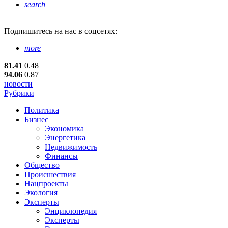
search
Подпишитесь
на нас в соцсетях:
more
81.41
0.48
94.06
0.87
новости
Рубрики
Политика
Бизнес
Экономика
Энергетика
Недвижимость
Финансы
Общество
Происшествия
Нацпроекты
Экология
Эксперты
Энциклопедия
Эксперты