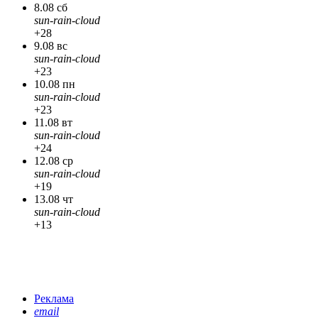
8.08 сб
sun-rain-cloud
+28
9.08 вс
sun-rain-cloud
+23
10.08 пн
sun-rain-cloud
+23
11.08 вт
sun-rain-cloud
+24
12.08 ср
sun-rain-cloud
+19
13.08 чт
sun-rain-cloud
+13
Реклама
email