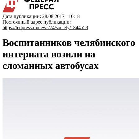
Дата публикации: 28.08.2017 - 10:18
Постоянный адрес публикации:
https://fedpress.ru/news/74/society/1844559
Воспитанников челябинского
интерната возили на
сломанных автобусах