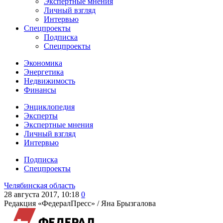
Экспертные мнения
Личный взгляд
Интервью
Спецпроекты
Подписка
Спецпроекты
Экономика
Энергетика
Недвижимость
Финансы
Энциклопедия
Эксперты
Экспертные мнения
Личный взгляд
Интервью
Подписка
Спецпроекты
Челябинская область
28 августа 2017, 10:18
0
Редакция «ФедералПресс» /
Яна Брызгалова