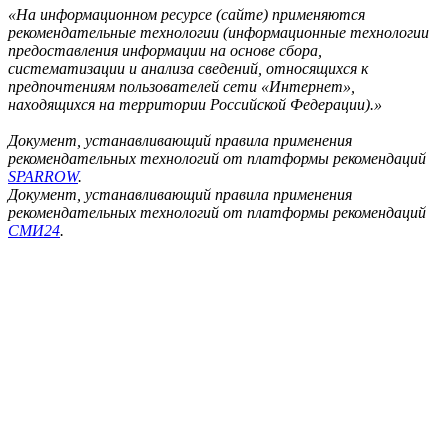
«На информационном ресурсе (сайте) применяются
рекомендательные технологии (информационные технологии
предоставления информации на основе сбора,
систематизации и анализа сведений, относящихся к
предпочтениям пользователей сети «Интернет»,
находящихся на территории Российской Федерации).»
Документ, устанавливающий правила применения
рекомендательных технологий от платформы рекомендаций
SPARROW
.
Документ, устанавливающий правила применения
рекомендательных технологий от платформы рекомендаций
СМИ24
.