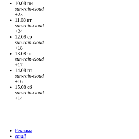
10.08 пн
sun-rain-cloud
+23
11.08 вт
sun-rain-cloud
+24
12.08 ср
sun-rain-cloud
+18
13.08 чт
sun-rain-cloud
+17
14.08 пт
sun-rain-cloud
+16
15.08 сб
sun-rain-cloud
+14
Реклама
email