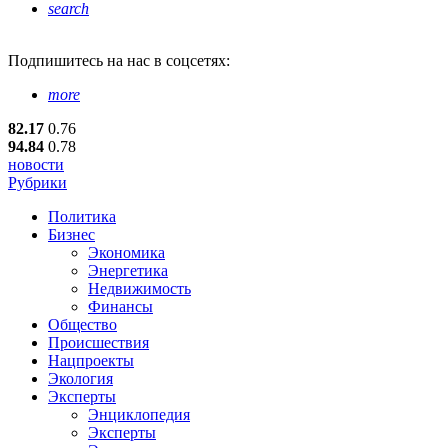
search
Подпишитесь
на нас в соцсетях:
more
82.17
0.76
94.84
0.78
новости
Рубрики
Политика
Бизнес
Экономика
Энергетика
Недвижимость
Финансы
Общество
Происшествия
Нацпроекты
Экология
Эксперты
Энциклопедия
Эксперты