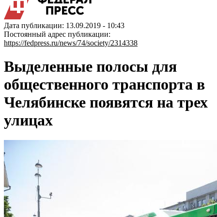
Дата публикации: 13.09.2019 - 10:43
Постоянный адрес публикации:
https://fedpress.ru/news/74/society/2314338
Выделенные полосы для
общественного транспорта в
Челябинске появятся на трех
улицах