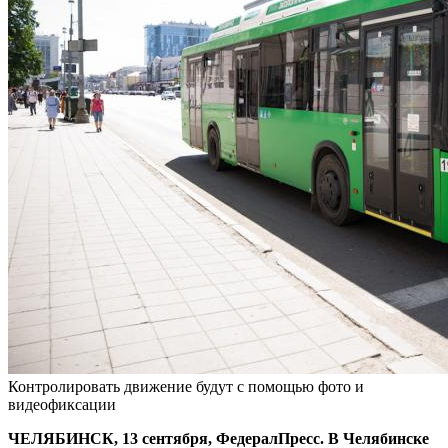
Контролировать движение будут с помощью фото и
видеофиксации
ЧЕЛЯБИНСК, 13 сентября, ФедералПресс. В Челябинске