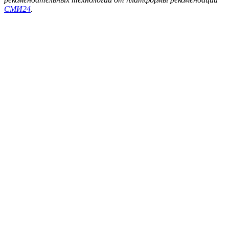
СМИ24
.