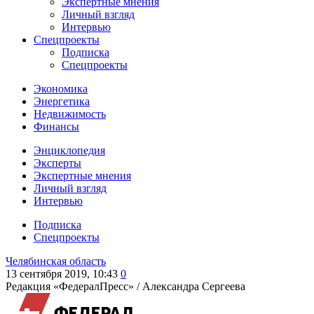
Экспертные мнения
Личный взгляд
Интервью
Спецпроекты
Подписка
Спецпроекты
Экономика
Энергетика
Недвижимость
Финансы
Энциклопедия
Эксперты
Экспертные мнения
Личный взгляд
Интервью
Подписка
Спецпроекты
Челябинская область
13 сентября 2019, 10:43
0
Редакция «ФедералПресс» /
Александра Сергеева