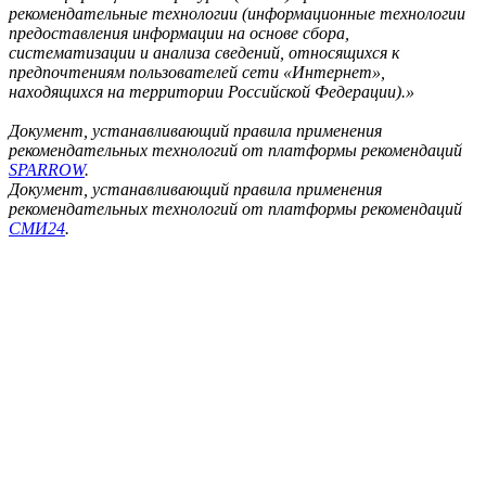
рекомендательные технологии (информационные технологии
предоставления информации на основе сбора,
систематизации и анализа сведений, относящихся к
предпочтениям пользователей сети «Интернет»,
находящихся на территории Российской Федерации).»
Документ, устанавливающий правила применения
рекомендательных технологий от платформы рекомендаций
SPARROW
.
Документ, устанавливающий правила применения
рекомендательных технологий от платформы рекомендаций
СМИ24
.