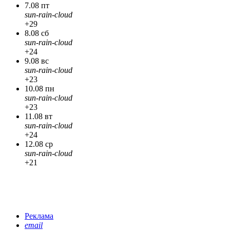
7.08 пт
sun-rain-cloud
+29
8.08 сб
sun-rain-cloud
+24
9.08 вс
sun-rain-cloud
+23
10.08 пн
sun-rain-cloud
+23
11.08 вт
sun-rain-cloud
+24
12.08 ср
sun-rain-cloud
+21
Реклама
email