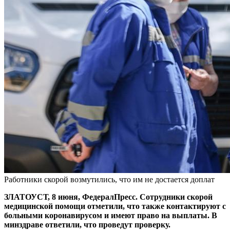
Работники скорой возмутились, что им не достается доплат
ЗЛАТОУСТ, 8 июня, ФедералПресс. Сотрудники скорой
медицинской помощи отметили, что также контактируют с
больными коронавирусом и имеют право на выплаты. В
минздраве ответили, что проведут проверку.