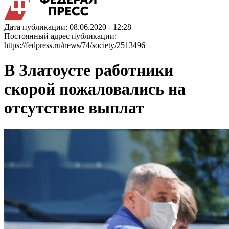
Дата публикации: 08.06.2020 - 12:28
Постоянный адрес публикации:
https://fedpress.ru/news/74/society/2513496
В Златоусте работники
скорой пожаловались на
отсутствие выплат