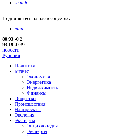
search
Подпишитесь
на нас в соцсетях:
more
80.93
-0.2
93.19
-0.39
новости
Рубрики
Политика
Бизнес
Экономика
Энергетика
Недвижимость
Финансы
Общество
Происшествия
Нацпроекты
Экология
Эксперты
Энциклопедия
Эксперты