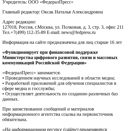
Учредитель: ООО «ФедералПресс»
Главный редактор: Оксак Наталья Александровна
Адрес редакции:
127018, Россия, г.Москва, ул. Полковая, д. 3, стр. 3, офис 211
Тел.+7(499) 112-35-89 E-mail: news@fedpress.ru
Информация на сайте предназначена для лиц старше 16 лет
«Функционирует при финансовой поддержке
Министерства цифрового развития, связи и массовых
коммуникаций Российской Федерации»
«ФедералПресс» занимается:
• Проведением научных исследований в области медиа;
• Разработкой приложений для обучения специалистов в
сфере медиа и госслужбы;
• Осуществляет деятельность по созданию различных баз
данных.
При заимствовании сообщений и материалов
информационного агентства ссылка на первоисточник
обязательна.
«На информационном ресурсе (сайте) применяются