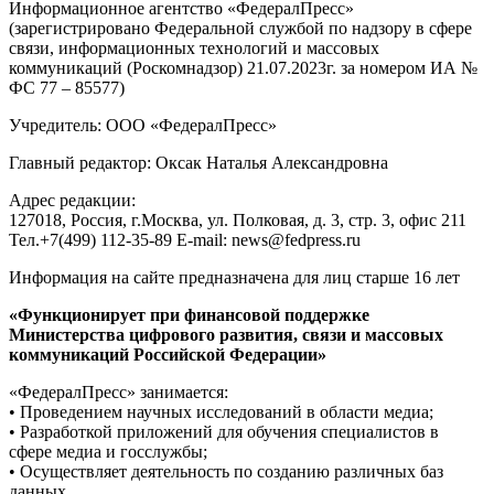
Информационное агентство «ФедералПресс»
(зарегистрировано Федеральной службой по надзору в сфере
связи, информационных технологий и массовых
коммуникаций (Роскомнадзор) 21.07.2023г. за номером ИА №
ФС 77 – 85577)
Учредитель: ООО «ФедералПресс»
Главный редактор: Оксак Наталья Александровна
Адрес редакции:
127018, Россия, г.Москва, ул. Полковая, д. 3, стр. 3, офис 211
Тел.+7(499) 112-35-89 E-mail: news@fedpress.ru
Информация на сайте предназначена для лиц старше 16 лет
«Функционирует при финансовой поддержке
Министерства цифрового развития, связи и массовых
коммуникаций Российской Федерации»
«ФедералПресс» занимается:
• Проведением научных исследований в области медиа;
• Разработкой приложений для обучения специалистов в
сфере медиа и госслужбы;
• Осуществляет деятельность по созданию различных баз
данных.