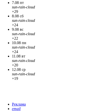
7.08 пт
sun-rain-cloud
+29
8.08 сб
sun-rain-cloud
+24
9.08 вс
sun-rain-cloud
+22
10.08 пн
sun-rain-cloud
+24
11.08 вт
sun-rain-cloud
+20
12.08 ср
sun-rain-cloud
+19
Реклама
email