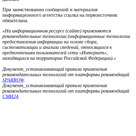
При заимствовании сообщений и материалов
информационного агентства ссылка на первоисточник
обязательна.
«На информационном ресурсе (сайте) применяются
рекомендательные технологии (информационные технологии
предоставления информации на основе сбора,
систематизации и анализа сведений, относящихся к
предпочтениям пользователей сети «Интернет»,
находящихся на территории Российской Федерации).»
Документ, устанавливающий правила применения
рекомендательных технологий от платформы рекомендаций
SPARROW
.
Документ, устанавливающий правила применения
рекомендательных технологий от платформы рекомендаций
СМИ24
.