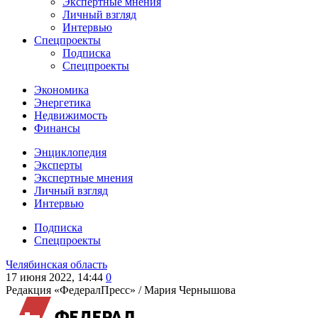
Экспертные мнения
Личный взгляд
Интервью
Спецпроекты
Подписка
Спецпроекты
Экономика
Энергетика
Недвижимость
Финансы
Энциклопедия
Эксперты
Экспертные мнения
Личный взгляд
Интервью
Подписка
Спецпроекты
Челябинская область
17 июня 2022, 14:44
0
Редакция «ФедералПресс» /
Мария Чернышова