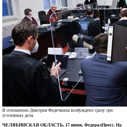
В отношении Дмитрия Федечкина возбуждено сразу три
уголовных дела
ЧЕЛЯБИНСКАЯ ОБЛАСТЬ, 17 июня, ФедералПресс. На