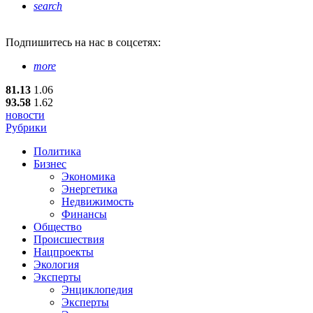
search
Подпишитесь
на нас в соцсетях:
more
81.13
1.06
93.58
1.62
новости
Рубрики
Политика
Бизнес
Экономика
Энергетика
Недвижимость
Финансы
Общество
Происшествия
Нацпроекты
Экология
Эксперты
Энциклопедия
Эксперты