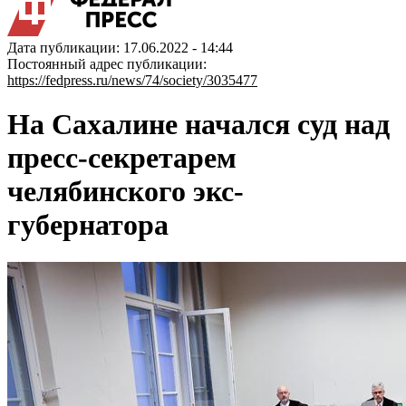
Дата публикации: 17.06.2022 - 14:44
Постоянный адрес публикации:
https://fedpress.ru/news/74/society/3035477
На Сахалине начался суд над
пресс-секретарем
челябинского экс-
губернатора