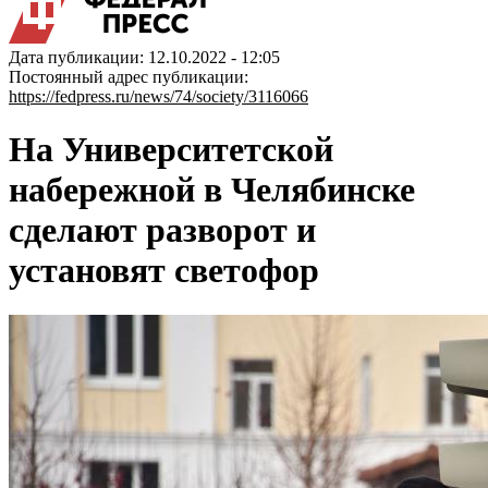
Дата публикации: 12.10.2022 - 12:05
Постоянный адрес публикации:
https://fedpress.ru/news/74/society/3116066
На Университетской
набережной в Челябинске
сделают разворот и
установят светофор