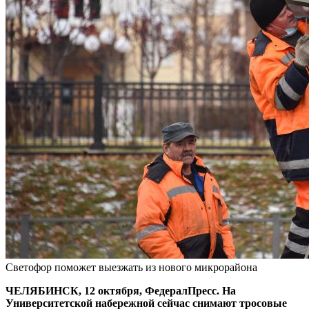
Светофор поможет выезжать из нового микрорайона
ЧЕЛЯБИНСК, 12 октября, ФедералПресс. На
Университетской набережной сейчас снимают тросовые