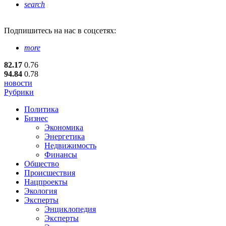
search
Подпишитесь
на нас в соцсетях:
more
82.17
0.76
94.84
0.78
новости
Рубрики
Политика
Бизнес
Экономика
Энергетика
Недвижимость
Финансы
Общество
Происшествия
Нацпроекты
Экология
Эксперты
Энциклопедия
Эксперты