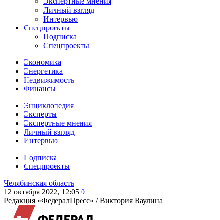
Экспертные мнения
Личный взгляд
Интервью
Спецпроекты
Подписка
Спецпроекты
Экономика
Энергетика
Недвижимость
Финансы
Энциклопедия
Эксперты
Экспертные мнения
Личный взгляд
Интервью
Подписка
Спецпроекты
Челябинская область
12 октября 2022, 12:05
0
Редакция «ФедералПресс» /
Виктория Ваулина