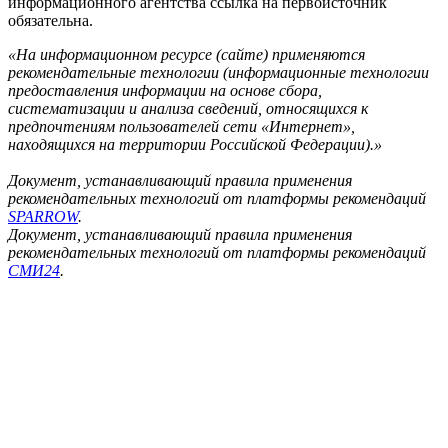
информационного агентства ссылка на первоисточник
обязательна.
«На информационном ресурсе (сайте) применяются
рекомендательные технологии (информационные технологии
предоставления информации на основе сбора,
систематизации и анализа сведений, относящихся к
предпочтениям пользователей сети «Интернет»,
находящихся на территории Российской Федерации).»
Документ, устанавливающий правила применения
рекомендательных технологий от платформы рекомендаций
SPARROW
.
Документ, устанавливающий правила применения
рекомендательных технологий от платформы рекомендаций
СМИ24
.