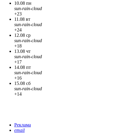
10.08 пн
sun-rain-cloud
+23
11.08 вт
sun-rain-cloud
+24
12.08 ср
sun-rain-cloud
+18
13.08 чт
sun-rain-cloud
+17
14.08 пт
sun-rain-cloud
+16
15.08 сб
sun-rain-cloud
+14
Реклама
email