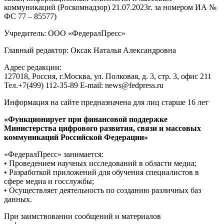
коммуникаций (Роскомнадзор) 21.07.2023г. за номером ИА №
ФС 77 – 85577)
Учредитель: ООО «ФедералПресс»
Главный редактор: Оксак Наталья Александровна
Адрес редакции:
127018, Россия, г.Москва, ул. Полковая, д. 3, стр. 3, офис 211
Тел.+7(499) 112-35-89 E-mail: news@fedpress.ru
Информация на сайте предназначена для лиц старше 16 лет
«Функционирует при финансовой поддержке
Министерства цифрового развития, связи и массовых
коммуникаций Российской Федерации»
«ФедералПресс» занимается:
• Проведением научных исследований в области медиа;
• Разработкой приложений для обучения специалистов в
сфере медиа и госслужбы;
• Осуществляет деятельность по созданию различных баз
данных.
При заимствовании сообщений и материалов