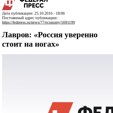
Дата публикации: 25.10.2016 - 18:06
Постоянный адрес публикации:
https://fedpress.ru/news/77/economy/1691199
Лавров: «Россия уверенно
стоит на ногах»