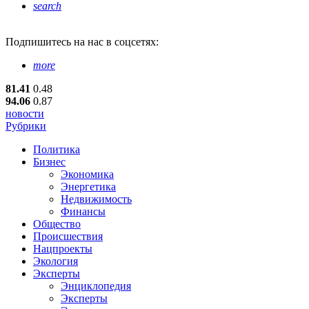
search
Подпишитесь
на нас в соцсетях:
more
81.41
0.48
94.06
0.87
новости
Рубрики
Политика
Бизнес
Экономика
Энергетика
Недвижимость
Финансы
Общество
Происшествия
Нацпроекты
Экология
Эксперты
Энциклопедия
Эксперты