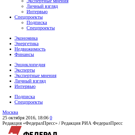
Экспертные мнения
Личный взгляд
Интервью
Спецпроекты
Подписка
Спецпроекты
Экономика
Энергетика
Недвижимость
Финансы
Энциклопедия
Эксперты
Экспертные мнения
Личный взгляд
Интервью
Подписка
Спецпроекты
Москва
25 октября 2016, 18:06
0
Редакция «ФедералПресс» /
Редакция РИА ФедералПресс