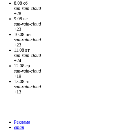
8.08 сб
sun-rain-cloud
+28
9.08 вс
sun-rain-cloud
+23
10.08 пн
sun-rain-cloud
+23
11.08 вт
sun-rain-cloud
+24
12.08 ср
sun-rain-cloud
+19
13.08 чт
sun-rain-cloud
+13
Реклама
email