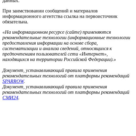
данных.
При заимствовании сообщений и материалов
информационного агентства ссылка на первоисточник
обязательна.
«На информационном ресурсе (сайте) применяются
рекомендательные технологии (информационные технологии
предоставления информации на основе сбора,
систематизации и анализа сведений, относящихся к
предпочтениям пользователей сети «Интернет»,
находящихся на территории Российской Федерации).»
Документ, устанавливающий правила применения
рекомендательных технологий от платформы рекомендаций
SPARROW
.
Документ, устанавливающий правила применения
рекомендательных технологий от платформы рекомендаций
СМИ24
.