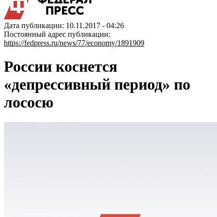
Дата публикации: 10.11.2017 - 04:26
Постоянный адрес публикации:
https://fedpress.ru/news/77/economy/1891909
России коснется
«депрессивный период» по
лососю