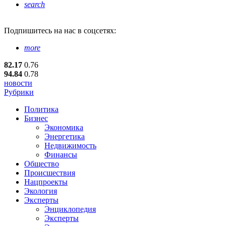
search
Подпишитесь
на нас в соцсетях:
more
82.17
0.76
94.84
0.78
новости
Рубрики
Политика
Бизнес
Экономика
Энергетика
Недвижимость
Финансы
Общество
Происшествия
Нацпроекты
Экология
Эксперты
Энциклопедия
Эксперты