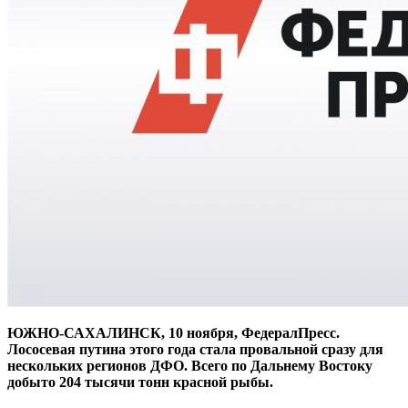
ЮЖНО-САХАЛИНСК, 10 ноября, ФедералПресс.
Лососевая путина этого года стала провальной сразу для
нескольких регионов ДФО. Всего по Дальнему Востоку
добыто 204 тысячи тонн красной рыбы.