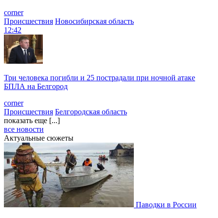
corner
Происшествия
Новосибирская область
12:42
Три человека погибли и 25 пострадали при ночной атаке
БПЛА на Белгород
corner
Происшествия
Белгородская область
показать еще [...]
все новости
Актуальные сюжеты
Паводки в России