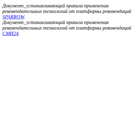
Документ, устанавливающий правила применения
рекомендательных технологий от платформы рекомендаций
SPARROW
.
Документ, устанавливающий правила применения
рекомендательных технологий от платформы рекомендаций
СМИ24
.