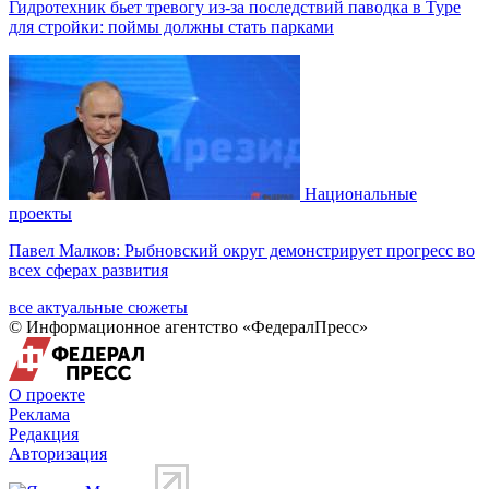
Гидротехник бьет тревогу из-за последствий паводка в Туре
для стройки: поймы должны стать парками
Национальные
проекты
Павел Малков: Рыбновский округ демонстрирует прогресс во
всех сферах развития
все актуальные сюжеты
© Информационное агентство «ФедералПресс»
О проекте
Реклама
Редакция
Авторизация