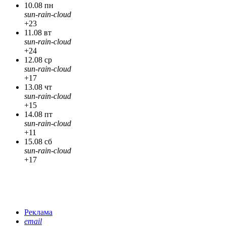
10.08 пн
sun-rain-cloud
+23
11.08 вт
sun-rain-cloud
+24
12.08 ср
sun-rain-cloud
+17
13.08 чт
sun-rain-cloud
+15
14.08 пт
sun-rain-cloud
+11
15.08 сб
sun-rain-cloud
+17
Реклама
email