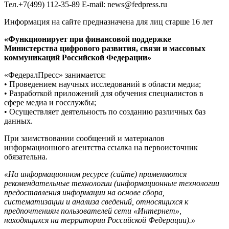
Тел.+7(499) 112-35-89 E-mail: news@fedpress.ru
Информация на сайте предназначена для лиц старше 16 лет
«Функционирует при финансовой поддержке
Министерства цифрового развития, связи и массовых
коммуникаций Российской Федерации»
«ФедералПресс» занимается:
• Проведением научных исследований в области медиа;
• Разработкой приложений для обучения специалистов в
сфере медиа и госслужбы;
• Осуществляет деятельность по созданию различных баз
данных.
При заимствовании сообщений и материалов
информационного агентства ссылка на первоисточник
обязательна.
«На информационном ресурсе (сайте) применяются
рекомендательные технологии (информационные технологии
предоставления информации на основе сбора,
систематизации и анализа сведений, относящихся к
предпочтениям пользователей сети «Интернет»,
находящихся на территории Российской Федерации).»