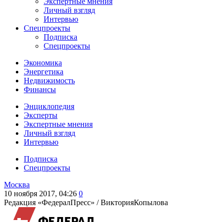
Экспертные мнения
Личный взгляд
Интервью
Спецпроекты
Подписка
Спецпроекты
Экономика
Энергетика
Недвижимость
Финансы
Энциклопедия
Эксперты
Экспертные мнения
Личный взгляд
Интервью
Подписка
Спецпроекты
Москва
10 ноября 2017, 04:26
0
Редакция «ФедералПресс» /
ВикторияКопылова