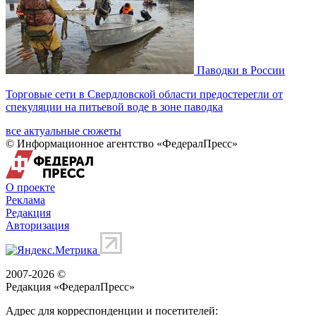
Паводки в России
Торговые сети в Свердловской области предостерегли от
спекуляции на питьевой воде в зоне паводка
все актуальные сюжеты
© Информационное агентство «ФедералПресс»
О проекте
Реклама
Редакция
Авторизация
2007-2026 ©
Редакция «
ФедералПресс
»
Адрес для корреспонденции и посетителей: