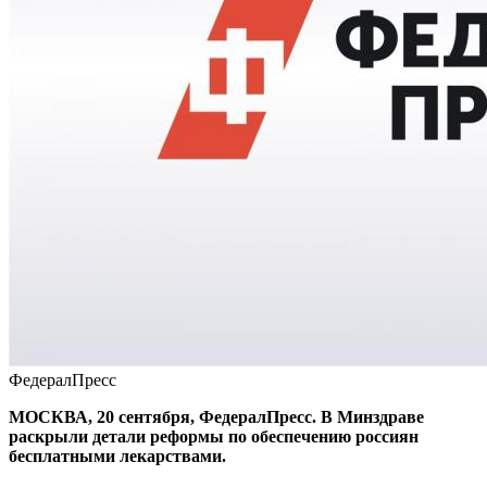
ФедералПресс
МОСКВА, 20 сентября, ФедералПресс. В Минздраве
раскрыли детали реформы по обеспечению россиян
бесплатными лекарствами.