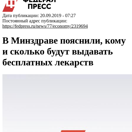
Дата публикации: 20.09.2019 - 07:27
Постоянный адрес публикации:
https://fedpress.ru/news/77/economy/2319694
В Минздраве пояснили, кому
и сколько будут выдавать
бесплатных лекарств