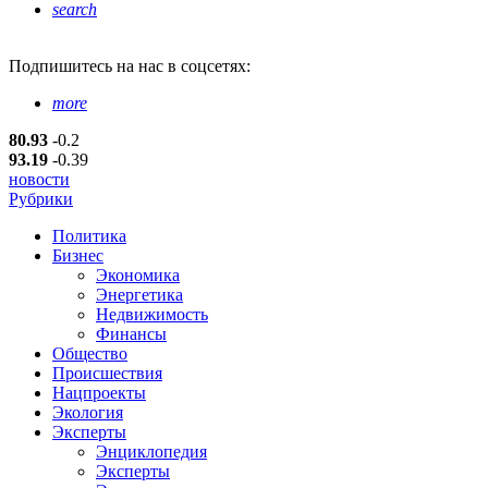
search
Подпишитесь
на нас в соцсетях:
more
80.93
-0.2
93.19
-0.39
новости
Рубрики
Политика
Бизнес
Экономика
Энергетика
Недвижимость
Финансы
Общество
Происшествия
Нацпроекты
Экология
Эксперты
Энциклопедия
Эксперты