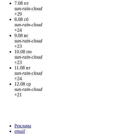
7.08 пт
sun-rain-cloud
+29
8.08 сб
sun-rain-cloud
+24
9.08 вс
sun-rain-cloud
+23
10.08 пн
sun-rain-cloud
+23
11.08 вт
sun-rain-cloud
+24
12.08 ср
sun-rain-cloud
+21
Реклама
email