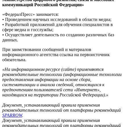
коммуникаций Российской Федерации»
«ФедералПресс» занимается:
• Проведением научных исследований в области медиа;
• Разработкой приложений для обучения специалистов в
сфере медиа и госслужбы;
• Осуществляет деятельность по созданию различных баз
данных.
При заимствовании сообщений и материалов
информационного агентства ссылка на первоисточник
обязательна.
«На информационном ресурсе (сайте) применяются
рекомендательные технологии (информационные технологии
предоставления информации на основе сбора,
систематизации и анализа сведений, относящихся к
предпочтениям пользователей сети «Интернет»,
находящихся на территории Российской Федерации).»
Документ, устанавливающий правила применения
рекомендательных технологий от платформы рекомендаций
SPARROW
.
Документ, устанавливающий правила применения
рекомендательных технологий от платформы рекомендаций