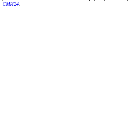
СМИ24
.