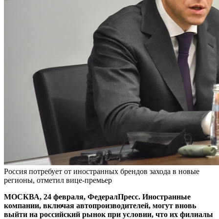
Россия потребует от иностранных брендов захода в новые
регионы, отметил вице-премьер
МОСКВА, 24 февраля, ФедералПресс. Иностранные
компании, включая автопроизводителей, могут вновь
выйти на российский рынок при условии, что их филиалы