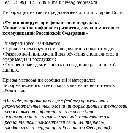
Тел.+7(499) 112-35-89 E-mail: news@fedpress.ru
Информация на сайте предназначена для лиц старше 16 лет
«Функционирует при финансовой поддержке
Министерства цифрового развития, связи и массовых
коммуникаций Российской Федерации»
«ФедералПресс» занимается:
• Проведением научных исследований в области медиа;
• Разработкой приложений для обучения специалистов в
сфере медиа и госслужбы;
• Осуществляет деятельность по созданию различных баз
данных.
При заимствовании сообщений и материалов
информационного агентства ссылка на первоисточник
обязательна.
«На информационном ресурсе (сайте) применяются
рекомендательные технологии (информационные технологии
предоставления информации на основе сбора,
систематизации и анализа сведений, относящихся к
предпочтениям пользователей сети «Интернет»,
находящихся на территории Российской Федерации).»