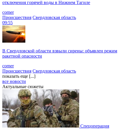
отключения горячей воды в Нижнем Тагиле
corner
Происшествия
Свердловская область
09:55
В Свердловской области взвыли сирены: объявлен режим
ракетной опасности
corner
Происшествия
Свердловская область
показать еще [...]
все новости
Актуальные сюжеты
Спецоперация