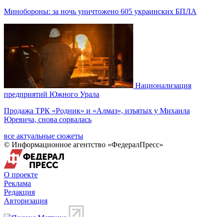
Минобороны: за ночь уничтожено 605 украинских БПЛА
Национализация
предприятий Южного Урала
Продажа ТРК «Родник» и «Алмаз», изъятых у Михаила
Юревича, снова сорвалась
все актуальные сюжеты
© Информационное агентство «ФедералПресс»
О проекте
Реклама
Редакция
Авторизация