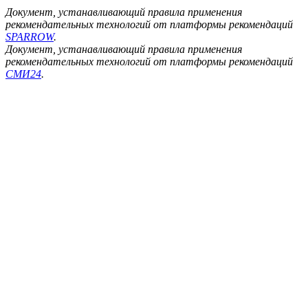
Документ, устанавливающий правила применения
рекомендательных технологий от платформы рекомендаций
SPARROW
.
Документ, устанавливающий правила применения
рекомендательных технологий от платформы рекомендаций
СМИ24
.