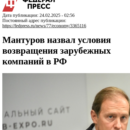
Дата публикации: 24.02.2025 - 02:56
Постоянный адрес публикации:
https://fedpress.ru/news/77/economy/3365116
Мантуров назвал условия
возвращения зарубежных
компаний в РФ