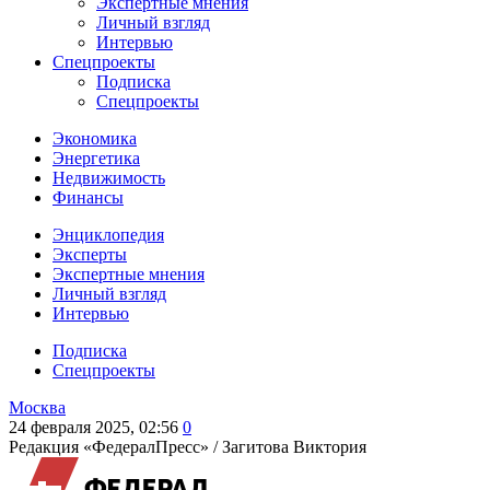
Экспертные мнения
Личный взгляд
Интервью
Спецпроекты
Подписка
Спецпроекты
Экономика
Энергетика
Недвижимость
Финансы
Энциклопедия
Эксперты
Экспертные мнения
Личный взгляд
Интервью
Подписка
Спецпроекты
Москва
24 февраля 2025, 02:56
0
Редакция «ФедералПресс» /
Загитова Виктория