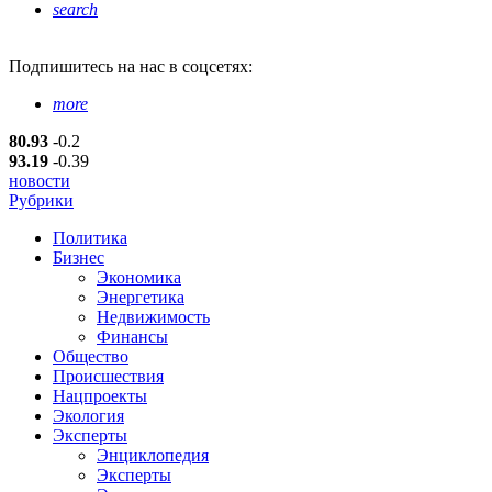
search
Подпишитесь
на нас в соцсетях:
more
80.93
-0.2
93.19
-0.39
новости
Рубрики
Политика
Бизнес
Экономика
Энергетика
Недвижимость
Финансы
Общество
Происшествия
Нацпроекты
Экология
Эксперты
Энциклопедия
Эксперты