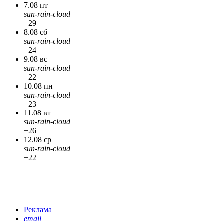
7.08 пт
sun-rain-cloud
+29
8.08 сб
sun-rain-cloud
+24
9.08 вс
sun-rain-cloud
+22
10.08 пн
sun-rain-cloud
+23
11.08 вт
sun-rain-cloud
+26
12.08 ср
sun-rain-cloud
+22
Реклама
email