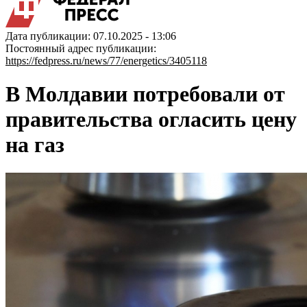
Дата публикации: 07.10.2025 - 13:06
Постоянный адрес публикации:
https://fedpress.ru/news/77/energetics/3405118
В Молдавии потребовали от
правительства огласить цену
на газ