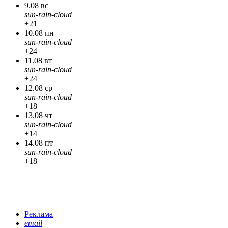
9.08 вс
sun-rain-cloud
+21
10.08 пн
sun-rain-cloud
+24
11.08 вт
sun-rain-cloud
+24
12.08 ср
sun-rain-cloud
+18
13.08 чт
sun-rain-cloud
+14
14.08 пт
sun-rain-cloud
+18
Реклама
email