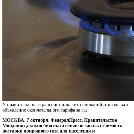
У правительства страны нет никаких оснований откладывать
объявление окончательного тарифа за газ
МОСКВА, 7 октября, ФедералПресс. Правительство
Молдавии должно безотлагательно огласить стоимость
поставки природного газа для населения и