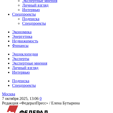
Экспертные мнения
Личный взгляд
Интервью
Спецпроекты
Подписка
Спецпроекты
Экономика
Энергетика
Недвижимость
Финансы
Энциклопедия
Эксперты
Экспертные мнения
Личный взгляд
Интервью
Подписка
Спецпроекты
Москва
7 октября 2025, 13:06
0
Редакция «ФедералПресс» /
Елена Бутырина