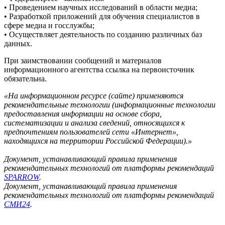
• Проведением научных исследований в области медиа;
• Разработкой приложений для обучения специалистов в
сфере медиа и госслужбы;
• Осуществляет деятельность по созданию различных баз
данных.
При заимствовании сообщений и материалов
информационного агентства ссылка на первоисточник
обязательна.
«На информационном ресурсе (сайте) применяются
рекомендательные технологии (информационные технологии
предоставления информации на основе сбора,
систематизации и анализа сведений, относящихся к
предпочтениям пользователей сети «Интернет»,
находящихся на территории Российской Федерации).»
Документ, устанавливающий правила применения
рекомендательных технологий от платформы рекомендаций
SPARROW
.
Документ, устанавливающий правила применения
рекомендательных технологий от платформы рекомендаций
СМИ24
.