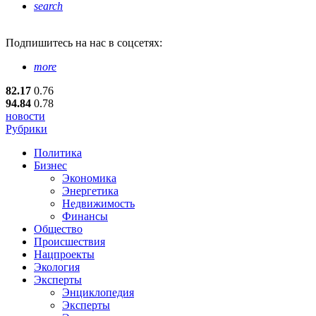
search
Подпишитесь
на нас в соцсетях:
more
82.17
0.76
94.84
0.78
новости
Рубрики
Политика
Бизнес
Экономика
Энергетика
Недвижимость
Финансы
Общество
Происшествия
Нацпроекты
Экология
Эксперты
Энциклопедия
Эксперты