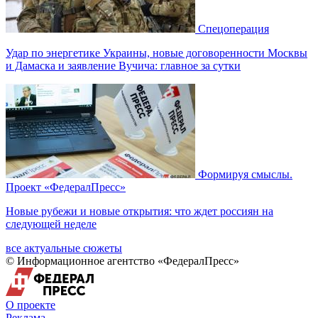
Спецоперация
Удар по энергетике Украины, новые договоренности Москвы
и Дамаска и заявление Вучича: главное за сутки
Формируя смыслы.
Проект «ФедералПресс»
Новые рубежи и новые открытия: что ждет россиян на
следующей неделе
все актуальные сюжеты
© Информационное агентство «ФедералПресс»
О проекте
Реклама