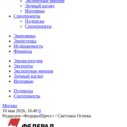
Экспертные мнения
Личный взгляд
Интервью
Спецпроекты
Подписка
Спецпроекты
Экономика
Энергетика
Недвижимость
Финансы
Энциклопедия
Эксперты
Экспертные мнения
Личный взгляд
Интервью
Подписка
Спецпроекты
Москва
10 мая 2026, 16:49
0
Редакция «ФедералПресс» /
Светлана Огнева