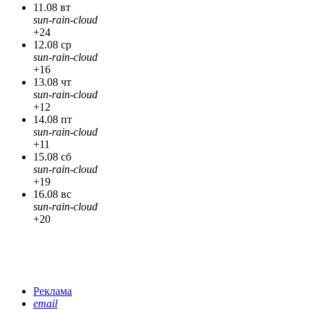
11.08 вт
sun-rain-cloud
+24
12.08 ср
sun-rain-cloud
+16
13.08 чт
sun-rain-cloud
+12
14.08 пт
sun-rain-cloud
+11
15.08 сб
sun-rain-cloud
+19
16.08 вс
sun-rain-cloud
+20
Реклама
email