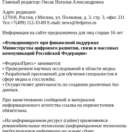
Главный редактор: Оксак Наталья Александровна
Адрес редакции:
127018, Россия, г.Москва, ул. Полковая, д. 3, стр. 3, офис 211
Тел.+7(499) 112-35-89 E-mail: news@fedpress.ru
Информация на сайте предназначена для лиц старше 16 лет
«Функционирует при финансовой поддержке
Министерства цифрового развития, связи и массовых
коммуникаций Российской Федерации»
«ФедералПресс» занимается:
• Проведением научных исследований в области медиа;
• Разработкой приложений для обучения специалистов в
сфере медиа и госслужбы;
• Осуществляет деятельность по созданию различных баз
данных.
При заимствовании сообщений и материалов
информационного агентства ссылка на первоисточник
обязательна.
«На информационном ресурсе (сайте) применяются
рекомендательные технологии (информационные технологии
предоставления информации на основе сбора,