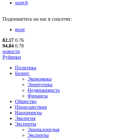
search
Подпишитесь
на нас в соцсетях:
more
82.17
0.76
94.84
0.78
новости
Рубрики
Политика
Бизнес
Экономика
Энергетика
Недвижимость
Финансы
Общество
Происшествия
Нацпроекты
Экология
Эксперты
Энциклопедия
Эксперты