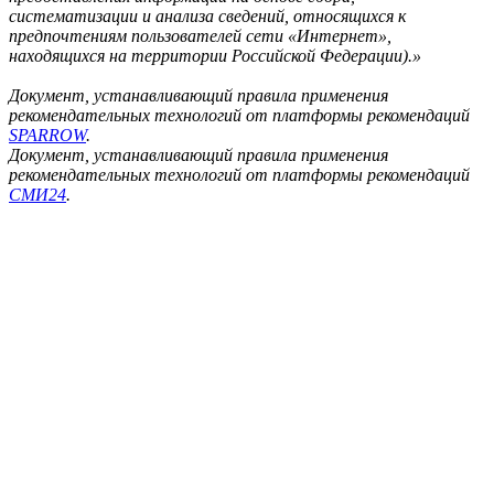
систематизации и анализа сведений, относящихся к
предпочтениям пользователей сети «Интернет»,
находящихся на территории Российской Федерации).»
Документ, устанавливающий правила применения
рекомендательных технологий от платформы рекомендаций
SPARROW
.
Документ, устанавливающий правила применения
рекомендательных технологий от платформы рекомендаций
СМИ24
.