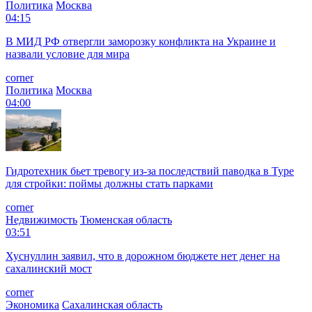
Политика
Москва
04:15
В МИД РФ отвергли заморозку конфликта на Украине и
назвали условие для мира
corner
Политика
Москва
04:00
Гидротехник бьет тревогу из-за последствий паводка в Туре
для стройки: поймы должны стать парками
corner
Недвижимость
Тюменская область
03:51
Хуснуллин заявил, что в дорожном бюджете нет денег на
сахалинский мост
corner
Экономика
Сахалинская область