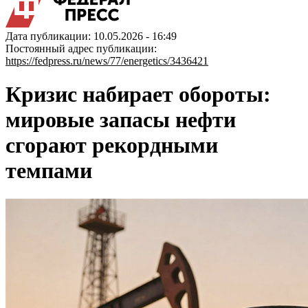
Дата публикации: 10.05.2026 - 16:49
Постоянный адрес публикации:
https://fedpress.ru/news/77/energetics/3436421
Кризис набирает обороты:
мировые запасы нефти
сгорают рекордными
темпами