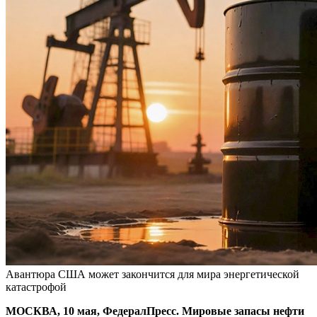
Авантюра США может закончится для мира энергетической
катастрофой
МОСКВА, 10 мая, ФедералПресс. Мировые запасы нефти