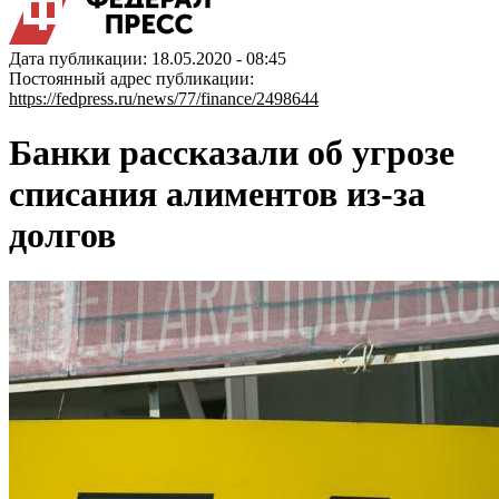
Дата публикации: 18.05.2020 - 08:45
Постоянный адрес публикации:
https://fedpress.ru/news/77/finance/2498644
Банки рассказали об угрозе
списания алиментов из-за
долгов