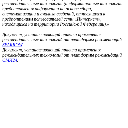
рекомендательные технологии (информационные технологии
предоставления информации на основе сбора,
систематизации и анализа сведений, относящихся к
предпочтениям пользователей сети «Интернет»,
находящихся на территории Российской Федерации).»
Документ, устанавливающий правила применения
рекомендательных технологий от платформы рекомендаций
SPARROW
.
Документ, устанавливающий правила применения
рекомендательных технологий от платформы рекомендаций
СМИ24
.