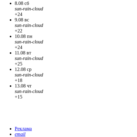
8.08 сб
sun-rain-cloud
+24
9.08 вс
sun-rain-cloud
+22
10.08 пн
sun-rain-cloud
+24
11.08 вт
sun-rain-cloud
+25
12.08 ср
sun-rain-cloud
+18
13.08 чт
sun-rain-cloud
+15
Реклама
email