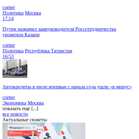
corner
Политика
Москва
17:14
Путин назначил замруководителя Россотрудничества
уроженца Казани
corner
Политика
Республика Татарстан
16:53
Автокредиты в июле впервые с начала года ушли «в минус»
corner
Экономика
Москва
показать еще [...]
все новости
Актуальные сюжеты