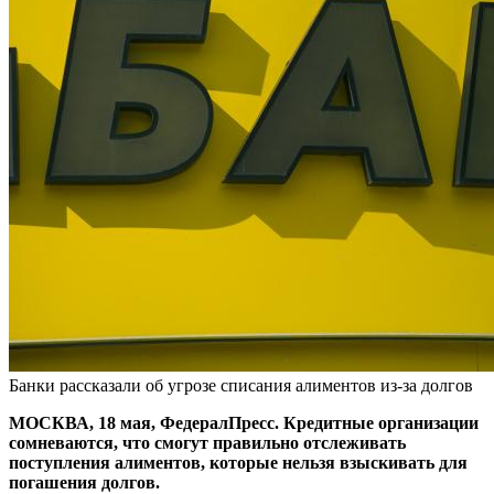
Банки рассказали об угрозе списания алиментов из-за долгов
МОСКВА, 18 мая, ФедералПресс. Кредитные организации
сомневаются, что смогут правильно отслеживать
поступления алиментов, которые нельзя взыскивать для
погашения долгов.