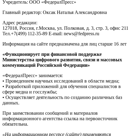
Учредитель: ООО «ФедералПресс»
Главный редактор: Оксак Наталья Александровна
Адрес редакции:
127018, Россия, г.Москва, ул. Полковая, д. 3, стр. 3, офис 211
Тел.+7(499) 112-35-89 E-mail: news@fedpress.ru
Информация на сайте предназначена для лиц старше 16 лет
«Функционирует при финансовой поддержке
Министерства цифрового развития, связи и массовых
коммуникаций Российской Федерации»
«ФедералПресс» занимается:
• Проведением научных исследований в области медиа;
• Разработкой приложений для обучения специалистов в
сфере медиа и госслужбы;
• Осуществляет деятельность по созданию различных баз
данных.
При заимствовании сообщений и материалов
информационного агентства ссылка на первоисточник
обязательна.
«На информационном ресурсе (сайте) применяются