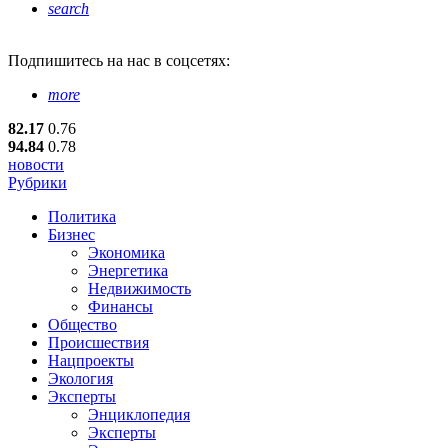
search
Подпишитесь
на нас в соцсетях:
more
82.17
0.76
94.84
0.78
новости
Рубрики
Политика
Бизнес
Экономика
Энергетика
Недвижимость
Финансы
Общество
Происшествия
Нацпроекты
Экология
Эксперты
Энциклопедия
Эксперты