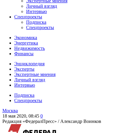
Экспертные мнения
Личный взгляд
Интервью
Спецпроекты
Подписка
Спецпроекты
Экономика
Энергетика
Недвижимость
Финансы
Энциклопедия
Эксперты
Экспертные мнения
Личный взгляд
Интервью
Подписка
Спецпроекты
Москва
18 мая 2020, 08:45
0
Редакция «ФедералПресс» /
Александр Воинков