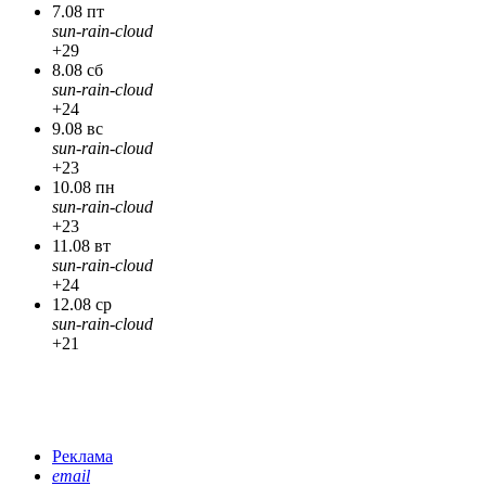
7.08 пт
sun-rain-cloud
+29
8.08 сб
sun-rain-cloud
+24
9.08 вс
sun-rain-cloud
+23
10.08 пн
sun-rain-cloud
+23
11.08 вт
sun-rain-cloud
+24
12.08 ср
sun-rain-cloud
+21
Реклама
email