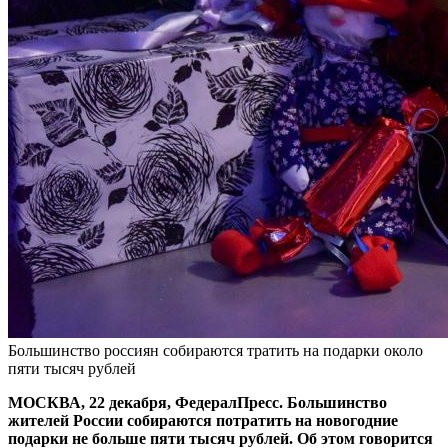
Большинство россиян собираются тратить на подарки около
пяти тысяч рублей
МОСКВА, 22 декабря, ФедералПресс. Большинство
жителей России собираются потратить на новогодние
подарки не больше пяти тысяч рублей. Об этом говорится