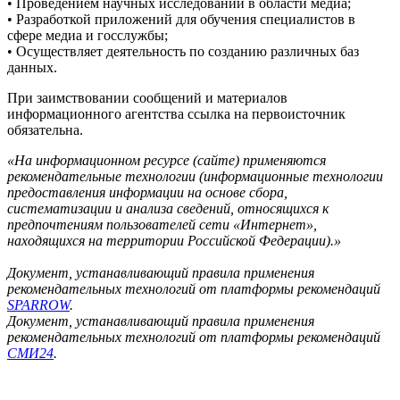
• Проведением научных исследований в области медиа;
• Разработкой приложений для обучения специалистов в
сфере медиа и госслужбы;
• Осуществляет деятельность по созданию различных баз
данных.
При заимствовании сообщений и материалов
информационного агентства ссылка на первоисточник
обязательна.
«На информационном ресурсе (сайте) применяются
рекомендательные технологии (информационные технологии
предоставления информации на основе сбора,
систематизации и анализа сведений, относящихся к
предпочтениям пользователей сети «Интернет»,
находящихся на территории Российской Федерации).»
Документ, устанавливающий правила применения
рекомендательных технологий от платформы рекомендаций
SPARROW
.
Документ, устанавливающий правила применения
рекомендательных технологий от платформы рекомендаций
СМИ24
.