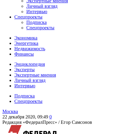
Экспертные мнения
Личный взгляд
Интервью
Спецпроекты
Подписка
Спецпроекты
Экономика
Энергетика
Недвижимость
Финансы
Энциклопедия
Эксперты
Экспертные мнения
Личный взгляд
Интервью
Подписка
Спецпроекты
Москва
22 декабря 2020, 09:49
0
Редакция «ФедералПресс» /
Егор Самсонов