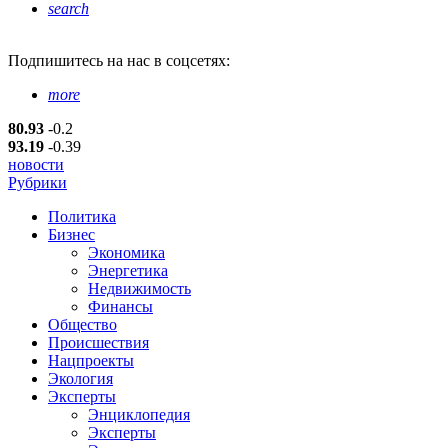
search
Подпишитесь
на нас в соцсетях:
more
80.93
-0.2
93.19
-0.39
новости
Рубрики
Политика
Бизнес
Экономика
Энергетика
Недвижимость
Финансы
Общество
Происшествия
Нацпроекты
Экология
Эксперты
Энциклопедия
Эксперты