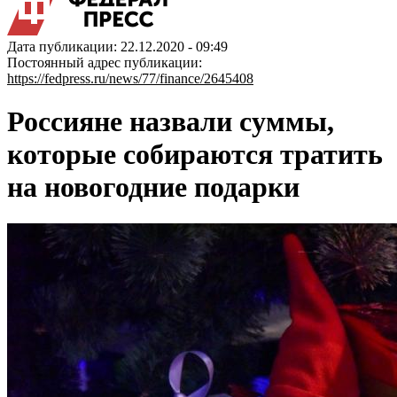
Дата публикации: 22.12.2020 - 09:49
Постоянный адрес публикации:
https://fedpress.ru/news/77/finance/2645408
Россияне назвали суммы,
которые собираются тратить
на новогодние подарки