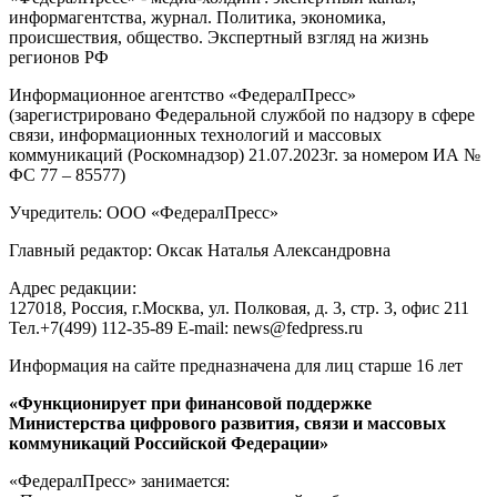
информагентства, журнал. Политика, экономика,
происшествия, общество. Экспертный взгляд на жизнь
регионов РФ
Информационное агентство «ФедералПресс»
(зарегистрировано Федеральной службой по надзору в сфере
связи, информационных технологий и массовых
коммуникаций (Роскомнадзор) 21.07.2023г. за номером ИА №
ФС 77 – 85577)
Учредитель: ООО «ФедералПресс»
Главный редактор: Оксак Наталья Александровна
Адрес редакции:
127018, Россия, г.Москва, ул. Полковая, д. 3, стр. 3, офис 211
Тел.+7(499) 112-35-89 E-mail: news@fedpress.ru
Информация на сайте предназначена для лиц старше 16 лет
«Функционирует при финансовой поддержке
Министерства цифрового развития, связи и массовых
коммуникаций Российской Федерации»
«ФедералПресс» занимается: