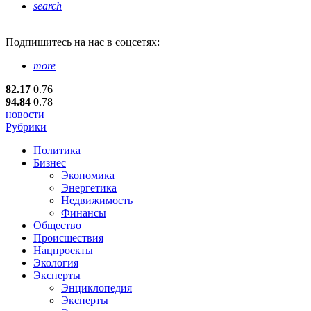
search
Подпишитесь
на нас в соцсетях:
more
82.17
0.76
94.84
0.78
новости
Рубрики
Политика
Бизнес
Экономика
Энергетика
Недвижимость
Финансы
Общество
Происшествия
Нацпроекты
Экология
Эксперты
Энциклопедия
Эксперты