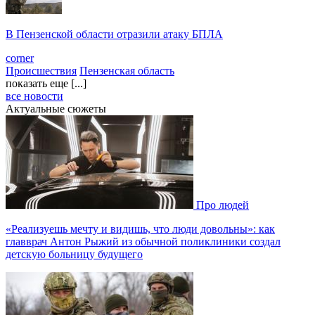
В Пензенской области отразили атаку БПЛА
corner
Происшествия
Пензенская область
показать еще [...]
все новости
Актуальные сюжеты
Про людей
«Реализуешь мечту и видишь, что люди довольны»: как
главврач Антон Рыжий из обычной поликлиники создал
детскую больницу будущего