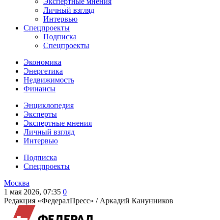
Экспертные мнения
Личный взгляд
Интервью
Спецпроекты
Подписка
Спецпроекты
Экономика
Энергетика
Недвижимость
Финансы
Энциклопедия
Эксперты
Экспертные мнения
Личный взгляд
Интервью
Подписка
Спецпроекты
Москва
1 мая 2026, 07:35
0
Редакция «ФедералПресс» /
Аркадий Канунников