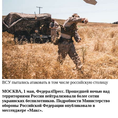
ВСУ пытались атаковать в том числе российскую столицу
МОСКВА, 1 мая, ФедералПресс. Прошедшей ночью над
территориями России нейтрализовали более сотни
украинских беспилотников. Подробности Министерство
обороны Российской Федерации опубликовало в
мессенджере «Макс».