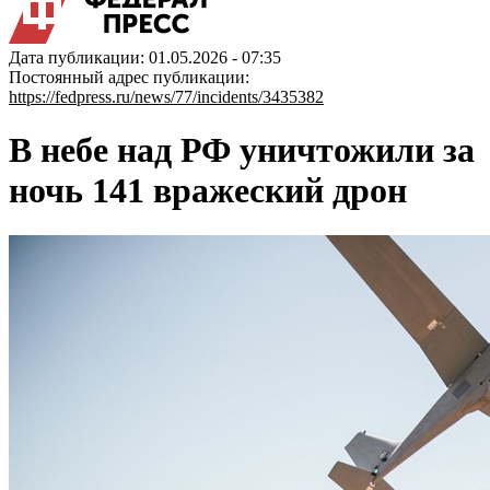
Дата публикации: 01.05.2026 - 07:35
Постоянный адрес публикации:
https://fedpress.ru/news/77/incidents/3435382
В небе над РФ уничтожили за
ночь 141 вражеский дрон