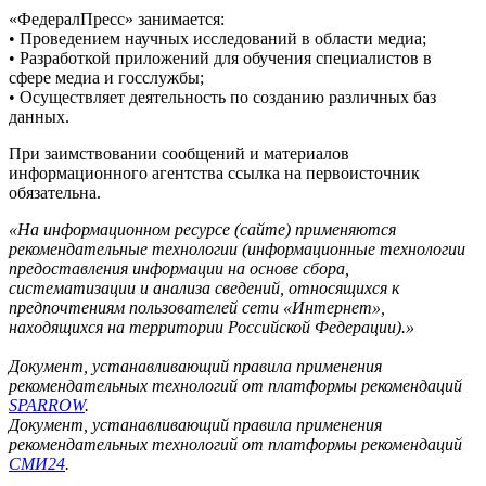
«ФедералПресс» занимается:
• Проведением научных исследований в области медиа;
• Разработкой приложений для обучения специалистов в
сфере медиа и госслужбы;
• Осуществляет деятельность по созданию различных баз
данных.
При заимствовании сообщений и материалов
информационного агентства ссылка на первоисточник
обязательна.
«На информационном ресурсе (сайте) применяются
рекомендательные технологии (информационные технологии
предоставления информации на основе сбора,
систематизации и анализа сведений, относящихся к
предпочтениям пользователей сети «Интернет»,
находящихся на территории Российской Федерации).»
Документ, устанавливающий правила применения
рекомендательных технологий от платформы рекомендаций
SPARROW
.
Документ, устанавливающий правила применения
рекомендательных технологий от платформы рекомендаций
СМИ24
.