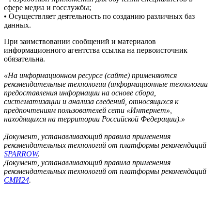
сфере медиа и госслужбы;
• Осуществляет деятельность по созданию различных баз
данных.
При заимствовании сообщений и материалов
информационного агентства ссылка на первоисточник
обязательна.
«На информационном ресурсе (сайте) применяются
рекомендательные технологии (информационные технологии
предоставления информации на основе сбора,
систематизации и анализа сведений, относящихся к
предпочтениям пользователей сети «Интернет»,
находящихся на территории Российской Федерации).»
Документ, устанавливающий правила применения
рекомендательных технологий от платформы рекомендаций
SPARROW
.
Документ, устанавливающий правила применения
рекомендательных технологий от платформы рекомендаций
СМИ24
.