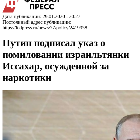
Дата публикации: 29.01.2020 - 20:27
Постоянный адрес публикации:
https://fedpress.ru/news/77/policy/2419958
Путин подписал указ о
помиловании израильтянки
Иссахар, осужденной за
наркотики