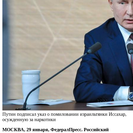
Путин подписал указ о помиловании израильтянки Иссахар,
осужденную за наркотики
МОСКВА, 29 января, ФедералПресс. Российский