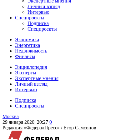
Экспертные мнения
Личный взгляд
Интервью
Спецпроекты
Подписка
Спецпроекты
Экономика
Энергетика
Недвижимость
Финансы
Энциклопедия
Эксперты
Экспертные мнения
Личный взгляд
Интервью
Подписка
Спецпроекты
Москва
29 января 2020, 20:27
0
Редакция «ФедералПресс» /
Егор Самсонов