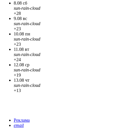
8.08 сб
sun-rain-cloud
+28
9.08 вс
sun-rain-cloud
+23
10.08 пн
sun-rain-cloud
+23
11.08 вт
sun-rain-cloud
+24
12.08 ср
sun-rain-cloud
+19
13.08 чт
sun-rain-cloud
+13
Реклама
email