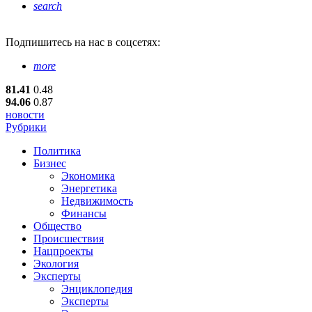
search
Подпишитесь
на нас в соцсетях:
more
81.41
0.48
94.06
0.87
новости
Рубрики
Политика
Бизнес
Экономика
Энергетика
Недвижимость
Финансы
Общество
Происшествия
Нацпроекты
Экология
Эксперты
Энциклопедия
Эксперты