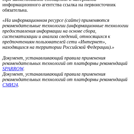
информационного агентства ссылка на первоисточник
обязательна.
«На информационном ресурсе (сайте) применяются
рекомендательные технологии (информационные технологии
предоставления информации на основе сбора,
систематизации и анализа сведений, относящихся к
предпочтениям пользователей сети «Интернет»,
находящихся на территории Российской Федерации).»
Документ, устанавливающий правила применения
рекомендательных технологий от платформы рекомендаций
SPARROW
.
Документ, устанавливающий правила применения
рекомендательных технологий от платформы рекомендаций
СМИ24
.