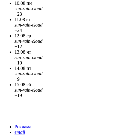
10.08 пн
sun-rain-cloud
+23
11.08 вт
sun-rain-cloud
+24
12.08 ср
sun-rain-cloud
+12
13.08 чт
sun-rain-cloud
+10
14.08 пт
sun-rain-cloud
+9
15.08 сб
sun-rain-cloud
+19
Реклама
email