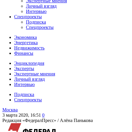
Экспертные мнения
Личный взгляд
Интервью
Спецпроекты
Подписка
Спецпроекты
Экономика
Энергетика
Недвижимость
Финансы
Энциклопедия
Эксперты
Экспертные мнения
Личный взгляд
Интервью
Подписка
Спецпроекты
Москва
3 марта 2020, 16:51
0
Редакция «ФедералПресс» /
Алёна Панькова