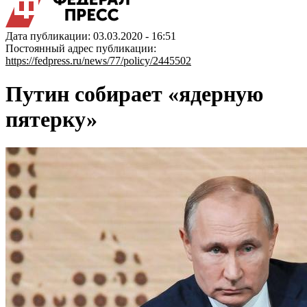
Дата публикации: 03.03.2020 - 16:51
Постоянный адрес публикации:
https://fedpress.ru/news/77/policy/2445502
Путин собирает «ядерную
пятерку»