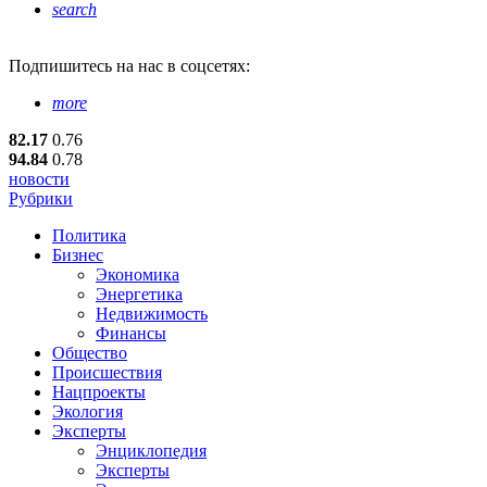
search
Подпишитесь
на нас в соцсетях:
more
82.17
0.76
94.84
0.78
новости
Рубрики
Политика
Бизнес
Экономика
Энергетика
Недвижимость
Финансы
Общество
Происшествия
Нацпроекты
Экология
Эксперты
Энциклопедия
Эксперты