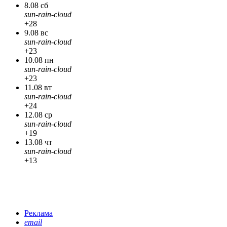
8.08 сб
sun-rain-cloud
+28
9.08 вс
sun-rain-cloud
+23
10.08 пн
sun-rain-cloud
+23
11.08 вт
sun-rain-cloud
+24
12.08 ср
sun-rain-cloud
+19
13.08 чт
sun-rain-cloud
+13
Реклама
email