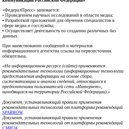
коммуникаций Российской Федерации»
«ФедералПресс» занимается:
• Проведением научных исследований в области медиа;
• Разработкой приложений для обучения специалистов в
сфере медиа и госслужбы;
• Осуществляет деятельность по созданию различных баз
данных.
При заимствовании сообщений и материалов
информационного агентства ссылка на первоисточник
обязательна.
«На информационном ресурсе (сайте) применяются
рекомендательные технологии (информационные технологии
предоставления информации на основе сбора,
систематизации и анализа сведений, относящихся к
предпочтениям пользователей сети «Интернет»,
находящихся на территории Российской Федерации).»
Документ, устанавливающий правила применения
рекомендательных технологий от платформы рекомендаций
SPARROW
.
Документ, устанавливающий правила применения
рекомендательных технологий от платформы рекомендаций
СМИ24
.