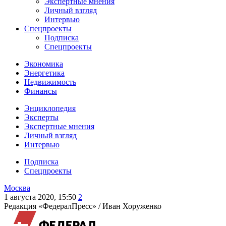
Экспертные мнения
Личный взгляд
Интервью
Спецпроекты
Подписка
Спецпроекты
Экономика
Энергетика
Недвижимость
Финансы
Энциклопедия
Эксперты
Экспертные мнения
Личный взгляд
Интервью
Подписка
Спецпроекты
Москва
1 августа 2020, 15:50
2
Редакция «ФедералПресс» /
Иван Хоруженко