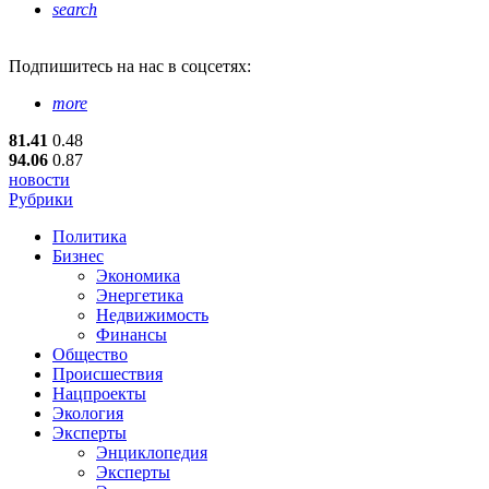
search
Подпишитесь
на нас в соцсетях:
more
81.41
0.48
94.06
0.87
новости
Рубрики
Политика
Бизнес
Экономика
Энергетика
Недвижимость
Финансы
Общество
Происшествия
Нацпроекты
Экология
Эксперты
Энциклопедия
Эксперты