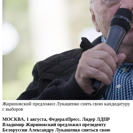
Жириновский предложил Лукашенко снять свою кандидатуру
с выборов
МОСКВА, 1 августа, ФедералПресс. Лидер ЛДПР
Владимир Жириновский предложил президенту
Белоруссии Александру Лукашенко сняться свою