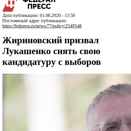
Дата публикации: 01.08.2020 - 15:50
Постоянный адрес публикации:
https://fedpress.ru/news/77/policy/2549548
Жириновский призвал
Лукашенко снять свою
кандидатуру с выборов