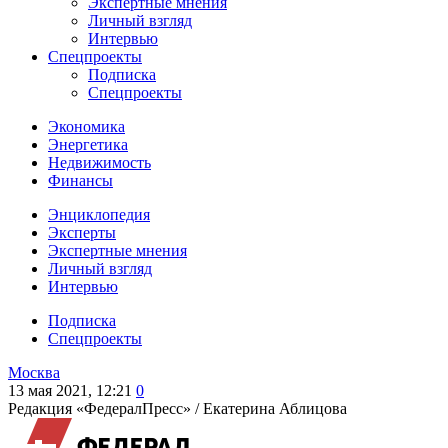
Экспертные мнения
Личный взгляд
Интервью
Спецпроекты
Подписка
Спецпроекты
Экономика
Энергетика
Недвижимость
Финансы
Энциклопедия
Эксперты
Экспертные мнения
Личный взгляд
Интервью
Подписка
Спецпроекты
Москва
13 мая 2021, 12:21
0
Редакция «ФедералПресс» /
Екатерина Аблицова