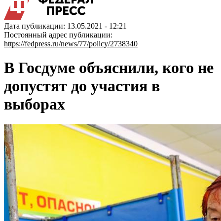
Дата публикации: 13.05.2021 - 12:21
Постоянный адрес публикации:
https://fedpress.ru/news/77/policy/2738340
В Госдуме объяснили, кого не
допустят до участия в
выборах