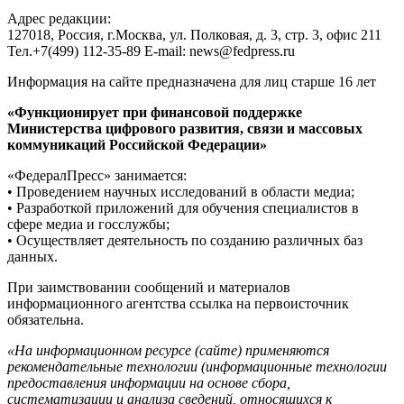
Адрес редакции:
127018, Россия, г.Москва, ул. Полковая, д. 3, стр. 3, офис 211
Тел.+7(499) 112-35-89 E-mail: news@fedpress.ru
Информация на сайте предназначена для лиц старше 16 лет
«Функционирует при финансовой поддержке
Министерства цифрового развития, связи и массовых
коммуникаций Российской Федерации»
«ФедералПресс» занимается:
• Проведением научных исследований в области медиа;
• Разработкой приложений для обучения специалистов в
сфере медиа и госслужбы;
• Осуществляет деятельность по созданию различных баз
данных.
При заимствовании сообщений и материалов
информационного агентства ссылка на первоисточник
обязательна.
«На информационном ресурсе (сайте) применяются
рекомендательные технологии (информационные технологии
предоставления информации на основе сбора,
систематизации и анализа сведений, относящихся к