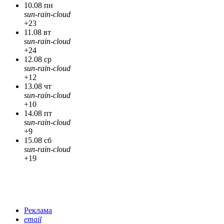
10.08 пн
sun-rain-cloud
+23
11.08 вт
sun-rain-cloud
+24
12.08 ср
sun-rain-cloud
+12
13.08 чт
sun-rain-cloud
+10
14.08 пт
sun-rain-cloud
+9
15.08 сб
sun-rain-cloud
+19
Реклама
email