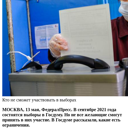
Кто не сможет участвовать в выборах
МОСКВА, 13 мая, ФедералПресс. В сентябре 2021 года
состоятся выборы в Госдуму. Но не все желающие смогут
принять в них участие. В Госдуме рассказали, какие есть
ограничения.