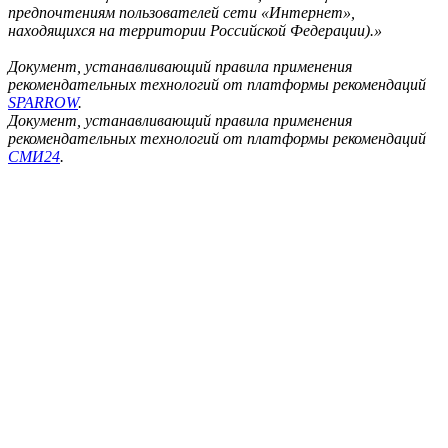
предпочтениям пользователей сети «Интернет»,
находящихся на территории Российской Федерации).»
Документ, устанавливающий правила применения
рекомендательных технологий от платформы рекомендаций
SPARROW
.
Документ, устанавливающий правила применения
рекомендательных технологий от платформы рекомендаций
СМИ24
.