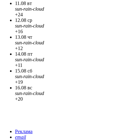
11.08 вт
sun-rain-cloud
+24
12.08 ср
sun-rain-cloud
+16
13.08 чт
sun-rain-cloud
+12
14.08 пт
sun-rain-cloud
+11
15.08 сб
sun-rain-cloud
+19
16.08 вс
sun-rain-cloud
+20
Реклама
email