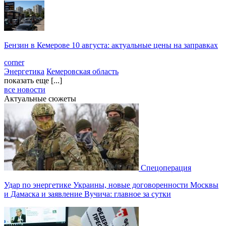
Бензин в Кемерове 10 августа: актуальные цены на заправках
corner
Энергетика
Кемеровская область
показать еще [...]
все новости
Актуальные сюжеты
Спецоперация
Удар по энергетике Украины, новые договоренности Москвы
и Дамаска и заявление Вучича: главное за сутки