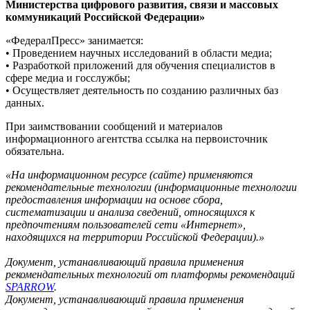
Министерства цифрового развития, связи и массовых
коммуникаций Российской Федерации»
«ФедералПресс» занимается:
• Проведением научных исследований в области медиа;
• Разработкой приложений для обучения специалистов в
сфере медиа и госслужбы;
• Осуществляет деятельность по созданию различных баз
данных.
При заимствовании сообщений и материалов
информационного агентства ссылка на первоисточник
обязательна.
«На информационном ресурсе (сайте) применяются
рекомендательные технологии (информационные технологии
предоставления информации на основе сбора,
систематизации и анализа сведений, относящихся к
предпочтениям пользователей сети «Интернет»,
находящихся на территории Российской Федерации).»
Документ, устанавливающий правила применения
рекомендательных технологий от платформы рекомендаций
SPARROW
.
Документ, устанавливающий правила применения