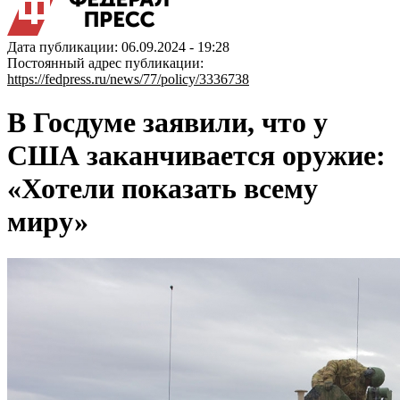
Дата публикации: 06.09.2024 - 19:28
Постоянный адрес публикации:
https://fedpress.ru/news/77/policy/3336738
В Госдуме заявили, что у
США заканчивается оружие:
«Хотели показать всему
миру»