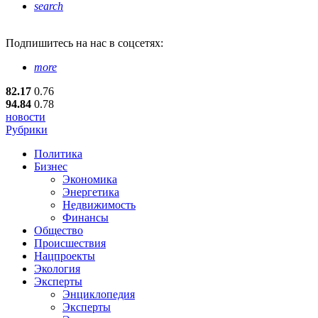
search
Подпишитесь
на нас в соцсетях:
more
82.17
0.76
94.84
0.78
новости
Рубрики
Политика
Бизнес
Экономика
Энергетика
Недвижимость
Финансы
Общество
Происшествия
Нацпроекты
Экология
Эксперты
Энциклопедия
Эксперты