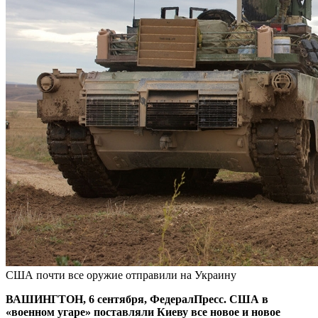
США почти все оружие отправили на Украину
ВАШИНГТОН, 6 сентября, ФедералПресс. США в
«военном угаре» поставляли Киеву все новое и новое