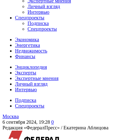
Экспертные мнения
Личный взгляд
Интервью
Спецпроекты
Подписка
Спецпроекты
Экономика
Энергетика
Недвижимость
Финансы
Энциклопедия
Эксперты
Экспертные мнения
Личный взгляд
Интервью
Подписка
Спецпроекты
Москва
6 сентября 2024, 19:28
0
Редакция «ФедералПресс» /
Екатерина Аблицова