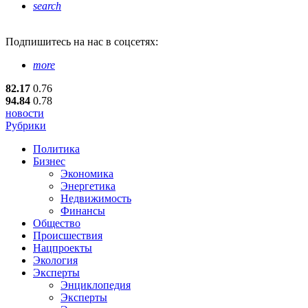
search
Подпишитесь
на нас в соцсетях:
more
82.17
0.76
94.84
0.78
новости
Рубрики
Политика
Бизнес
Экономика
Энергетика
Недвижимость
Финансы
Общество
Происшествия
Нацпроекты
Экология
Эксперты
Энциклопедия
Эксперты