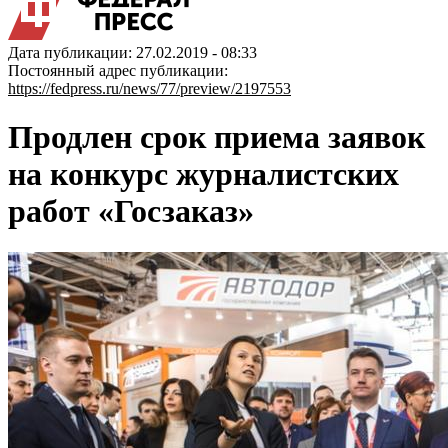
Дата публикации: 27.02.2019 - 08:33
Постоянный адрес публикации:
https://fedpress.ru/news/77/preview/2197553
Продлен срок приема заявок
на конкурс журналистских
работ «Госзаказ»