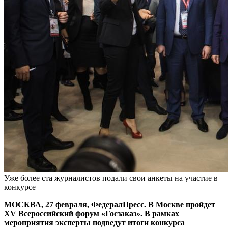
Уже более ста журналистов подали свои анкеты на участие в
конкурсе
МОСКВА, 27 февраля, ФедералПресс. В Москве пройдет
XV Всероссийский форум «Госзаказ». В рамках
мероприятия эксперты подведут итоги конкурса