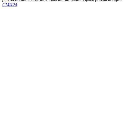
СМИ24
.