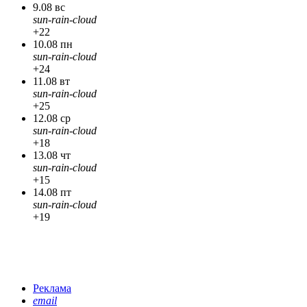
9.08 вс
sun-rain-cloud
+22
10.08 пн
sun-rain-cloud
+24
11.08 вт
sun-rain-cloud
+25
12.08 ср
sun-rain-cloud
+18
13.08 чт
sun-rain-cloud
+15
14.08 пт
sun-rain-cloud
+19
Реклама
email