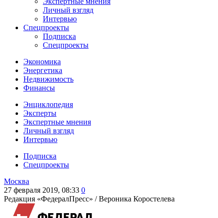
Экспертные мнения
Личный взгляд
Интервью
Спецпроекты
Подписка
Спецпроекты
Экономика
Энергетика
Недвижимость
Финансы
Энциклопедия
Эксперты
Экспертные мнения
Личный взгляд
Интервью
Подписка
Спецпроекты
Москва
27 февраля 2019, 08:33
0
Редакция «ФедералПресс» /
Вероника Коростелева