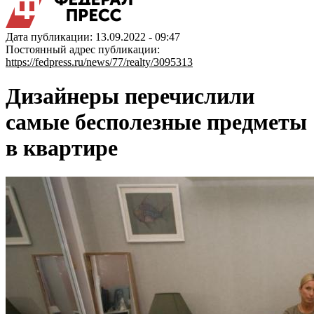
Дата публикации: 13.09.2022 - 09:47
Постоянный адрес публикации:
https://fedpress.ru/news/77/realty/3095313
Дизайнеры перечислили
самые бесполезные предметы
в квартире