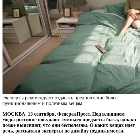
Эксперты рекомендуют отдавать предпочтение более
функциональным и полезным вещам
МОСКВА, 13 сентября, ФедералПресс. Под влиянием
моды россияне покупают «умные» предметы быта, однако
позже выясняют, что они бесполезны. О каких вещах идет
речь, рассказали эксперты по дизайну недвижимости.