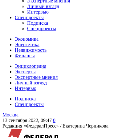
Экспертные мнения
Личный взгляд
Интервью
Спецпроекты
Подписка
Спецпроекты
Экономика
Энергетика
Недвижимость
Финансы
Энциклопедия
Эксперты
Экспертные мнения
Личный взгляд
Интервью
Подписка
Спецпроекты
Москва
13 сентября 2022, 09:47
0
Редакция «ФедералПресс» /
Екатерина Черникова