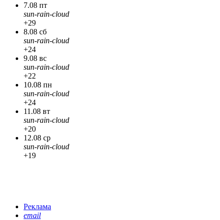
7.08 пт
sun-rain-cloud
+29
8.08 сб
sun-rain-cloud
+24
9.08 вс
sun-rain-cloud
+22
10.08 пн
sun-rain-cloud
+24
11.08 вт
sun-rain-cloud
+20
12.08 ср
sun-rain-cloud
+19
Реклама
email