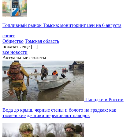
Топливный рынок Томска: мониторинг цен на 6 августа
corner
Общество
Томская область
показать еще [...]
все новости
Актуальные сюжеты
Паводки в России
Вода до крыш, черные стены и болото на грядках: как
тюменские дачники переживают паводок