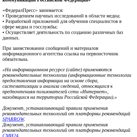
«ФедералПресс» занимается:
• Проведением научных исследований в области медиа;
• Разработкой приложений для обучения специалистов в
сфере медиа и госслужбы;
• Осуществляет деятельность по созданию различных баз
данных.
При заимствовании сообщений и материалов
информационного агентства ссылка на первоисточник
обязательна.
«На информационном ресурсе (сайте) применяются
рекомендательные технологии (информационные технологии
предоставления информации на основе сбора,
систематизации и анализа сведений, относящихся к
предпочтениям пользователей сети «Интернет»,
находящихся на территории Российской Федерации).»
Документ, устанавливающий правила применения
рекомендательных технологий от платформы рекомендаций
SPARROW
.
Документ, устанавливающий правила применения
рекомендательных технологий от платформы рекомендаций
СМИ24
.