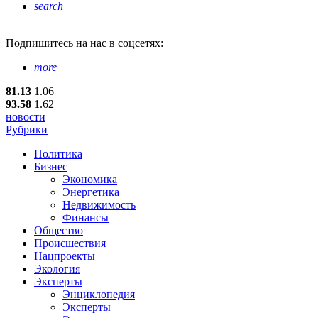
search
Подпишитесь
на нас в соцсетях:
more
81.13
1.06
93.58
1.62
новости
Рубрики
Политика
Бизнес
Экономика
Энергетика
Недвижимость
Финансы
Общество
Происшествия
Нацпроекты
Экология
Эксперты
Энциклопедия
Эксперты