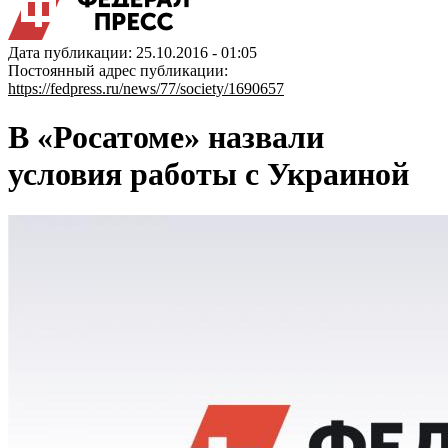
Дата публикации: 25.10.2016 - 01:05
Постоянный адрес публикации:
https://fedpress.ru/news/77/society/1690657
В «Росатоме» назвали
условия работы с Украиной