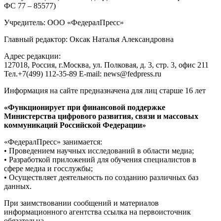
ФС 77 – 85577)
Учредитель: ООО «ФедералПресс»
Главный редактор: Оксак Наталья Александровна
Адрес редакции:
127018, Россия, г.Москва, ул. Полковая, д. 3, стр. 3, офис 211
Тел.+7(499) 112-35-89 E-mail: news@fedpress.ru
Информация на сайте предназначена для лиц старше 16 лет
«Функционирует при финансовой поддержке
Министерства цифрового развития, связи и массовых
коммуникаций Российской Федерации»
«ФедералПресс» занимается:
• Проведением научных исследований в области медиа;
• Разработкой приложений для обучения специалистов в
сфере медиа и госслужбы;
• Осуществляет деятельность по созданию различных баз
данных.
При заимствовании сообщений и материалов
информационного агентства ссылка на первоисточник
обязательна.