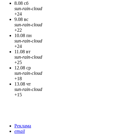
8.08 сб
sun-rain-cloud
+24
9.08 вс
sun-rain-cloud
+22
10.08 пн
sun-rain-cloud
+24
11.08 вт
sun-rain-cloud
+25
12.08 ср
sun-rain-cloud
+18
13.08 чт
sun-rain-cloud
+15
Реклама
email