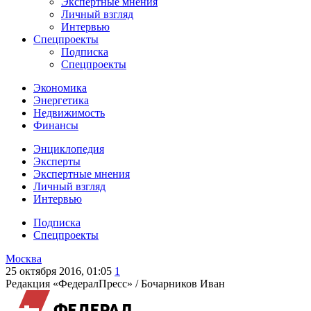
Экспертные мнения
Личный взгляд
Интервью
Спецпроекты
Подписка
Спецпроекты
Экономика
Энергетика
Недвижимость
Финансы
Энциклопедия
Эксперты
Экспертные мнения
Личный взгляд
Интервью
Подписка
Спецпроекты
Москва
25 октября 2016, 01:05
1
Редакция «ФедералПресс» /
Бочарников Иван