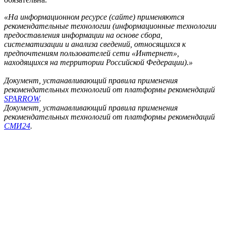
«На информационном ресурсе (сайте) применяются
рекомендательные технологии (информационные технологии
предоставления информации на основе сбора,
систематизации и анализа сведений, относящихся к
предпочтениям пользователей сети «Интернет»,
находящихся на территории Российской Федерации).»
Документ, устанавливающий правила применения
рекомендательных технологий от платформы рекомендаций
SPARROW
.
Документ, устанавливающий правила применения
рекомендательных технологий от платформы рекомендаций
СМИ24
.