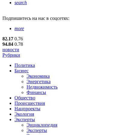
search
Подпишитесь
на нас в соцсетях:
more
82.17
0.76
94.84
0.78
новости
Рубрики
Политика
Бизнес
Экономика
Энергетика
Недвижимость
Финансы
Общество
Происшествия
Нацпроекты
Экология
Эксперты
Энциклопедия
Эксперты