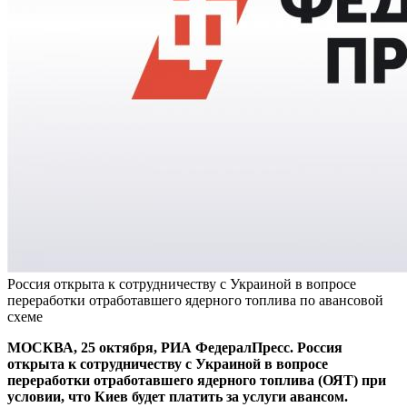
Россия открыта к сотрудничеству с Украиной в вопросе
переработки отработавшего ядерного топлива по авансовой
схеме
МОСКВА, 25 октября, РИА ФедералПресс. Россия
открыта к сотрудничеству с Украиной в вопросе
переработки отработавшего ядерного топлива (ОЯТ) при
условии, что Киев будет платить за услуги авансом.