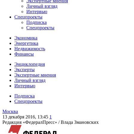
Экспертные мнения
Личный взгляд
Интервью
Спецпроекты
Подписка
Спецпроекты
Экономика
Энергетика
Недвижимость
Финансы
Энциклопедия
Эксперты
Экспертные мнения
Личный взгляд
Интервью
Подписка
Спецпроекты
Москва
13 декабря 2016, 13:45
1
Редакция «ФедералПресс» /
Влада Змановских