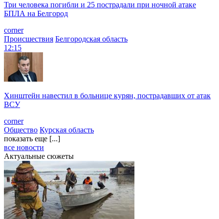
Три человека погибли и 25 пострадали при ночной атаке
БПЛА на Белгород
corner
Происшествия
Белгородская область
12:15
Хинштейн навестил в больнице курян, пострадавших от атак
ВСУ
corner
Общество
Курская область
показать еще [...]
все новости
Актуальные сюжеты