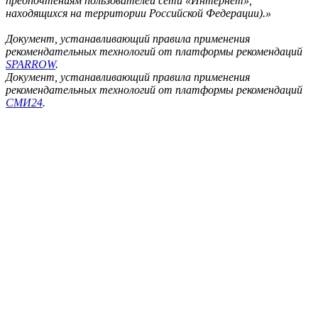
предпочтениям пользователей сети «Интернет»,
находящихся на территории Российской Федерации).»
Документ, устанавливающий правила применения
рекомендательных технологий от платформы рекомендаций
SPARROW
.
Документ, устанавливающий правила применения
рекомендательных технологий от платформы рекомендаций
СМИ24
.