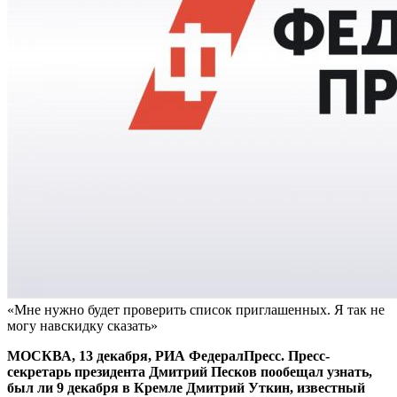
«Мне нужно будет проверить список приглашенных. Я так не
могу навскидку сказать»
МОСКВА, 13 декабря, РИА ФедералПресс. Пресс-
секретарь президента Дмитрий Песков пообещал узнать,
был ли 9 декабря в Кремле Дмитрий Уткин, известный