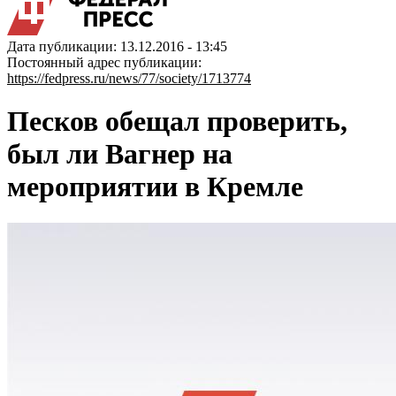
Дата публикации: 13.12.2016 - 13:45
Постоянный адрес публикации:
https://fedpress.ru/news/77/society/1713774
Песков обещал проверить,
был ли Вагнер на
мероприятии в Кремле