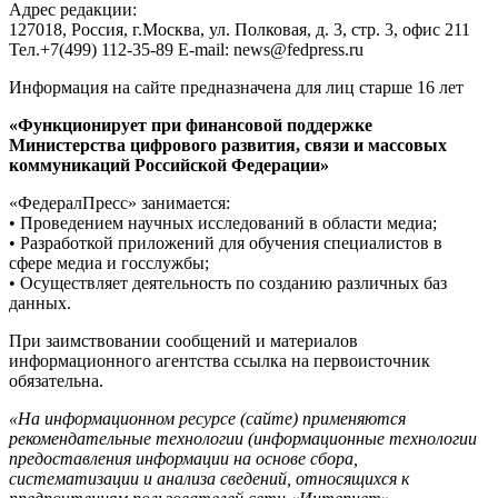
Адрес редакции:
127018, Россия, г.Москва, ул. Полковая, д. 3, стр. 3, офис 211
Тел.+7(499) 112-35-89 E-mail: news@fedpress.ru
Информация на сайте предназначена для лиц старше 16 лет
«Функционирует при финансовой поддержке
Министерства цифрового развития, связи и массовых
коммуникаций Российской Федерации»
«ФедералПресс» занимается:
• Проведением научных исследований в области медиа;
• Разработкой приложений для обучения специалистов в
сфере медиа и госслужбы;
• Осуществляет деятельность по созданию различных баз
данных.
При заимствовании сообщений и материалов
информационного агентства ссылка на первоисточник
обязательна.
«На информационном ресурсе (сайте) применяются
рекомендательные технологии (информационные технологии
предоставления информации на основе сбора,
систематизации и анализа сведений, относящихся к