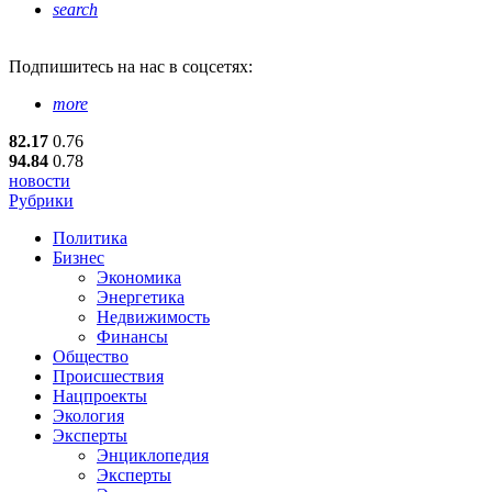
search
Подпишитесь
на нас в соцсетях:
more
82.17
0.76
94.84
0.78
новости
Рубрики
Политика
Бизнес
Экономика
Энергетика
Недвижимость
Финансы
Общество
Происшествия
Нацпроекты
Экология
Эксперты
Энциклопедия
Эксперты