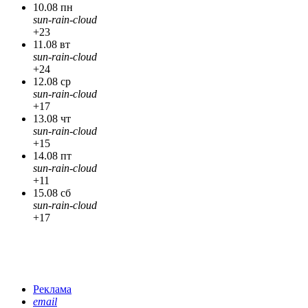
10.08 пн
sun-rain-cloud
+23
11.08 вт
sun-rain-cloud
+24
12.08 ср
sun-rain-cloud
+17
13.08 чт
sun-rain-cloud
+15
14.08 пт
sun-rain-cloud
+11
15.08 сб
sun-rain-cloud
+17
Реклама
email