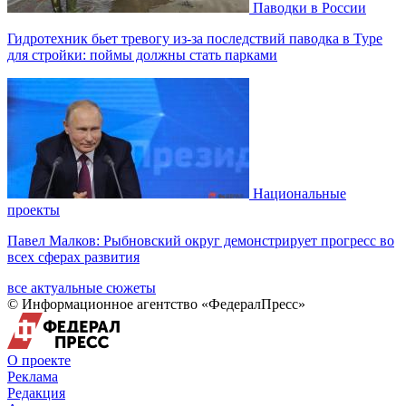
Паводки в России
Гидротехник бьет тревогу из-за последствий паводка в Туре
для стройки: поймы должны стать парками
Национальные
проекты
Павел Малков: Рыбновский округ демонстрирует прогресс во
всех сферах развития
все актуальные сюжеты
© Информационное агентство «ФедералПресс»
О проекте
Реклама
Редакция