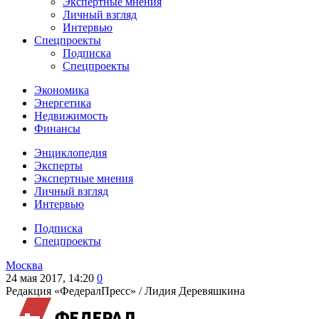
Экспертные мнения
Личный взгляд
Интервью
Спецпроекты
Подписка
Спецпроекты
Экономика
Энергетика
Недвижимость
Финансы
Энциклопедия
Эксперты
Экспертные мнения
Личный взгляд
Интервью
Подписка
Спецпроекты
Москва
24 мая 2017, 14:20
0
Редакция «ФедералПресс» /
Лидия Деревяшкина