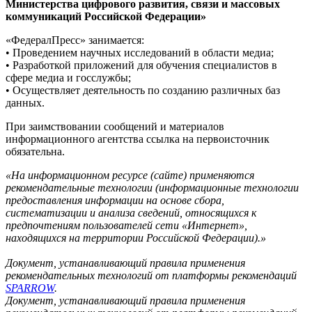
Министерства цифрового развития, связи и массовых
коммуникаций Российской Федерации»
«ФедералПресс» занимается:
• Проведением научных исследований в области медиа;
• Разработкой приложений для обучения специалистов в
сфере медиа и госслужбы;
• Осуществляет деятельность по созданию различных баз
данных.
При заимствовании сообщений и материалов
информационного агентства ссылка на первоисточник
обязательна.
«На информационном ресурсе (сайте) применяются
рекомендательные технологии (информационные технологии
предоставления информации на основе сбора,
систематизации и анализа сведений, относящихся к
предпочтениям пользователей сети «Интернет»,
находящихся на территории Российской Федерации).»
Документ, устанавливающий правила применения
рекомендательных технологий от платформы рекомендаций
SPARROW
.
Документ, устанавливающий правила применения