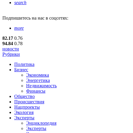
search
Подпишитесь
на нас в соцсетях:
more
82.17
0.76
94.84
0.78
новости
Рубрики
Политика
Бизнес
Экономика
Энергетика
Недвижимость
Финансы
Общество
Происшествия
Нацпроекты
Экология
Эксперты
Энциклопедия
Эксперты