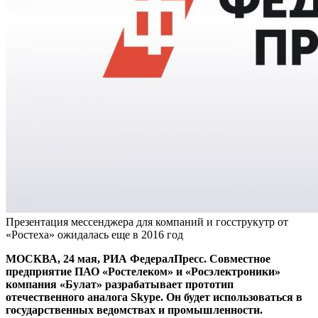
Презентация мессенджера для компаний и госструкутр от
«Ростеха» ожидалась еще в 2016 год
МОСКВА, 24 мая, РИА ФедералПресс. Совместное
предприятие ПАО «Ростелеком» и «Росэлектроники»
компания «Булат» разрабатывает прототип
отечественного аналога Skype. Он будет использоваться в
государственных ведомствах и промышленности.