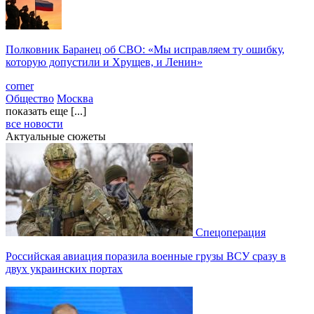
Полковник Баранец об СВО: «Мы исправляем ту ошибку,
которую допустили и Хрущев, и Ленин»
corner
Общество
Москва
показать еще [...]
все новости
Актуальные сюжеты
Спецоперация
Российская авиация поразила военные грузы ВСУ сразу в
двух украинских портах