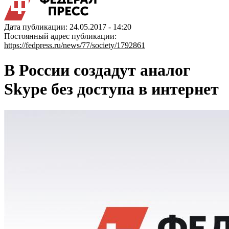
Дата публикации: 24.05.2017 - 14:20
Постоянный адрес публикации:
https://fedpress.ru/news/77/society/1792861
В России создадут аналог
Skype без доступа в интернет