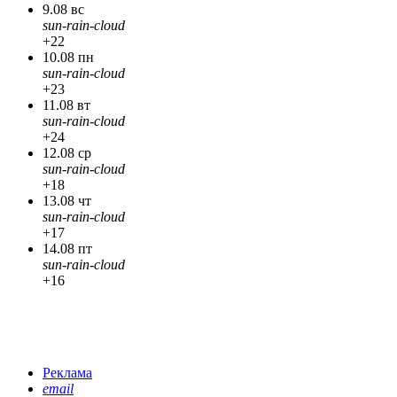
9.08 вс
sun-rain-cloud
+22
10.08 пн
sun-rain-cloud
+23
11.08 вт
sun-rain-cloud
+24
12.08 ср
sun-rain-cloud
+18
13.08 чт
sun-rain-cloud
+17
14.08 пт
sun-rain-cloud
+16
Реклама
email