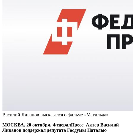
Василий Ливанов высказался о фильме «Матильда»
МОСКВА, 20 октября, ФедералПресс. Актер Василий
Ливанов поддержал депутата Госдумы Наталью