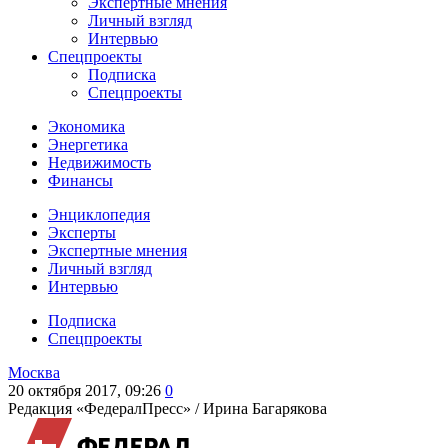
Экспертные мнения
Личный взгляд
Интервью
Спецпроекты
Подписка
Спецпроекты
Экономика
Энергетика
Недвижимость
Финансы
Энциклопедия
Эксперты
Экспертные мнения
Личный взгляд
Интервью
Подписка
Спецпроекты
Москва
20 октября 2017, 09:26
0
Редакция «ФедералПресс» /
Ирина Багарякова