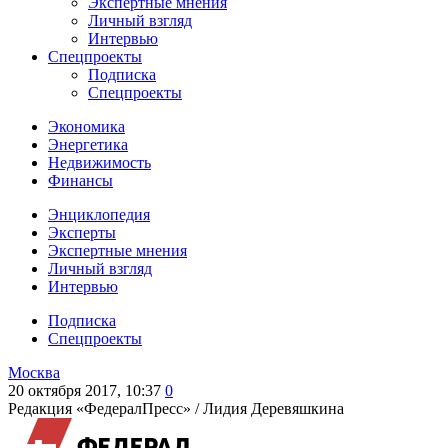
Экспертные мнения
Личный взгляд
Интервью
Спецпроекты
Подписка
Спецпроекты
Экономика
Энергетика
Недвижимость
Финансы
Энциклопедия
Эксперты
Экспертные мнения
Личный взгляд
Интервью
Подписка
Спецпроекты
Москва
20 октября 2017, 10:37
0
Редакция «ФедералПресс» /
Лидия Деревяшкина