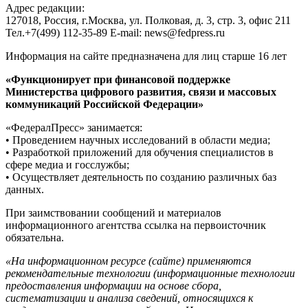
Адрес редакции:
127018, Россия, г.Москва, ул. Полковая, д. 3, стр. 3, офис 211
Тел.+7(499) 112-35-89 E-mail: news@fedpress.ru
Информация на сайте предназначена для лиц старше 16 лет
«Функционирует при финансовой поддержке
Министерства цифрового развития, связи и массовых
коммуникаций Российской Федерации»
«ФедералПресс» занимается:
• Проведением научных исследований в области медиа;
• Разработкой приложений для обучения специалистов в
сфере медиа и госслужбы;
• Осуществляет деятельность по созданию различных баз
данных.
При заимствовании сообщений и материалов
информационного агентства ссылка на первоисточник
обязательна.
«На информационном ресурсе (сайте) применяются
рекомендательные технологии (информационные технологии
предоставления информации на основе сбора,
систематизации и анализа сведений, относящихся к