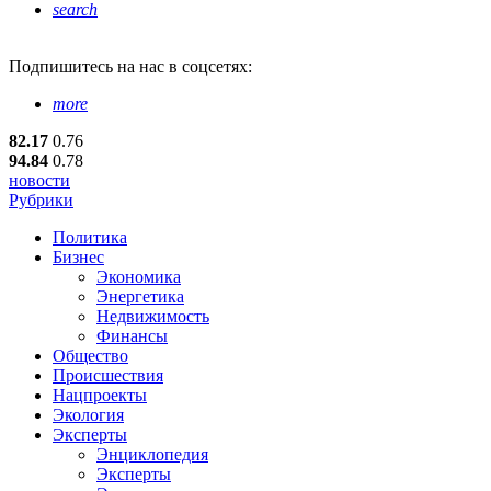
search
Подпишитесь
на нас в соцсетях:
more
82.17
0.76
94.84
0.78
новости
Рубрики
Политика
Бизнес
Экономика
Энергетика
Недвижимость
Финансы
Общество
Происшествия
Нацпроекты
Экология
Эксперты
Энциклопедия
Эксперты