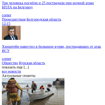
Три человека погибли и 25 пострадали при ночной атаке
БПЛА на Белгород
corner
Происшествия
Белгородская область
12:15
Хинштейн навестил в больнице курян, пострадавших от атак
ВСУ
corner
Общество
Курская область
показать еще [...]
все новости
Актуальные сюжеты