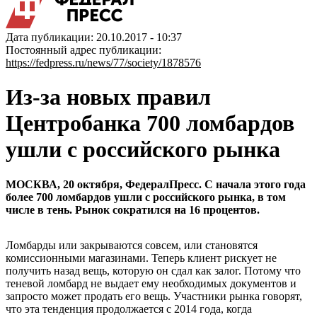
Дата публикации: 20.10.2017 - 10:37
Постоянный адрес публикации:
https://fedpress.ru/news/77/society/1878576
Из-за новых правил
Центробанка 700 ломбардов
ушли с российского рынка
МОСКВА, 20 октября, ФедералПресс. С начала этого года
более 700 ломбардов ушли с российского рынка, в том
числе в тень. Рынок сократился на 16 процентов.
Ломбарды или закрываются совсем, или становятся
комиссионными магазинами. Теперь клиент рискует не
получить назад вещь, которую он сдал как залог. Потому что
теневой ломбард не выдает ему необходимых документов и
запросто может продать его вещь. Участники рынка говорят,
что эта тенденция продолжается с 2014 года, когда