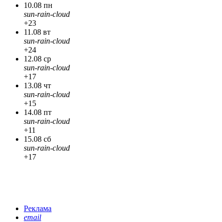
10.08 пн
sun-rain-cloud
+23
11.08 вт
sun-rain-cloud
+24
12.08 ср
sun-rain-cloud
+17
13.08 чт
sun-rain-cloud
+15
14.08 пт
sun-rain-cloud
+11
15.08 сб
sun-rain-cloud
+17
Реклама
email