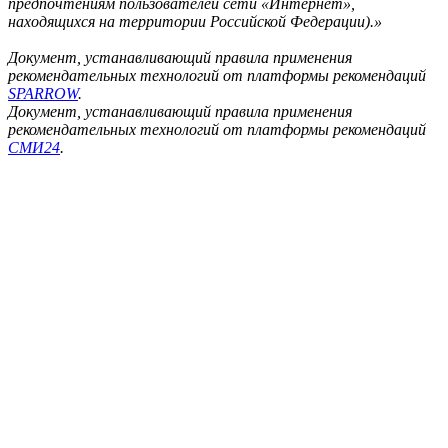
предпочтениям пользователей сети «Интернет»,
находящихся на территории Российской Федерации).»
Документ, устанавливающий правила применения
рекомендательных технологий от платформы рекомендаций
SPARROW
.
Документ, устанавливающий правила применения
рекомендательных технологий от платформы рекомендаций
СМИ24
.