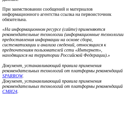
При заимствовании сообщений и материалов
информационного агентства ссылка на первоисточник
обязательна.
«На информационном ресурсе (сайте) применяются
рекомендательные технологии (информационные технологии
предоставления информации на основе сбора,
систематизации и анализа сведений, относящихся к
предпочтениям пользователей сети «Интернет»,
находящихся на территории Российской Федерации).»
Документ, устанавливающий правила применения
рекомендательных технологий от платформы рекомендаций
SPARROW
.
Документ, устанавливающий правила применения
рекомендательных технологий от платформы рекомендаций
СМИ24
.