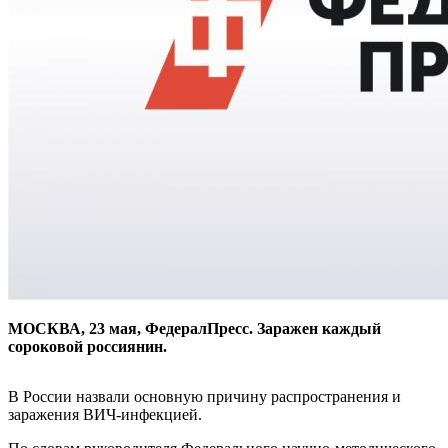
МОСКВА, 23 мая, ФедералПресс. Заражен каждый
сороковой россиянин.
В России назвали основную причину распространения и
заражения ВИЧ-инфекцией.