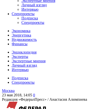
Экспертные мнения
Личный взгляд
Интервью
Спецпроекты
Подписка
Спецпроекты
Экономика
Энергетика
Недвижимость
Финансы
Энциклопедия
Эксперты
Экспертные мнения
Личный взгляд
Интервью
Подписка
Спецпроекты
Москва
23 мая 2018, 14:05
0
Редакция «ФедералПресс» /
Анастасия Алимпиева