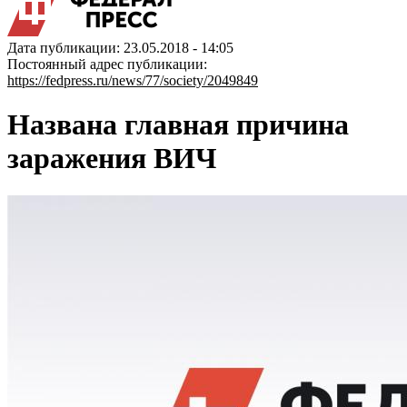
Дата публикации: 23.05.2018 - 14:05
Постоянный адрес публикации:
https://fedpress.ru/news/77/society/2049849
Названа главная причина
заражения ВИЧ