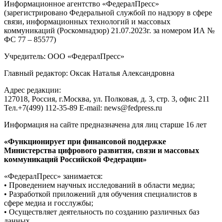
Информационное агентство «ФедералПресс»
(зарегистрировано Федеральной службой по надзору в сфере
связи, информационных технологий и массовых
коммуникаций (Роскомнадзор) 21.07.2023г. за номером ИА №
ФС 77 – 85577)
Учредитель: ООО «ФедералПресс»
Главный редактор: Оксак Наталья Александровна
Адрес редакции:
127018, Россия, г.Москва, ул. Полковая, д. 3, стр. 3, офис 211
Тел.+7(499) 112-35-89 E-mail: news@fedpress.ru
Информация на сайте предназначена для лиц старше 16 лет
«Функционирует при финансовой поддержке
Министерства цифрового развития, связи и массовых
коммуникаций Российской Федерации»
«ФедералПресс» занимается:
• Проведением научных исследований в области медиа;
• Разработкой приложений для обучения специалистов в
сфере медиа и госслужбы;
• Осуществляет деятельность по созданию различных баз
данных.