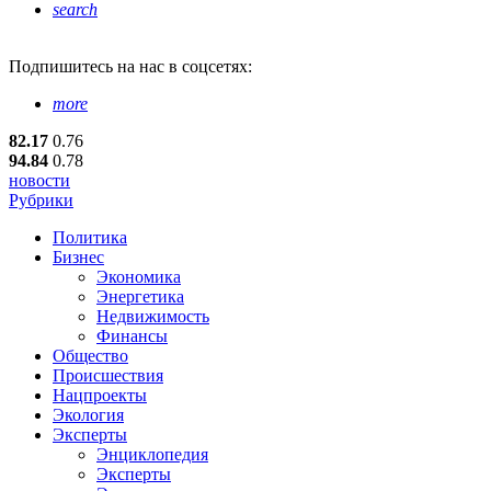
search
Подпишитесь
на нас в соцсетях:
more
82.17
0.76
94.84
0.78
новости
Рубрики
Политика
Бизнес
Экономика
Энергетика
Недвижимость
Финансы
Общество
Происшествия
Нацпроекты
Экология
Эксперты
Энциклопедия
Эксперты