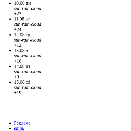
10.08 пн
sun-rain-cloud
+23
11.08 вт
sun-rain-cloud
+24
12.08 ср
sun-rain-cloud
+12
13.08 чт
sun-rain-cloud
+10
14.08 пт
sun-rain-cloud
+9
15.08 сб
sun-rain-cloud
+19
Реклама
email