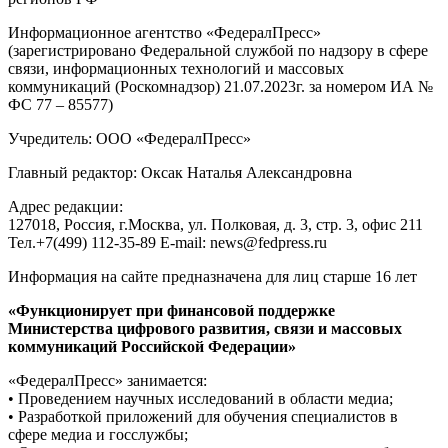
Информационное агентство «ФедералПресс»
(зарегистрировано Федеральной службой по надзору в сфере
связи, информационных технологий и массовых
коммуникаций (Роскомнадзор) 21.07.2023г. за номером ИА №
ФС 77 – 85577)
Учредитель: ООО «ФедералПресс»
Главный редактор: Оксак Наталья Александровна
Адрес редакции:
127018, Россия, г.Москва, ул. Полковая, д. 3, стр. 3, офис 211
Тел.+7(499) 112-35-89 E-mail: news@fedpress.ru
Информация на сайте предназначена для лиц старше 16 лет
«Функционирует при финансовой поддержке
Министерства цифрового развития, связи и массовых
коммуникаций Российской Федерации»
«ФедералПресс» занимается:
• Проведением научных исследований в области медиа;
• Разработкой приложений для обучения специалистов в
сфере медиа и госслужбы;