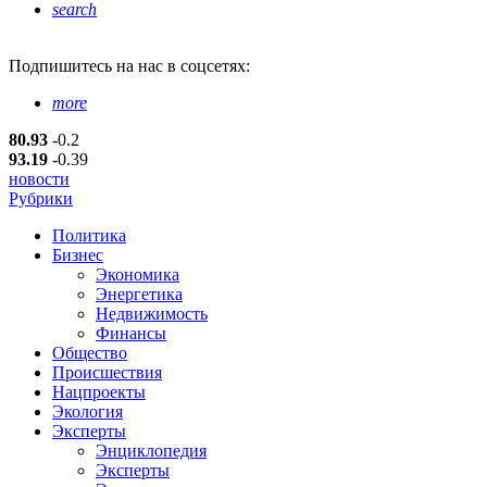
search
Подпишитесь
на нас в соцсетях:
more
80.93
-0.2
93.19
-0.39
новости
Рубрики
Политика
Бизнес
Экономика
Энергетика
Недвижимость
Финансы
Общество
Происшествия
Нацпроекты
Экология
Эксперты
Энциклопедия
Эксперты