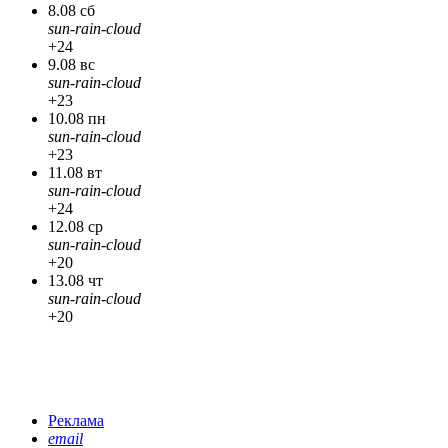
8.08 сб
sun-rain-cloud
+24
9.08 вс
sun-rain-cloud
+23
10.08 пн
sun-rain-cloud
+23
11.08 вт
sun-rain-cloud
+24
12.08 ср
sun-rain-cloud
+20
13.08 чт
sun-rain-cloud
+20
Реклама
email