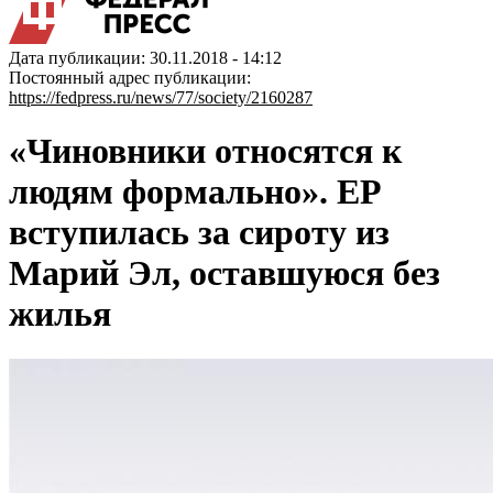
Дата публикации: 30.11.2018 - 14:12
Постоянный адрес публикации:
https://fedpress.ru/news/77/society/2160287
«Чиновники относятся к
людям формально». ЕР
вступилась за сироту из
Марий Эл, оставшуюся без
жилья