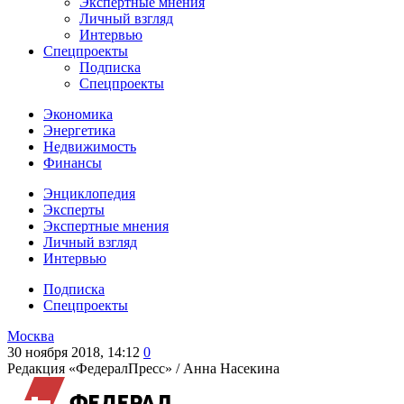
Экспертные мнения
Личный взгляд
Интервью
Спецпроекты
Подписка
Спецпроекты
Экономика
Энергетика
Недвижимость
Финансы
Энциклопедия
Эксперты
Экспертные мнения
Личный взгляд
Интервью
Подписка
Спецпроекты
Москва
30 ноября 2018, 14:12
0
Редакция «ФедералПресс» /
Анна Насекина