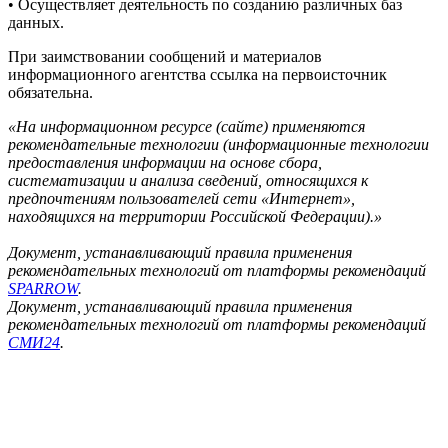
• Осуществляет деятельность по созданию различных баз
данных.
При заимствовании сообщений и материалов
информационного агентства ссылка на первоисточник
обязательна.
«На информационном ресурсе (сайте) применяются
рекомендательные технологии (информационные технологии
предоставления информации на основе сбора,
систематизации и анализа сведений, относящихся к
предпочтениям пользователей сети «Интернет»,
находящихся на территории Российской Федерации).»
Документ, устанавливающий правила применения
рекомендательных технологий от платформы рекомендаций
SPARROW
.
Документ, устанавливающий правила применения
рекомендательных технологий от платформы рекомендаций
СМИ24
.