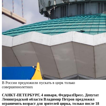
В России предложили пускать в цирк только
совершеннолетних
САНКТ-ПЕТЕРБУРГ, 4 января, ФедералПресс. Депутат
Ленинградской области Владимир Петров предложил
ограничить возраст для зрителей цирка, только после 18