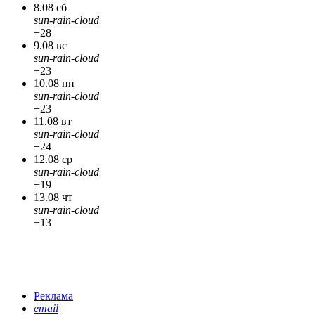
8.08 сб
sun-rain-cloud
+28
9.08 вс
sun-rain-cloud
+23
10.08 пн
sun-rain-cloud
+23
11.08 вт
sun-rain-cloud
+24
12.08 ср
sun-rain-cloud
+19
13.08 чт
sun-rain-cloud
+13
Реклама
email