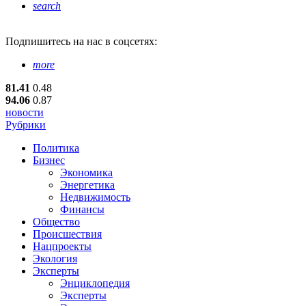
search
Подпишитесь
на нас в соцсетях:
more
81.41
0.48
94.06
0.87
новости
Рубрики
Политика
Бизнес
Экономика
Энергетика
Недвижимость
Финансы
Общество
Происшествия
Нацпроекты
Экология
Эксперты
Энциклопедия
Эксперты