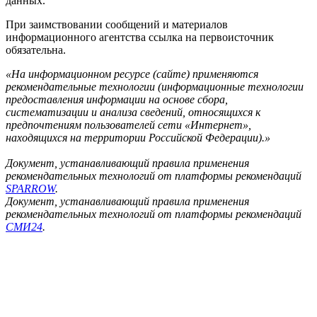
данных.
При заимствовании сообщений и материалов
информационного агентства ссылка на первоисточник
обязательна.
«На информационном ресурсе (сайте) применяются
рекомендательные технологии (информационные технологии
предоставления информации на основе сбора,
систематизации и анализа сведений, относящихся к
предпочтениям пользователей сети «Интернет»,
находящихся на территории Российской Федерации).»
Документ, устанавливающий правила применения
рекомендательных технологий от платформы рекомендаций
SPARROW
.
Документ, устанавливающий правила применения
рекомендательных технологий от платформы рекомендаций
СМИ24
.