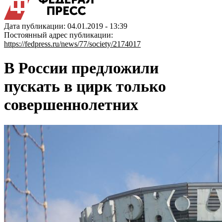
Дата публикации: 04.01.2019 - 13:39
Постоянный адрес публикации:
https://fedpress.ru/news/77/society/2174017
В России предложили
пускать в цирк только
совершеннолетних