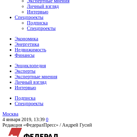
Экспертные мнения
Личный взгляд
Интервью
Спецпроекты
Подписка
Спецпроекты
Экономика
Энергетика
Недвижимость
Финансы
Энциклопедия
Эксперты
Экспертные мнения
Личный взгляд
Интервью
Подписка
Спецпроекты
Москва
4 января 2019, 13:39
0
Редакция «ФедералПресс» /
Андрей Гусий