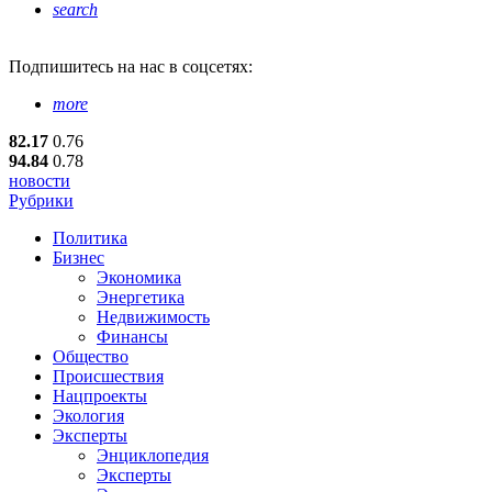
search
Подпишитесь
на нас в соцсетях:
more
82.17
0.76
94.84
0.78
новости
Рубрики
Политика
Бизнес
Экономика
Энергетика
Недвижимость
Финансы
Общество
Происшествия
Нацпроекты
Экология
Эксперты
Энциклопедия
Эксперты