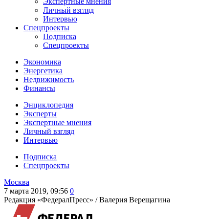
Экспертные мнения
Личный взгляд
Интервью
Спецпроекты
Подписка
Спецпроекты
Экономика
Энергетика
Недвижимость
Финансы
Энциклопедия
Эксперты
Экспертные мнения
Личный взгляд
Интервью
Подписка
Спецпроекты
Москва
7 марта 2019, 09:56
0
Редакция «ФедералПресс» /
Валерия Верещагина