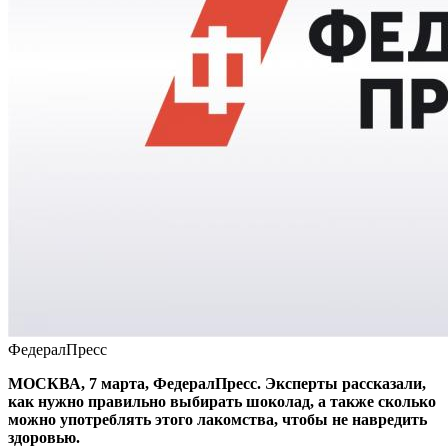
ФедералПресс
МОСКВА, 7 марта, ФедералПресс. Эксперты рассказали,
как нужно правильно выбирать шоколад, а также сколько
можно употреблять этого лакомства, чтобы не навредить
здоровью.