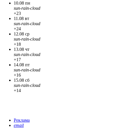
10.08 пн
sun-rain-cloud
+23
11.08 вт
sun-rain-cloud
+24
12.08 ср
sun-rain-cloud
+18
13.08 чт
sun-rain-cloud
+17
14.08 пт
sun-rain-cloud
+16
15.08 сб
sun-rain-cloud
+14
Реклама
email