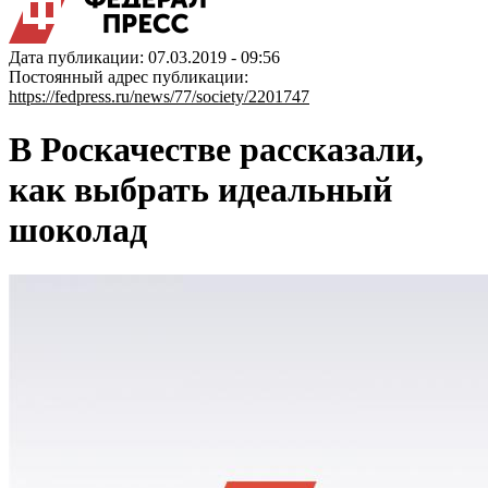
Дата публикации: 07.03.2019 - 09:56
Постоянный адрес публикации:
https://fedpress.ru/news/77/society/2201747
В Роскачестве рассказали,
как выбрать идеальный
шоколад