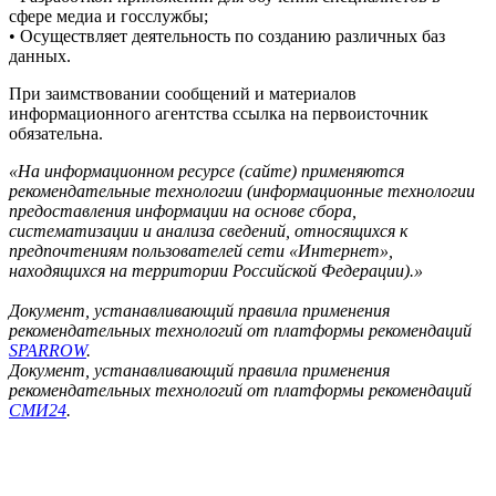
сфере медиа и госслужбы;
• Осуществляет деятельность по созданию различных баз
данных.
При заимствовании сообщений и материалов
информационного агентства ссылка на первоисточник
обязательна.
«На информационном ресурсе (сайте) применяются
рекомендательные технологии (информационные технологии
предоставления информации на основе сбора,
систематизации и анализа сведений, относящихся к
предпочтениям пользователей сети «Интернет»,
находящихся на территории Российской Федерации).»
Документ, устанавливающий правила применения
рекомендательных технологий от платформы рекомендаций
SPARROW
.
Документ, устанавливающий правила применения
рекомендательных технологий от платформы рекомендаций
СМИ24
.