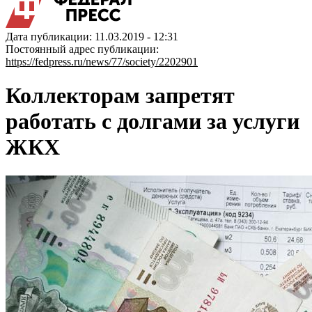
Дата публикации: 11.03.2019 - 12:31
Постоянный адрес публикации:
https://fedpress.ru/news/77/society/2202901
Коллекторам запретят
работать с долгами за услуги
ЖКХ