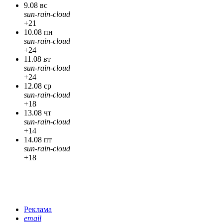
9.08 вс
sun-rain-cloud
+21
10.08 пн
sun-rain-cloud
+24
11.08 вт
sun-rain-cloud
+24
12.08 ср
sun-rain-cloud
+18
13.08 чт
sun-rain-cloud
+14
14.08 пт
sun-rain-cloud
+18
Реклама
email