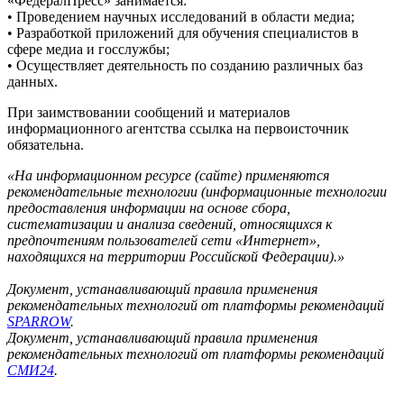
«ФедералПресс» занимается:
• Проведением научных исследований в области медиа;
• Разработкой приложений для обучения специалистов в
сфере медиа и госслужбы;
• Осуществляет деятельность по созданию различных баз
данных.
При заимствовании сообщений и материалов
информационного агентства ссылка на первоисточник
обязательна.
«На информационном ресурсе (сайте) применяются
рекомендательные технологии (информационные технологии
предоставления информации на основе сбора,
систематизации и анализа сведений, относящихся к
предпочтениям пользователей сети «Интернет»,
находящихся на территории Российской Федерации).»
Документ, устанавливающий правила применения
рекомендательных технологий от платформы рекомендаций
SPARROW
.
Документ, устанавливающий правила применения
рекомендательных технологий от платформы рекомендаций
СМИ24
.