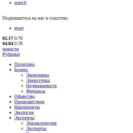
search
Подпишитесь
на нас в соцсетях:
more
82.17
0.76
94.84
0.78
новости
Рубрики
Политика
Бизнес
Экономика
Энергетика
Недвижимость
Финансы
Общество
Происшествия
Нацпроекты
Экология
Эксперты
Энциклопедия
Эксперты