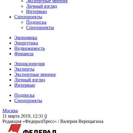
Экспертные мнения
Личный взгляд
Интервью
Спецпроекты
Подписка
Спецпроекты
Экономика
Энергетика
Недвижимость
Финансы
Энциклопедия
Эксперты
Экспертные мнения
Личный взгляд
Интервью
Подписка
Спецпроекты
Москва
11 марта 2019, 12:31
0
Редакция «ФедералПресс» /
Валерия Верещагина