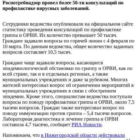
Роспотребнадзор провел более 50-ти консультаций по
профилактике вирусных заболеваний.
Сотрудники ведомства опубликовали на официальном сайте
статистику проведения консультаций по профилактике
гриппа и ОРВИ. Их количество превышает 50 тысяч.
Граждане задавали вопросы по горячей линии с 4 февраля по
10 марта. По данным ведомства, общее количество заданных
вопросов составляет 10,5 тысяч.
Граждане чаще задавали вопросы, касающиеся
эпидемиологической обстановки по гриппу и ОРВИ, как по
всей стране, так и в отдельных регионах, а также
муниципальных учреждениях и даже за рубежом. Многих
жителей интересовал вопрос об ограничении мероприятий в
муниципальных учреждениях в связи с обострением
эпидемии. Кроме этого, специалистам ведомства поступали
вопросы по поводу профилактики гриппа и ОРВИ, около 7,5
тысячи вопросов. Граждан также интересовал вопрос по
поводу иммунизации против гриппа – 5,4 тысячи вопросов.
Лабораторная диагностика и лечение гриппа и ОРВИ
составила 4,7 тысячи, сообщает
РИА Новости
.
Напоминаем, что
в Нижегородской области действовали