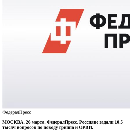
ФедералПресс
МОСКВА, 26 марта, ФедералПресс. Россияне задали 10,5
тысяч вопросов по поводу гриппа и ОРВИ.