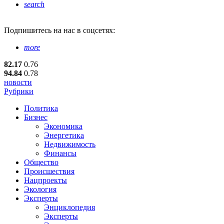
search
Подпишитесь
на нас в соцсетях:
more
82.17
0.76
94.84
0.78
новости
Рубрики
Политика
Бизнес
Экономика
Энергетика
Недвижимость
Финансы
Общество
Происшествия
Нацпроекты
Экология
Эксперты
Энциклопедия
Эксперты