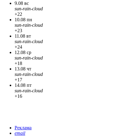
9.08 вс
sun-rain-cloud
+22
10.08 пн
sun-rain-cloud
+23
11.08 вт
sun-rain-cloud
+24
12.08 ср
sun-rain-cloud
+18
13.08 чт
sun-rain-cloud
+17
14.08 пт
sun-rain-cloud
+16
Реклама
email