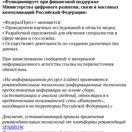
«Функционирует при финансовой поддержке
Министерства цифрового развития, связи и массовых
коммуникаций Российской Федерации»
«ФедералПресс» занимается:
• Проведением научных исследований в области медиа;
• Разработкой приложений для обучения специалистов в
сфере медиа и госслужбы;
• Осуществляет деятельность по созданию различных баз
данных.
При заимствовании сообщений и материалов
информационного агентства ссылка на первоисточник
обязательна.
«На информационном ресурсе (сайте) применяются
рекомендательные технологии (информационные технологии
предоставления информации на основе сбора,
систематизации и анализа сведений, относящихся к
предпочтениям пользователей сети «Интернет»,
находящихся на территории Российской Федерации).»
Документ, устанавливающий правила применения
рекомендательных технологий от платформы рекомендаций
SPARROW
.