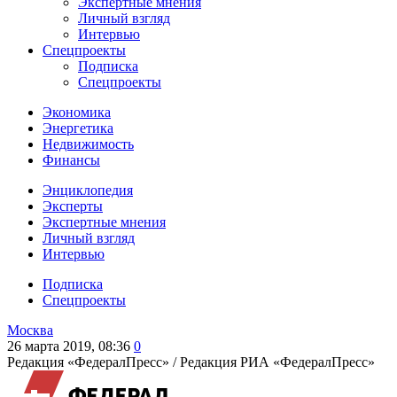
Экспертные мнения
Личный взгляд
Интервью
Спецпроекты
Подписка
Спецпроекты
Экономика
Энергетика
Недвижимость
Финансы
Энциклопедия
Эксперты
Экспертные мнения
Личный взгляд
Интервью
Подписка
Спецпроекты
Москва
26 марта 2019, 08:36
0
Редакция «ФедералПресс» /
Редакция РИА «ФедералПресс»