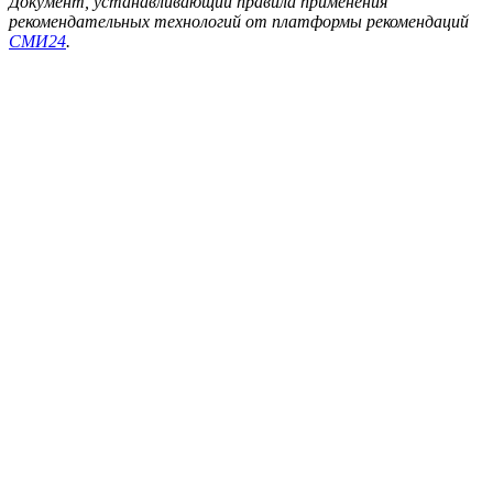
Документ, устанавливающий правила применения
рекомендательных технологий от платформы рекомендаций
СМИ24
.