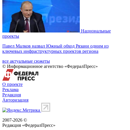
Национальные
проекты
Павел Малков назвал Южный обход Рязани одним из
ключевых инфраструктурных проектов региона
все актуальные сюжеты
© Информационное агентство «ФедералПресс»
О проекте
Реклама
Редакция
Авторизация
2007-2026 ©
Редакция «
ФедералПресс
»