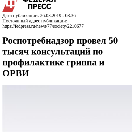
Дата публикации: 26.03.2019 - 08:36
Постоянный адрес публикации:
https://fedpress.ru/news/77/society/2210677
Роспотребнадзор провел 50
тысяч консультаций по
профилактике гриппа и
ОРВИ