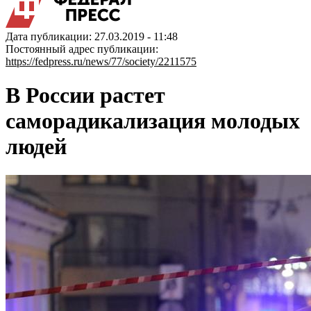
Дата публикации: 27.03.2019 - 11:48
Постоянный адрес публикации:
https://fedpress.ru/news/77/society/2211575
В России растет
саморадикализация молодых
людей