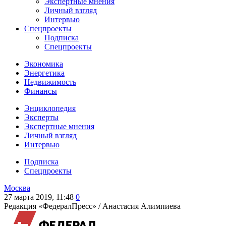
Экспертные мнения
Личный взгляд
Интервью
Спецпроекты
Подписка
Спецпроекты
Экономика
Энергетика
Недвижимость
Финансы
Энциклопедия
Эксперты
Экспертные мнения
Личный взгляд
Интервью
Подписка
Спецпроекты
Москва
27 марта 2019, 11:48
0
Редакция «ФедералПресс» /
Анастасия Алимпиева