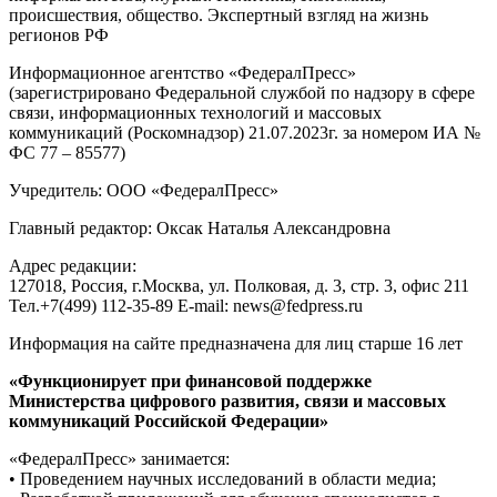
происшествия, общество. Экспертный взгляд на жизнь
регионов РФ
Информационное агентство «ФедералПресс»
(зарегистрировано Федеральной службой по надзору в сфере
связи, информационных технологий и массовых
коммуникаций (Роскомнадзор) 21.07.2023г. за номером ИА №
ФС 77 – 85577)
Учредитель: ООО «ФедералПресс»
Главный редактор: Оксак Наталья Александровна
Адрес редакции:
127018, Россия, г.Москва, ул. Полковая, д. 3, стр. 3, офис 211
Тел.+7(499) 112-35-89 E-mail: news@fedpress.ru
Информация на сайте предназначена для лиц старше 16 лет
«Функционирует при финансовой поддержке
Министерства цифрового развития, связи и массовых
коммуникаций Российской Федерации»
«ФедералПресс» занимается:
• Проведением научных исследований в области медиа;