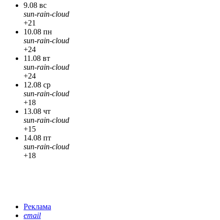
9.08 вс
sun-rain-cloud
+21
10.08 пн
sun-rain-cloud
+24
11.08 вт
sun-rain-cloud
+24
12.08 ср
sun-rain-cloud
+18
13.08 чт
sun-rain-cloud
+15
14.08 пт
sun-rain-cloud
+18
Реклама
email