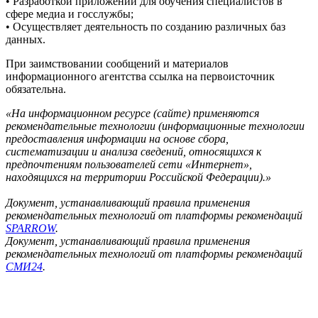
• Разработкой приложений для обучения специалистов в
сфере медиа и госслужбы;
• Осуществляет деятельность по созданию различных баз
данных.
При заимствовании сообщений и материалов
информационного агентства ссылка на первоисточник
обязательна.
«На информационном ресурсе (сайте) применяются
рекомендательные технологии (информационные технологии
предоставления информации на основе сбора,
систематизации и анализа сведений, относящихся к
предпочтениям пользователей сети «Интернет»,
находящихся на территории Российской Федерации).»
Документ, устанавливающий правила применения
рекомендательных технологий от платформы рекомендаций
SPARROW
.
Документ, устанавливающий правила применения
рекомендательных технологий от платформы рекомендаций
СМИ24
.