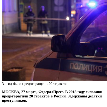
За год было предотвращено 20 терактов
МОСКВА, 27 марта, ФедералПресс. В 2018 году силовики
предотвратили 20 терактов в России. Задержаны десятки
преступников.