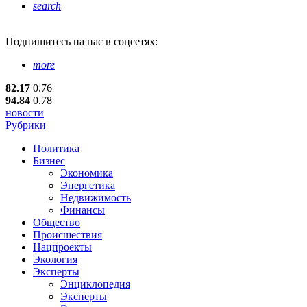
search
Подпишитесь
на нас в соцсетях:
more
82.17
0.76
94.84
0.78
новости
Рубрики
Политика
Бизнес
Экономика
Энергетика
Недвижимость
Финансы
Общество
Происшествия
Нацпроекты
Экология
Эксперты
Энциклопедия
Эксперты