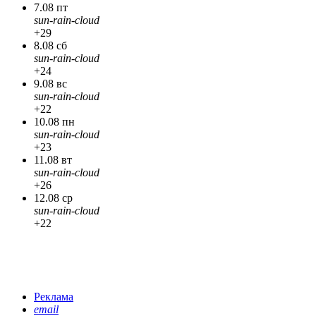
7.08 пт
sun-rain-cloud
+29
8.08 сб
sun-rain-cloud
+24
9.08 вс
sun-rain-cloud
+22
10.08 пн
sun-rain-cloud
+23
11.08 вт
sun-rain-cloud
+26
12.08 ср
sun-rain-cloud
+22
Реклама
email