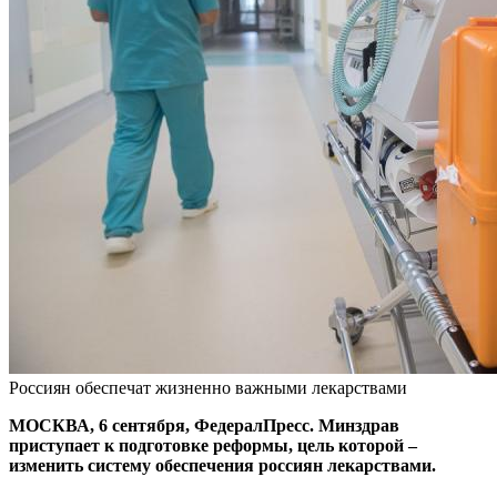
Россиян обеспечат жизненно важными лекарствами
МОСКВА, 6 сентября, ФедералПресс. Минздрав
приступает к подготовке реформы, цель которой –
изменить систему обеспечения россиян лекарствами.