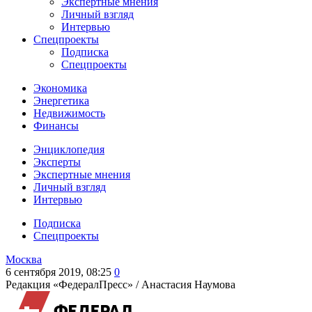
Экспертные мнения
Личный взгляд
Интервью
Спецпроекты
Подписка
Спецпроекты
Экономика
Энергетика
Недвижимость
Финансы
Энциклопедия
Эксперты
Экспертные мнения
Личный взгляд
Интервью
Подписка
Спецпроекты
Москва
6 сентября 2019, 08:25
0
Редакция «ФедералПресс» /
Анастасия Наумова