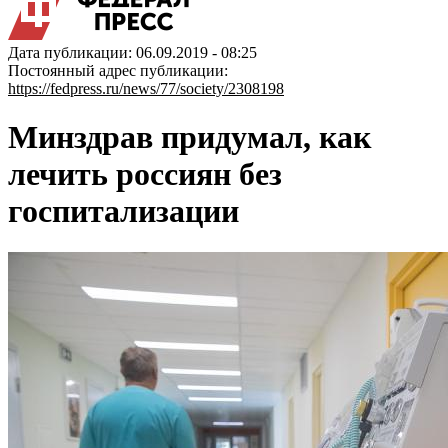
Дата публикации: 06.09.2019 - 08:25
Постоянный адрес публикации:
https://fedpress.ru/news/77/society/2308198
Минздрав придумал, как
лечить россиян без
госпитализации