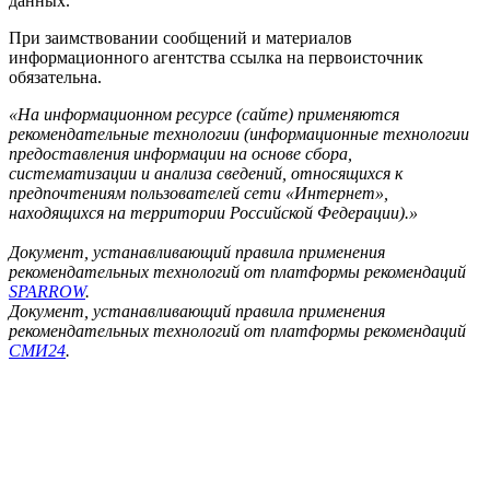
данных.
При заимствовании сообщений и материалов
информационного агентства ссылка на первоисточник
обязательна.
«На информационном ресурсе (сайте) применяются
рекомендательные технологии (информационные технологии
предоставления информации на основе сбора,
систематизации и анализа сведений, относящихся к
предпочтениям пользователей сети «Интернет»,
находящихся на территории Российской Федерации).»
Документ, устанавливающий правила применения
рекомендательных технологий от платформы рекомендаций
SPARROW
.
Документ, устанавливающий правила применения
рекомендательных технологий от платформы рекомендаций
СМИ24
.