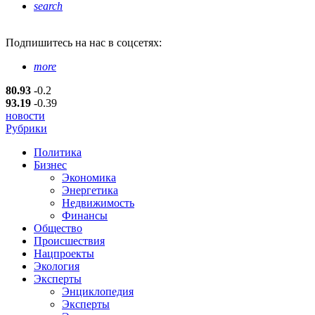
search
Подпишитесь
на нас в соцсетях:
more
80.93
-0.2
93.19
-0.39
новости
Рубрики
Политика
Бизнес
Экономика
Энергетика
Недвижимость
Финансы
Общество
Происшествия
Нацпроекты
Экология
Эксперты
Энциклопедия
Эксперты