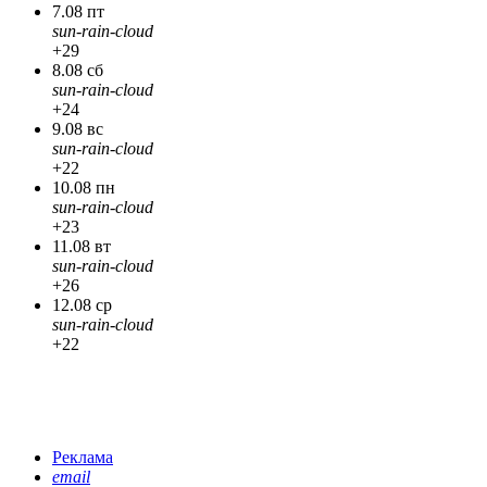
7.08 пт
sun-rain-cloud
+29
8.08 сб
sun-rain-cloud
+24
9.08 вс
sun-rain-cloud
+22
10.08 пн
sun-rain-cloud
+23
11.08 вт
sun-rain-cloud
+26
12.08 ср
sun-rain-cloud
+22
Реклама
email