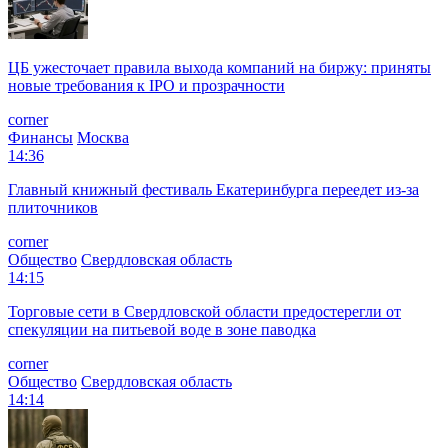
ЦБ ужесточает правила выхода компаний на биржу: приняты
новые требования к IPO и прозрачности
corner
Финансы
Москва
14:36
Главный книжный фестиваль Екатеринбурга переедет из-за
плиточников
corner
Общество
Свердловская область
14:15
Торговые сети в Свердловской области предостерегли от
спекуляции на питьевой воде в зоне паводка
corner
Общество
Свердловская область
14:14