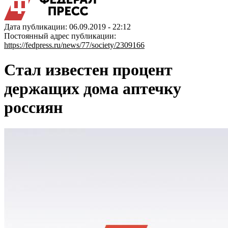
Дата публикации: 06.09.2019 - 22:12
Постоянный адрес публикации:
https://fedpress.ru/news/77/society/2309166
Стал известен процент
держащих дома аптечку
россиян