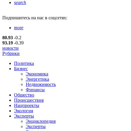
search
Подпишитесь
на нас в соцсетях:
more
80.93
-0.2
93.19
-0.39
новости
Рубрики
Политика
Бизнес
Экономика
Энергетика
Недвижимость
Финансы
Общество
Происшествия
Нацпроекты
Экология
Эксперты
Энциклопедия
Эксперты