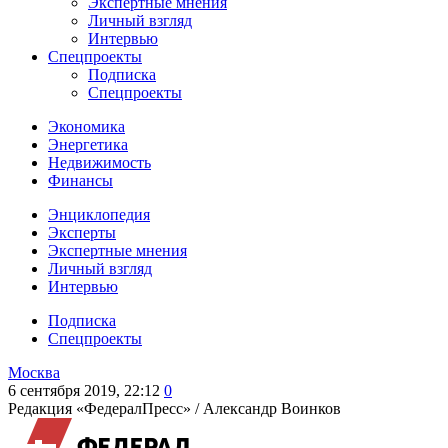
Экспертные мнения
Личный взгляд
Интервью
Спецпроекты
Подписка
Спецпроекты
Экономика
Энергетика
Недвижимость
Финансы
Энциклопедия
Эксперты
Экспертные мнения
Личный взгляд
Интервью
Подписка
Спецпроекты
Москва
6 сентября 2019, 22:12
0
Редакция «ФедералПресс» /
Александр Воинков