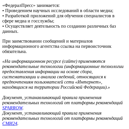
«ФедералПресс» занимается:
• Проведением научных исследований в области медиа;
• Разработкой приложений для обучения специалистов в
сфере медиа и госслужбы;
• Осуществляет деятельность по созданию различных баз
данных.
При заимствовании сообщений и материалов
информационного агентства ссылка на первоисточник
обязательна.
«На информационном ресурсе (сайте) применяются
рекомендательные технологии (информационные технологии
предоставления информации на основе сбора,
систематизации и анализа сведений, относящихся к
предпочтениям пользователей сети «Интернет»,
находящихся на территории Российской Федерации).»
Документ, устанавливающий правила применения
рекомендательных технологий от платформы рекомендаций
SPARROW
.
Документ, устанавливающий правила применения
рекомендательных технологий от платформы рекомендаций
СМИ24
.