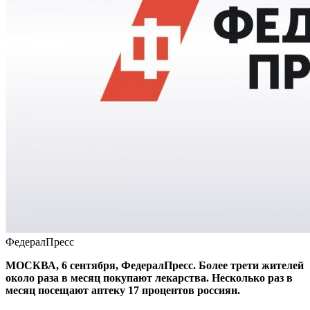
ФедералПресс
МОСКВА, 6 сентября, ФедералПресс. Более трети жителей
около раза в месяц покупают лекарства. Несколько раз в
месяц посещают аптеку 17 процентов россиян.