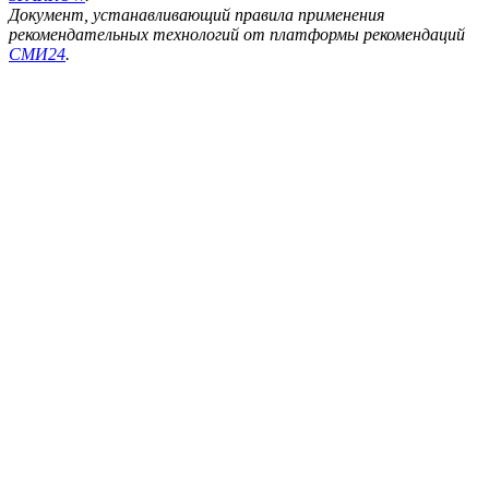
Документ, устанавливающий правила применения
рекомендательных технологий от платформы рекомендаций
СМИ24
.