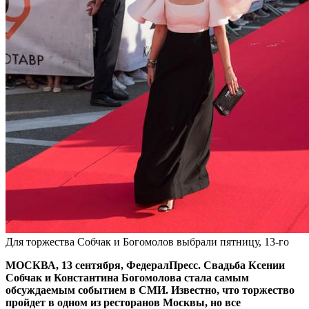
Для торжества Собчак и Богомолов выбрали пятницу, 13-го
МОСКВА, 13 сентября, ФедералПресс. Свадьба Ксении
Собчак и Константина Богомолова стала самым
обсуждаемым событием в СМИ. Известно, что торжество
пройдет в одном из ресторанов Москвы, но все