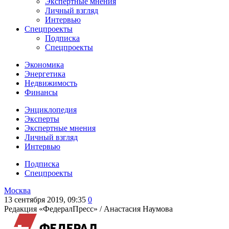
Экспертные мнения
Личный взгляд
Интервью
Спецпроекты
Подписка
Спецпроекты
Экономика
Энергетика
Недвижимость
Финансы
Энциклопедия
Эксперты
Экспертные мнения
Личный взгляд
Интервью
Подписка
Спецпроекты
Москва
13 сентября 2019, 09:35
0
Редакция «ФедералПресс» /
Анастасия Наумова