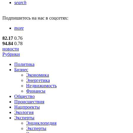
search
Подпишитесь
на нас в соцсетях:
more
82.17
0.76
94.84
0.78
новости
Рубрики
Политика
Бизнес
Экономика
Энергетика
Недвижимость
Финансы
Общество
Происшествия
Нацпроекты
Экология
Эксперты
Энциклопедия
Эксперты