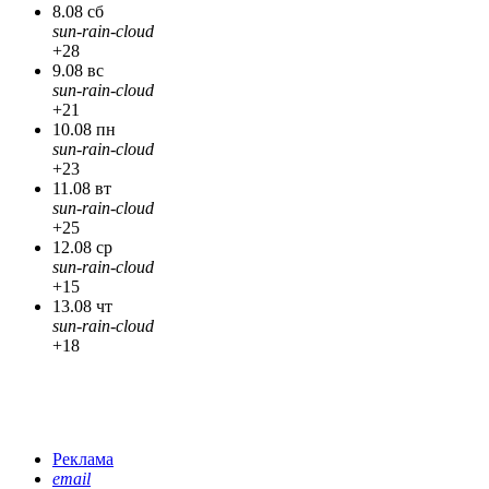
8.08 сб
sun-rain-cloud
+28
9.08 вс
sun-rain-cloud
+21
10.08 пн
sun-rain-cloud
+23
11.08 вт
sun-rain-cloud
+25
12.08 ср
sun-rain-cloud
+15
13.08 чт
sun-rain-cloud
+18
Реклама
email