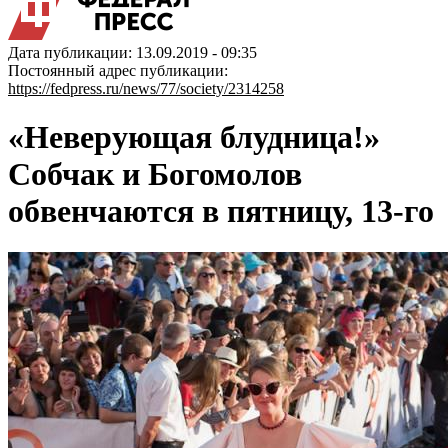
Дата публикации: 13.09.2019 - 09:35
Постоянный адрес публикации:
https://fedpress.ru/news/77/society/2314258
«Неверующая блудница!»
Собчак и Богомолов
обвенчаются в пятницу, 13-го