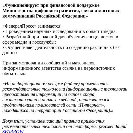
«Функционирует при финансовой поддержке
Министерства цифрового развития, связи и массовых
коммуникаций Российской Федерации»
«ФедералПресс» занимается:
• Проведением научных исследований в области медиа;
• Разработкой приложений для обучения специалистов в
сфере медиа и госслужбы;
• Осуществляет деятельность по созданию различных баз
данных.
При заимствовании сообщений и материалов
информационного агентства ссылка на первоисточник
обязательна.
«На информационном ресурсе (сайте) применяются
рекомендательные технологии (информационные технологии
предоставления информации на основе сбора,
систематизации и анализа сведений, относящихся к
предпочтениям пользователей сети «Интернет»,
находящихся на территории Российской Федерации).»
Документ, устанавливающий правила применения
рекомендательных технологий от платформы рекомендаций
SPARROW
.