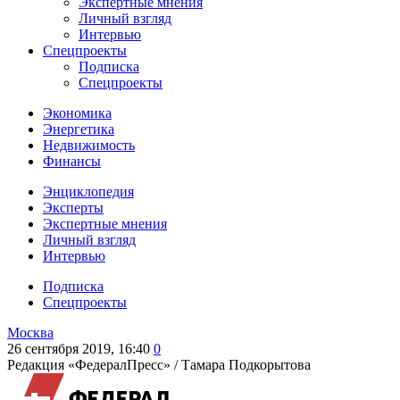
Экспертные мнения
Личный взгляд
Интервью
Спецпроекты
Подписка
Спецпроекты
Экономика
Энергетика
Недвижимость
Финансы
Энциклопедия
Эксперты
Экспертные мнения
Личный взгляд
Интервью
Подписка
Спецпроекты
Москва
26 сентября 2019, 16:40
0
Редакция «ФедералПресс» /
Тамара Подкорытова