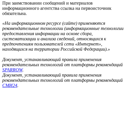
При заимствовании сообщений и материалов
информационного агентства ссылка на первоисточник
обязательна.
«На информационном ресурсе (сайте) применяются
рекомендательные технологии (информационные технологии
предоставления информации на основе сбора,
систематизации и анализа сведений, относящихся к
предпочтениям пользователей сети «Интернет»,
находящихся на территории Российской Федерации).»
Документ, устанавливающий правила применения
рекомендательных технологий от платформы рекомендаций
SPARROW
.
Документ, устанавливающий правила применения
рекомендательных технологий от платформы рекомендаций
СМИ24
.