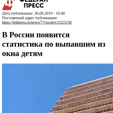
Дата публикации: 26.09.2019 - 16:40
Постоянный адрес публикации:
https://fedpress.ru/news/77/society/2325150
В России появится
статистика по выпавшим из
окна детям