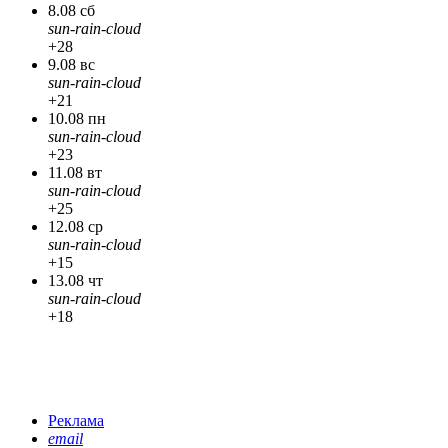
8.08 сб
sun-rain-cloud
+28
9.08 вс
sun-rain-cloud
+21
10.08 пн
sun-rain-cloud
+23
11.08 вт
sun-rain-cloud
+25
12.08 ср
sun-rain-cloud
+15
13.08 чт
sun-rain-cloud
+18
Реклама
email