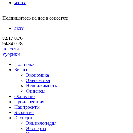
search
Подпишитесь
на нас в соцсетях:
more
82.17
0.76
94.84
0.78
новости
Рубрики
Политика
Бизнес
Экономика
Энергетика
Недвижимость
Финансы
Общество
Происшествия
Нацпроекты
Экология
Эксперты
Энциклопедия
Эксперты