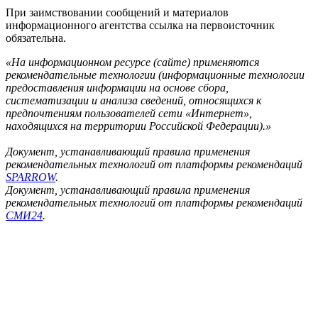
При заимствовании сообщений и материалов
информационного агентства ссылка на первоисточник
обязательна.
«На информационном ресурсе (сайте) применяются
рекомендательные технологии (информационные технологии
предоставления информации на основе сбора,
систематизации и анализа сведений, относящихся к
предпочтениям пользователей сети «Интернет»,
находящихся на территории Российской Федерации).»
Документ, устанавливающий правила применения
рекомендательных технологий от платформы рекомендаций
SPARROW
.
Документ, устанавливающий правила применения
рекомендательных технологий от платформы рекомендаций
СМИ24
.