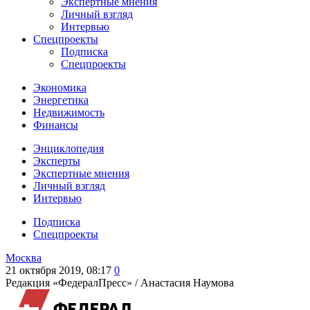
Экспертные мнения
Личный взгляд
Интервью
Спецпроекты
Подписка
Спецпроекты
Экономика
Энергетика
Недвижимость
Финансы
Энциклопедия
Эксперты
Экспертные мнения
Личный взгляд
Интервью
Подписка
Спецпроекты
Москва
21 октября 2019, 08:17
0
Редакция «ФедералПресс» /
Анастасия Наумова