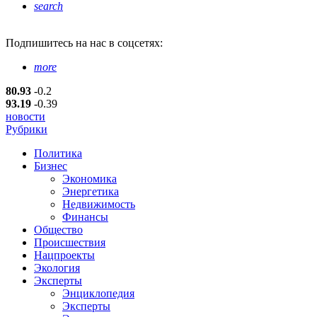
search
Подпишитесь
на нас в соцсетях:
more
80.93
-0.2
93.19
-0.39
новости
Рубрики
Политика
Бизнес
Экономика
Энергетика
Недвижимость
Финансы
Общество
Происшествия
Нацпроекты
Экология
Эксперты
Энциклопедия
Эксперты