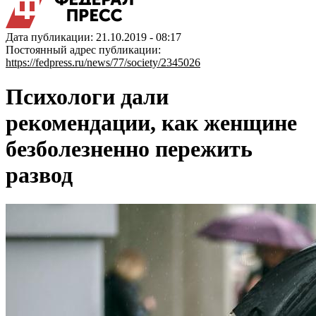
Дата публикации: 21.10.2019 - 08:17
Постоянный адрес публикации:
https://fedpress.ru/news/77/society/2345026
Психологи дали
рекомендации, как женщине
безболезненно пережить
развод