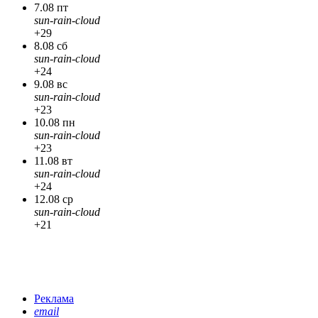
7.08 пт
sun-rain-cloud
+29
8.08 сб
sun-rain-cloud
+24
9.08 вс
sun-rain-cloud
+23
10.08 пн
sun-rain-cloud
+23
11.08 вт
sun-rain-cloud
+24
12.08 ср
sun-rain-cloud
+21
Реклама
email