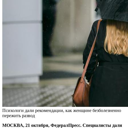
Психологи дали рекомендации, как женщине безболезненно
пережить развод
МОСКВА, 21 октября, ФедералПресс. Специалисты дали