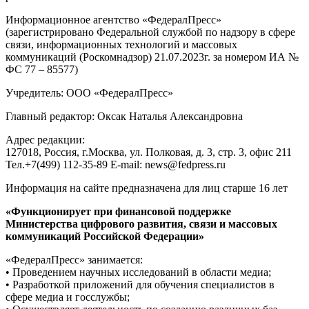
Информационное агентство «ФедералПресс»
(зарегистрировано Федеральной службой по надзору в сфере
связи, информационных технологий и массовых
коммуникаций (Роскомнадзор) 21.07.2023г. за номером ИА №
ФС 77 – 85577)
Учредитель: ООО «ФедералПресс»
Главный редактор: Оксак Наталья Александровна
Адрес редакции:
127018, Россия, г.Москва, ул. Полковая, д. 3, стр. 3, офис 211
Тел.+7(499) 112-35-89 E-mail: news@fedpress.ru
Информация на сайте предназначена для лиц старше 16 лет
«Функционирует при финансовой поддержке
Министерства цифрового развития, связи и массовых
коммуникаций Российской Федерации»
«ФедералПресс» занимается:
• Проведением научных исследований в области медиа;
• Разработкой приложений для обучения специалистов в
сфере медиа и госслужбы;