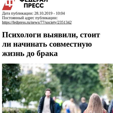
Дата публикации: 28.10.2019 - 10:04
Постоянный адрес публикации:
https://fedpress.ru/news/77/society/2351342
Психологи выявили, стоит
ли начинать совместную
жизнь до брака