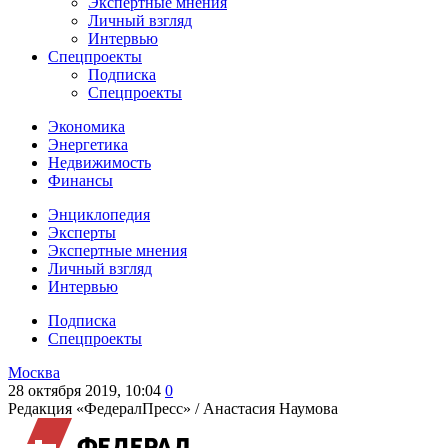
Экспертные мнения
Личный взгляд
Интервью
Спецпроекты
Подписка
Спецпроекты
Экономика
Энергетика
Недвижимость
Финансы
Энциклопедия
Эксперты
Экспертные мнения
Личный взгляд
Интервью
Подписка
Спецпроекты
Москва
28 октября 2019, 10:04
0
Редакция «ФедералПресс» /
Анастасия Наумова