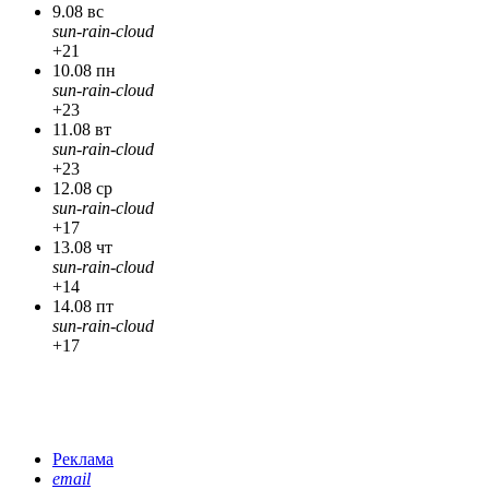
9.08 вс
sun-rain-cloud
+21
10.08 пн
sun-rain-cloud
+23
11.08 вт
sun-rain-cloud
+23
12.08 ср
sun-rain-cloud
+17
13.08 чт
sun-rain-cloud
+14
14.08 пт
sun-rain-cloud
+17
Реклама
email