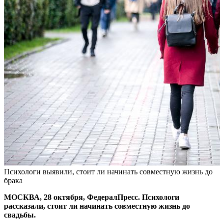
Психологи выявили, стоит ли начинать совместную жизнь до
брака
МОСКВА, 28 октября, ФедералПресс. Психологи
рассказали, стоит ли начинать совместную жизнь до
свадьбы.