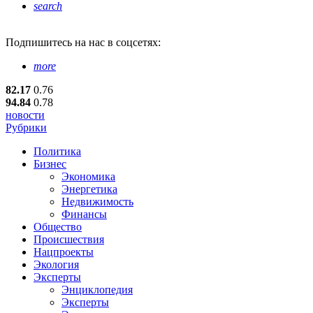
search
Подпишитесь
на нас в соцсетях:
more
82.17
0.76
94.84
0.78
новости
Рубрики
Политика
Бизнес
Экономика
Энергетика
Недвижимость
Финансы
Общество
Происшествия
Нацпроекты
Экология
Эксперты
Энциклопедия
Эксперты