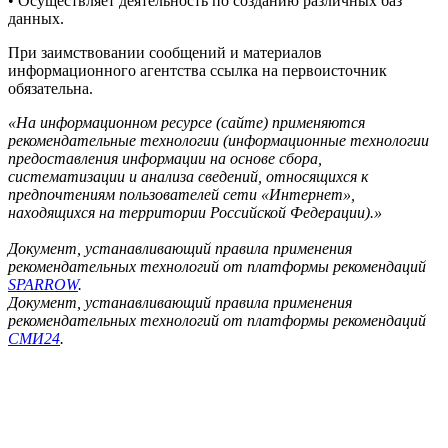
• Осуществляет деятельность по созданию различных баз
данных.
При заимствовании сообщений и материалов
информационного агентства ссылка на первоисточник
обязательна.
«На информационном ресурсе (сайте) применяются
рекомендательные технологии (информационные технологии
предоставления информации на основе сбора,
систематизации и анализа сведений, относящихся к
предпочтениям пользователей сети «Интернет»,
находящихся на территории Российской Федерации).»
Документ, устанавливающий правила применения
рекомендательных технологий от платформы рекомендаций
SPARROW
.
Документ, устанавливающий правила применения
рекомендательных технологий от платформы рекомендаций
СМИ24
.