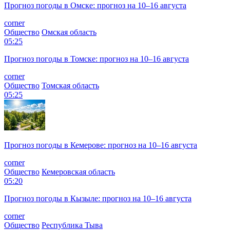
Прогноз погоды в Омске: прогноз на 10–16 августа
corner
Общество
Омская область
05:25
Прогноз погоды в Томске: прогноз на 10–16 августа
corner
Общество
Томская область
05:25
Прогноз погоды в Кемерове: прогноз на 10–16 августа
corner
Общество
Кемеровская область
05:20
Прогноз погоды в Кызыле: прогноз на 10–16 августа
corner
Общество
Республика Тыва