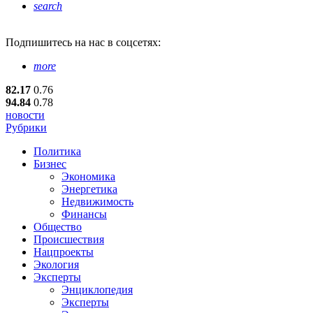
search
Подпишитесь
на нас в соцсетях:
more
82.17
0.76
94.84
0.78
новости
Рубрики
Политика
Бизнес
Экономика
Энергетика
Недвижимость
Финансы
Общество
Происшествия
Нацпроекты
Экология
Эксперты
Энциклопедия
Эксперты