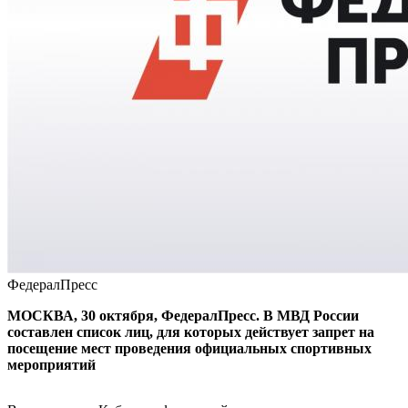
ФедералПресс
МОСКВА, 30 октября, ФедералПресс. В МВД России
составлен список лиц, для которых действует запрет на
посещение мест проведения официальных спортивных
мероприятий