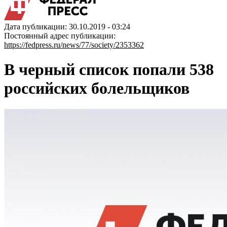
Дата публикации: 30.10.2019 - 03:24
Постоянный адрес публикации:
https://fedpress.ru/news/77/society/2353362
В черный список попали 538
российских болельщиков