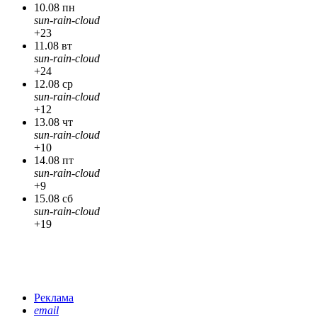
10.08 пн
sun-rain-cloud
+23
11.08 вт
sun-rain-cloud
+24
12.08 ср
sun-rain-cloud
+12
13.08 чт
sun-rain-cloud
+10
14.08 пт
sun-rain-cloud
+9
15.08 сб
sun-rain-cloud
+19
Реклама
email