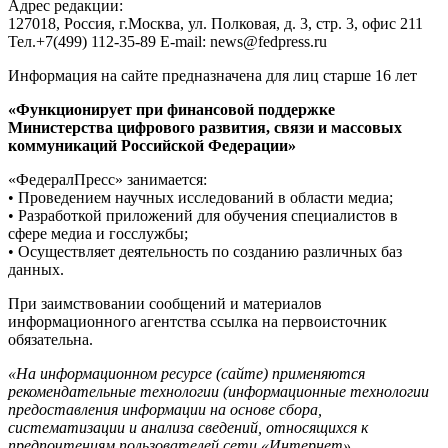
Адрес редакции:
127018, Россия, г.Москва, ул. Полковая, д. 3, стр. 3, офис 211
Тел.+7(499) 112-35-89 E-mail: news@fedpress.ru
Информация на сайте предназначена для лиц старше 16 лет
«Функционирует при финансовой поддержке
Министерства цифрового развития, связи и массовых
коммуникаций Российской Федерации»
«ФедералПресс» занимается:
• Проведением научных исследований в области медиа;
• Разработкой приложений для обучения специалистов в
сфере медиа и госслужбы;
• Осуществляет деятельность по созданию различных баз
данных.
При заимствовании сообщений и материалов
информационного агентства ссылка на первоисточник
обязательна.
«На информационном ресурсе (сайте) применяются
рекомендательные технологии (информационные технологии
предоставления информации на основе сбора,
систематизации и анализа сведений, относящихся к
предпочтениям пользователей сети «Интернет»,