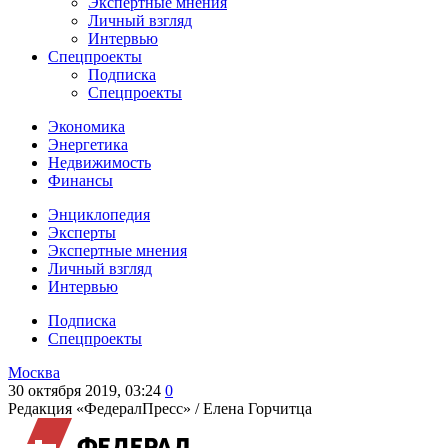
Экспертные мнения
Личный взгляд
Интервью
Спецпроекты
Подписка
Спецпроекты
Экономика
Энергетика
Недвижимость
Финансы
Энциклопедия
Эксперты
Экспертные мнения
Личный взгляд
Интервью
Подписка
Спецпроекты
Москва
30 октября 2019, 03:24
0
Редакция «ФедералПресс» /
Елена Горчитца