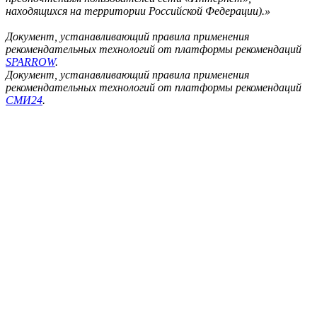
находящихся на территории Российской Федерации).»
Документ, устанавливающий правила применения
рекомендательных технологий от платформы рекомендаций
SPARROW
.
Документ, устанавливающий правила применения
рекомендательных технологий от платформы рекомендаций
СМИ24
.