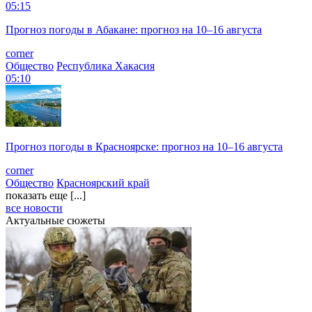
05:15
Прогноз погоды в Абакане: прогноз на 10–16 августа
corner
Общество
Республика Хакасия
05:10
Прогноз погоды в Красноярске: прогноз на 10–16 августа
corner
Общество
Красноярский край
показать еще [...]
все новости
Актуальные сюжеты